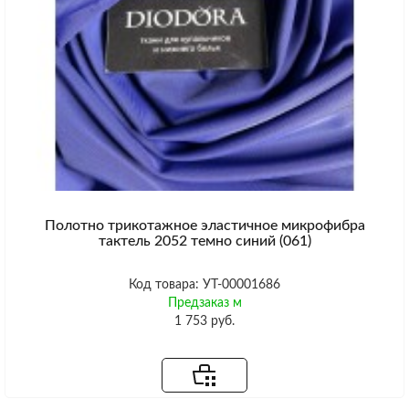
Полотно трикотажное эластичное микрофибра
тактель 2052 темно синий (061)
Код товара: УТ-00001686
Предзаказ м
1 753 руб.