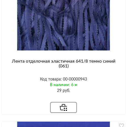
Лента отделочная эластичная 641/8 темно синий
(061)
Код товара: 00-00000943
В наличии: 6 м
29 руб.