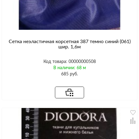
Сетка неэластичная корсетная 387 темно синий (061)
шир. 1,6м
Код товара: 00000000508
В наличии: 68 м
685 руб.