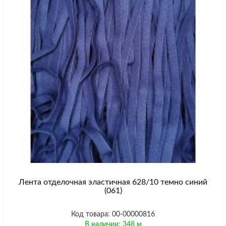
Лента отделочная эластичная 628/10 темно синий
(061)
Код товара: 00-00000816
В наличии: 348 м