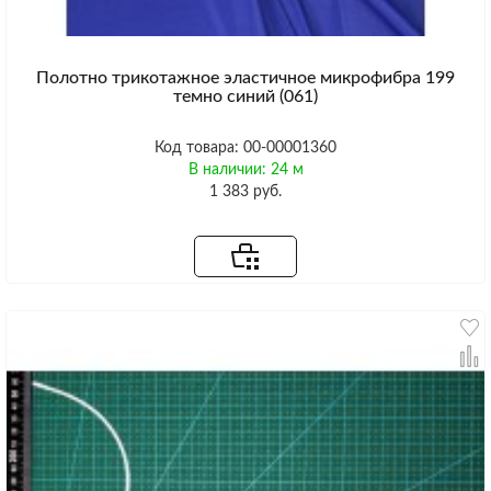
Полотно трикотажное эластичное микрофибра 199
темно синий (061)
Код товара: 00-00001360
В наличии: 24 м
1 383 руб.