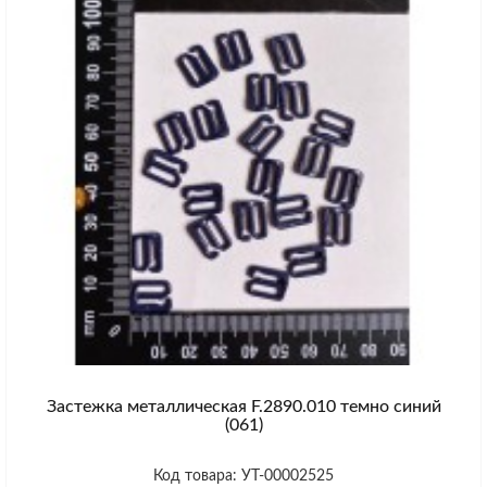
Застежка металлическая F.2890.010 темно синий
(061)
Код товара: УТ-00002525