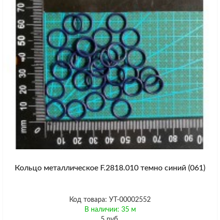
Кольцо металлическое F.2818.010 темно синий (061)
Код товара: УТ-00002552
В наличии: 35 м
5 руб.