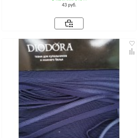
43 руб.