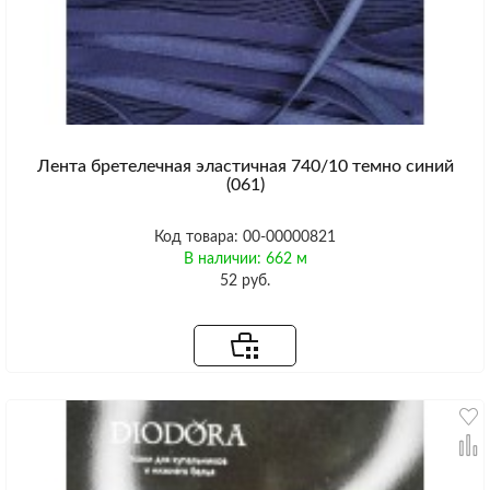
Лента бретелечная эластичная 740/10 темно синий
(061)
Код товара: 00-00000821
В наличии: 662 м
52 руб.