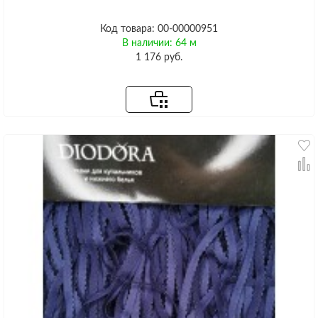
Код товара: 00-00000951
В наличии: 64 м
1 176 руб.