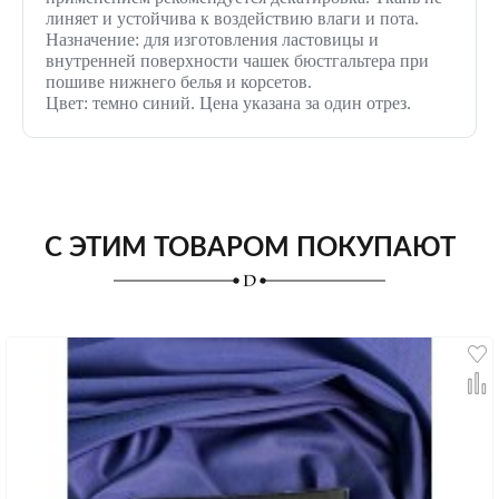
линяет и устойчива к воздействию влаги и пота.
Назначение: для изготовления ластовицы и
внутренней поверхности чашек бюстгальтера при
пошиве нижнего белья и корсетов.
Цвет: темно синий. Цена указана за один отрез.
С ЭТИМ ТОВАРОМ ПОКУПАЮТ