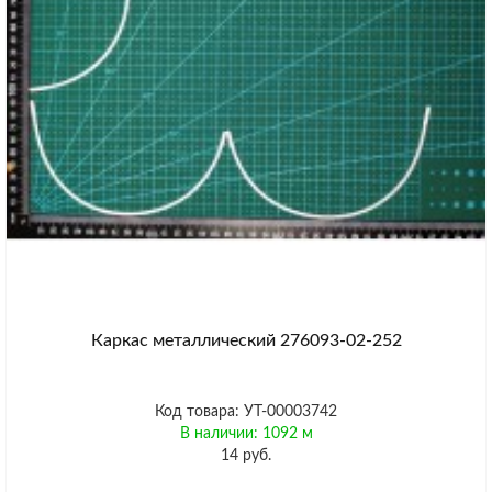
Каркас металлический 276093-02-252
Код товара: УТ-00003742
В наличии: 1092 м
14 руб.