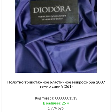
Полотно трикотажное эластичное микрофибра 2007
темно синий (061)
Код товара: 00000001513
В наличии: 26 м
1 794 руб.