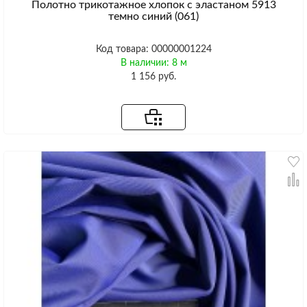
Полотно трикотажное хлопок с эластаном 5913
темно синий (061)
Код товара: 00000001224
В наличии: 8 м
1 156 руб.