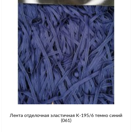
Лента отделочная эластичная K-195/6 темно синий
(061)