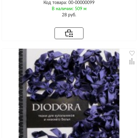
Код товара: 00-00000099
В наличии: 509 м
28 руб.