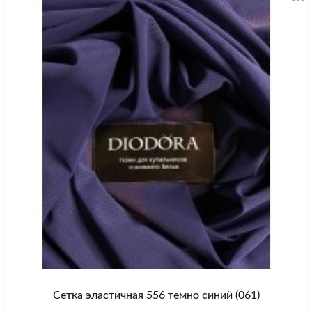
Сетка эластичная 556 темно синий (061)