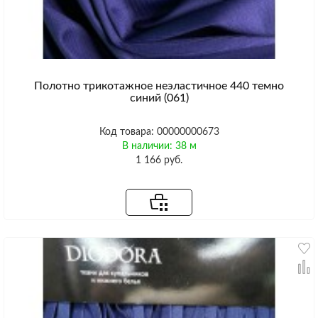
Полотно трикотажное неэластичное 440 темно
синий (061)
Код товара: 00000000673
В наличии: 38 м
1 166 руб.