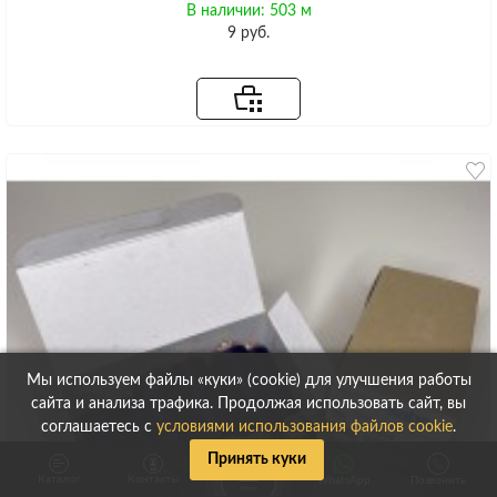
В наличии: 503 м
9 руб.
Мы используем файлы «куки» (cookie) для улучшения работы
сайта и анализа трафика. Продолжая использовать сайт, вы
соглашаетесь с
условиями использования файлов cookie
.
Принять куки
Каталог
Контакты
WhatsApp
Позвонить