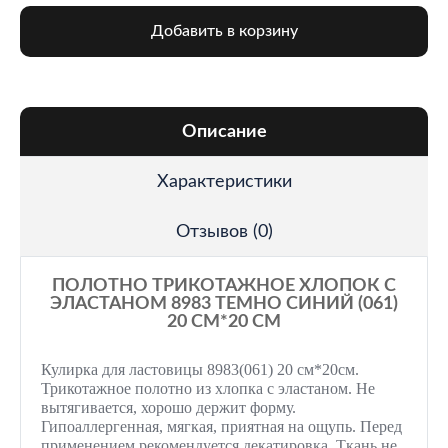
Добавить в корзину
Описание
Характеристики
Отзывов (0)
ПОЛОТНО ТРИКОТАЖНОЕ ХЛОПОК С
ЭЛАСТАНОМ 8983 ТЕМНО СИНИЙ (061)
20 СМ*20 СМ
Кулирка для ластовицы 8983(061) 20 см*20см.
Трикотажное полотно из хлопка с эластаном. Не
вытягивается, хорошо держит форму.
Гипоаллергенная, мягкая, приятная на ощупь. Перед
применением рекомендуется декатировка. Ткань не