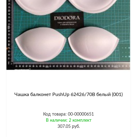
Чашка балконет PushUp 62426/70B белый (001)
Код товара: 00-00000651
В наличии: 2 комплект
307.05 руб.