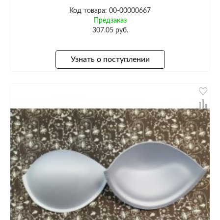
Код товара: 00-00000667
Предзаказ
307.05 руб.
Узнать о поступлении