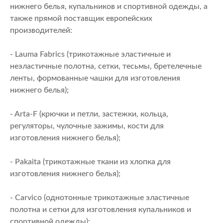
нижнего белья, купальников и спортивной одежды, а
также прямой поставщик европейских
производителей:
- Lauma Fabrics (трикотажные эластичные и
неэластичные полотна, сетки, тесьмы, бретелечные
ленты, формованные чашки для изготовления
нижнего белья);
- Arta-F (крючки и петли, застежки, кольца,
регуляторы, чулочные зажимы, кости для
изготовления нижнего белья);
- Pakaita (трикотажные ткани из хлопка для
изготовления нижнего белья);
- Carvico (однотонные трикотажные эластичные
полотна и сетки для изготовления купальников и
спортивной одежды);