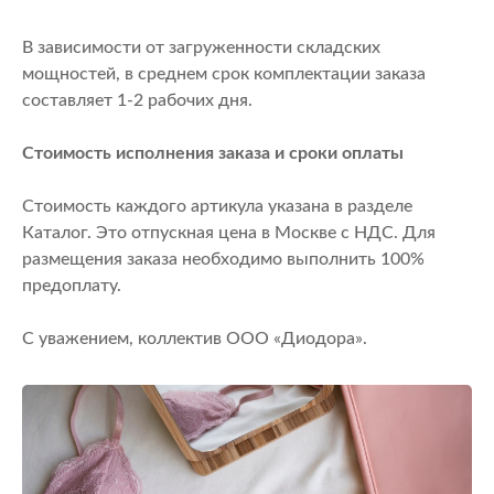
В зависимости от загруженности складских
мощностей, в среднем срок комплектации заказа
составляет 1-2 рабочих дня.
Стоимость исполнения заказа и сроки оплаты
Стоимость каждого артикула указана в разделе
Каталог. Это отпускная цена в Москве с НДС. Для
размещения заказа необходимо выполнить 100%
предоплату.
С уважением, коллектив ООО «Диодора».