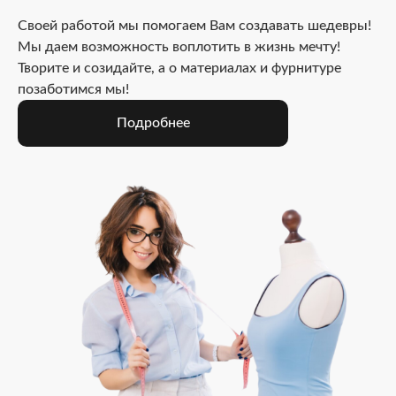
Своей работой мы помогаем Вам создавать шедевры!
Мы даем возможность воплотить в жизнь мечту!
Творите и созидайте, а о материалах и фурнитуре
позаботимся мы!
Подробнее