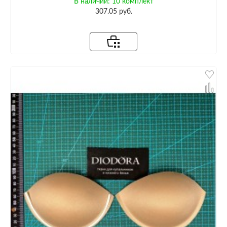
В наличии: 10 комплект
307.05 руб.