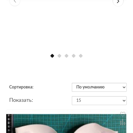
Сортировка:
Показать: