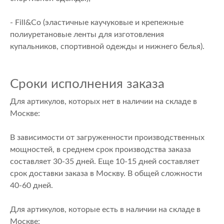
- Fill&Co (эластичные каучуковые и крепежные
полиуретановые ленты для изготовления
купальников, спортивной одежды и нижнего белья).
Сроки исполнения заказа
Для артикулов, которых нет в наличии на складе в
Москве:
В зависимости от загруженности производственных
мощностей, в среднем срок производства заказа
составляет 30-35 дней. Еще 10-15 дней составляет
срок доставки заказа в Москву. В общей сложности
40-60 дней.
Для артикулов, которые есть в наличии на складе в
Москве: