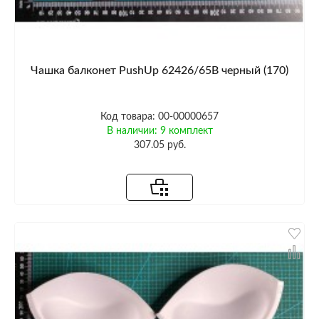
Чашка балконет PushUp 62426/65B черный (170)
Код товара: 00-00000657
В наличии: 9 комплект
307.05 руб.