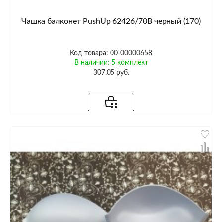
Чашка балконет PushUp 62426/70B черный (170)
Код товара: 00-00000658
В наличии: 5 комплект
307.05 руб.