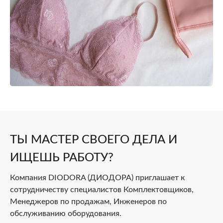
ТЫ МАСТЕР СВОЕГО ДЕЛА И
ИЩЕШЬ РАБОТУ?
Компания DIODORA (ДИОДОРА) приглашает к
сотрудничеству специалистов Комплектовщиков,
Менеджеров по продажам, Инженеров по
обслуживанию оборудования.