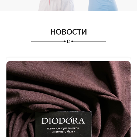
НОВОСТИ