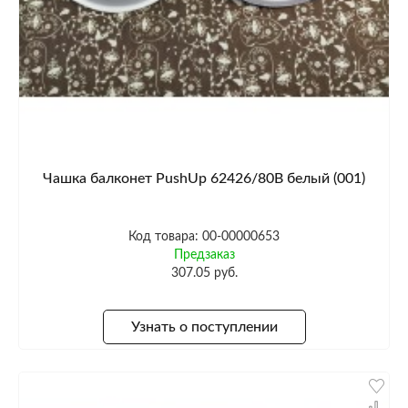
Чашка балконет PushUp 62426/80B белый (001)
Код товара: 00-00000653
Предзаказ
307.05 руб.
Узнать о поступлении