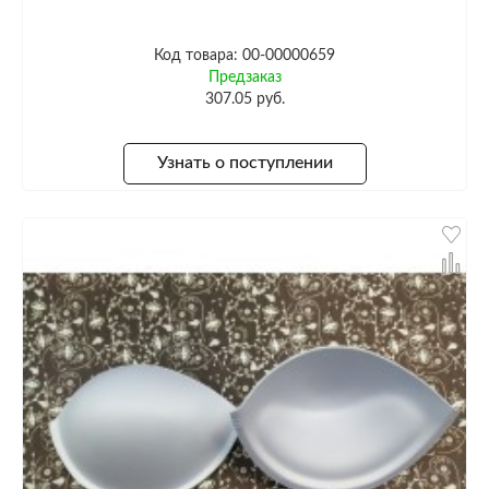
Код товара: 00-00000659
Предзаказ
307.05 руб.
Узнать о поступлении