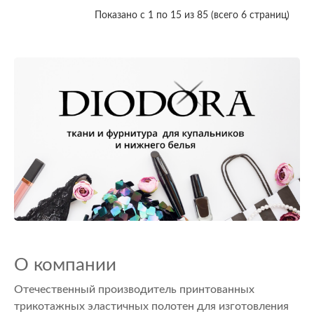
Показано с 1 по 15 из 85 (всего 6 страниц)
О компании
Отечественный производитель принтованных
трикотажных эластичных полотен для изготовления