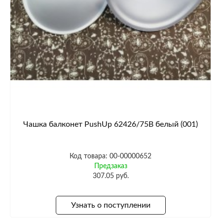
Чашка балконет PushUp 62426/75B белый (001)
Код товара: 00-00000652
Предзаказ
307.05 руб.
Узнать о поступлении