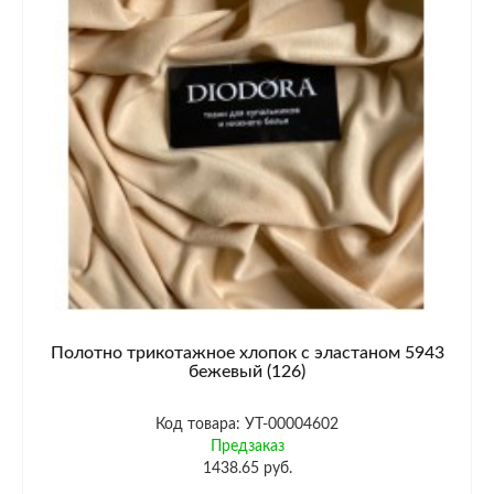
Полотно трикотажное хлопок с эластаном 5943
бежевый (126)
Код товара: УТ-00004602
Предзаказ
1438.65 руб.