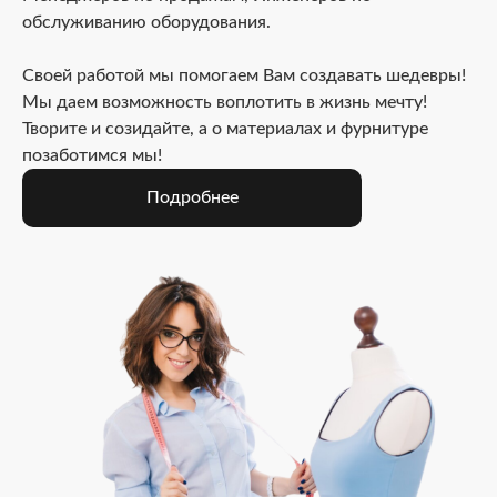
обслуживанию оборудования.
Своей работой мы помогаем Вам создавать шедевры!
Мы даем возможность воплотить в жизнь мечту!
Творите и созидайте, а о материалах и фурнитуре
позаботимся мы!
Подробнее