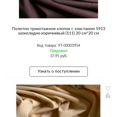
Полотно трикотажное хлопок с эластаном 5913
шоколадно коричневый (111) 20 см*20 см
Код товара: УТ-00003954
Предзаказ
37.95 руб.
Узнать о поступлении