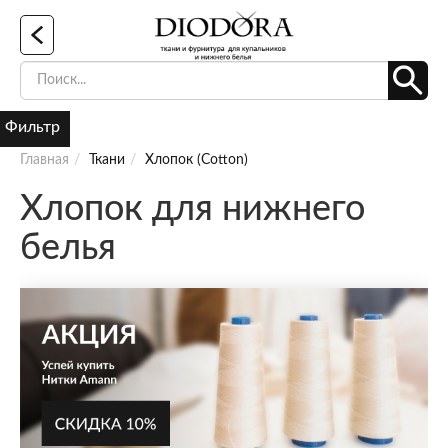
Фильтр
Главная
Ткани
Хлопок (Cotton)
Хлопок для нижнего
белья