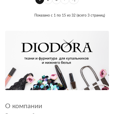
Показано с 1 по 15 из 32 (всего 3 страниц)
О компании