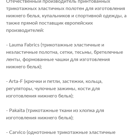
Отечественный производитель принтованных
трикотажных эластичных полотен для изготовления
нижнего белья, купальников и спортивной одежды, а
также прямой поставщик европейских
производителей:
- Lauma Fabrics (трикотажные эластичные и
неэластичные полотна, сетки, тесьмы, бретелечные
ленты, формованные чашки для изготовления
нижнего белья);
- Arta-F (крючки и петли, застежки, кольца,
регуляторы, чулочные зажимы, кости для
изготовления нижнего белья);
- Pakaita (трикотажные ткани из хлопка для
изготовления нижнего белья);
- Carvico (однотонные трикотажные эластичные