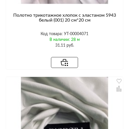
Полотно трикотажное хлопок с эластаном 5943
белый (001) 20 см*20 см
Код товара: УТ-00004071
В наличии: 28 м
31.11 руб.