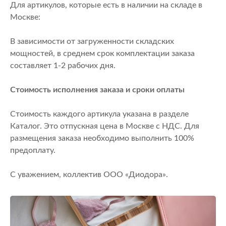
Для артикулов, которые есть в наличии на складе в
Москве:
В зависимости от загруженности складских
мощностей, в среднем срок комплектации заказа
составляет 1-2 рабочих дня.
Стоимость исполнения заказа и сроки оплаты
Стоимость каждого артикула указана в разделе
Каталог. Это отпускная цена в Москве с НДС. Для
размещения заказа необходимо выполнить 100%
предоплату.
С уважением, коллектив ООО «Диодора».