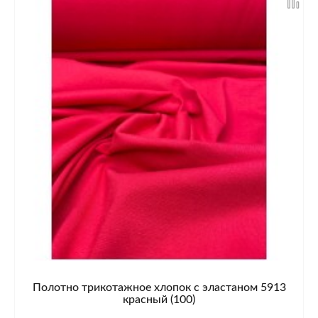
Полотно трикотажное хлопок с эластаном 5913
красный (100)