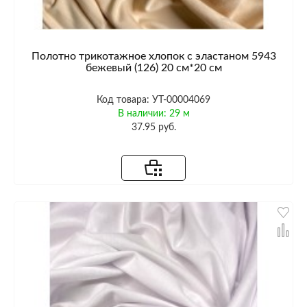
Полотно трикотажное хлопок с эластаном 5943
бежевый (126) 20 см*20 см
Код товара: УТ-00004069
В наличии: 29 м
37.95 руб.