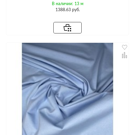
В наличии: 13 м
1388.63 руб.