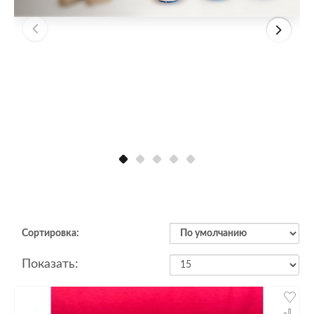
Сортировка:
Показать: