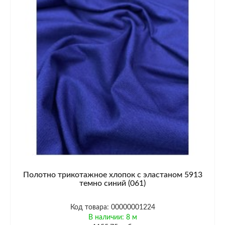
Полотно трикотажное хлопок с эластаном 5913
темно синий (061)
Код товара: 00000001224
В наличии: 8 м