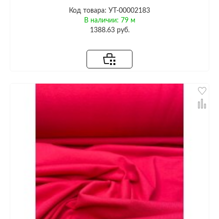
Код товара: УТ-00002183
В наличии: 79 м
1388.63 руб.