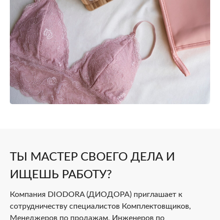
ТЫ МАСТЕР СВОЕГО ДЕЛА И
ИЩЕШЬ РАБОТУ?
Компания DIODORA (ДИОДОРА) приглашает к
сотрудничеству специалистов Комплектовщиков,
Менеджеров по продажам, Инженеров по