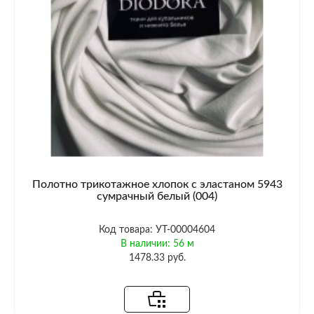
Полотно трикотажное хлопок с эластаном 5943
сумрачный белый (004)
Код товара: УТ-00004604
В наличии: 56 м
1478.33 руб.