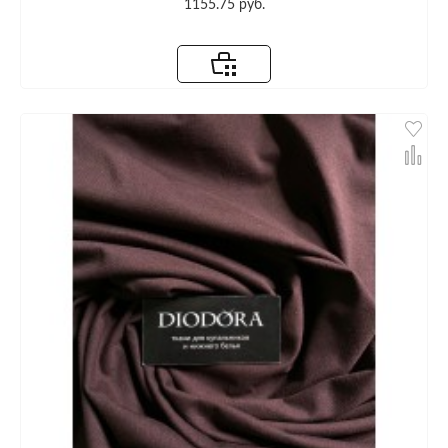
1155.75 руб.