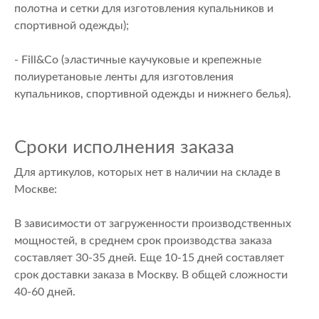
полотна и сетки для изготовления купальников и
спортивной одежды);
- Fill&Co (эластичные каучуковые и крепежные
полиуретановые ленты для изготовления
купальников, спортивной одежды и нижнего белья).
Сроки исполнения заказа
Для артикулов, которых нет в наличии на складе в
Москве:
В зависимости от загруженности производственных
мощностей, в среднем срок производства заказа
составляет 30-35 дней. Еще 10-15 дней составляет
срок доставки заказа в Москву. В общей сложности
40-60 дней.