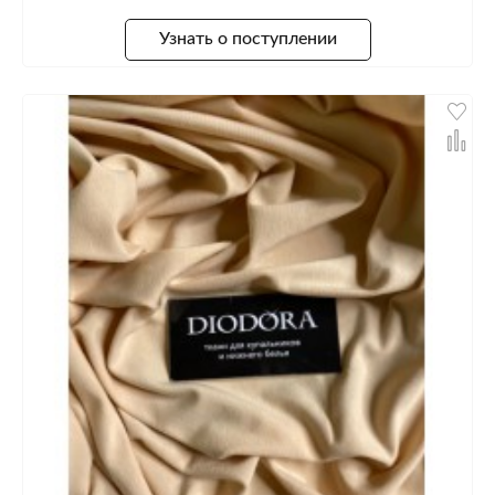
Узнать о поступлении