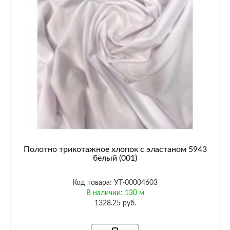
Полотно трикотажное хлопок с эластаном 5943
белый (001)
Код товара: УТ-00004603
В наличии: 130 м
1328.25 руб.