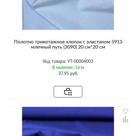
Полотно трикотажное хлопок с эластаном 5913
млечный путь (3090) 20 см*20 см
Код товара: УТ-00004003
В наличии: 16 м
37.95 руб.