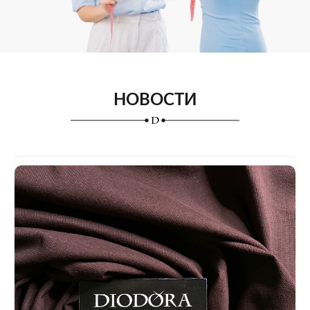
НОВОСТИ