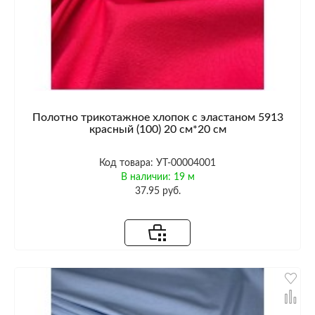
Полотно трикотажное хлопок с эластаном 5913
красный (100) 20 см*20 см
Код товара: УТ-00004001
В наличии: 19 м
37.95 руб.