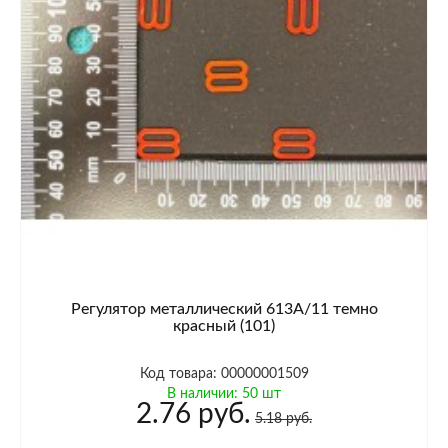
Регулятор металлический 613A/11 темно
красный (101)
Код товара: 00000001509
В наличии: 50 шт
2.76 руб.
5.18 руб.