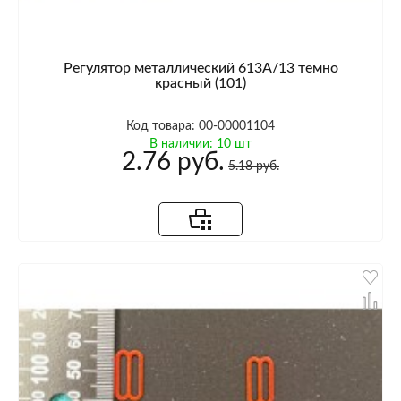
Регулятор металлический 613A/13 темно
красный (101)
Код товара: 00-00001104
В наличии: 10 шт
2.76 руб.
5.18 руб.