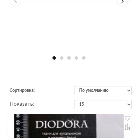
Сортировка:
Показать: