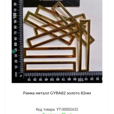
Рамка металл GYRA82 золото 82мм
Код товара: УТ-00002632