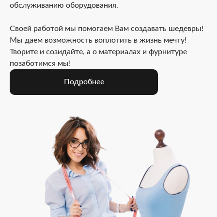
обслуживанию оборудования.
Своей работой мы помогаем Вам создавать шедевры!
Мы даем возможность воплотить в жизнь мечту!
Творите и созидайте, а о материалах и фурнитуре
позаботимся мы!
Подробнее