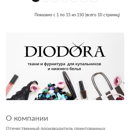
Показано с 1 по 15 из 150 (всего 10 страниц)
О компании
Отечественный производитель принтованных