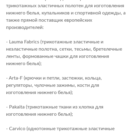
трикотажных эластичных полотен для изготовления
нижнего белья, купальников и спортивной одежды, а
также прямой поставщик европейских
производителей:
- Lauma Fabrics (трикотажные эластичные и
неэластичные полотна, сетки, тесьмы, бретелечные
ленты, формованные чашки для изготовления
нижнего белья);
- Arta-F (крючки и петли, застежки, кольца,
регуляторы, чулочные зажимы, кости для
изготовления нижнего белья);
- Pakaita (трикотажные ткани из хлопка для
изготовления нижнего белья);
- Carvico (однотонные трикотажные эластичные