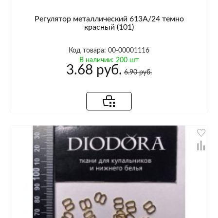
Регулятор металлический 613A/24 темно
красный (101)
Код товара: 00-00001116
В наличии: 200 шт
3.68 руб.
6.90 руб.