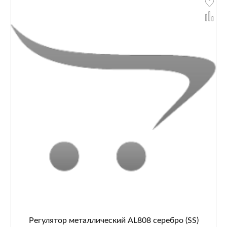
Регулятор металлический AL808 серебро (SS)