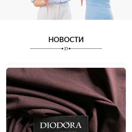
НОВОСТИ