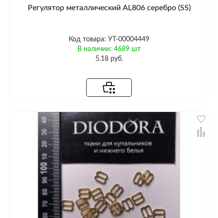
Регулятор металлический AL806 серебро (SS)
Код товара: УТ-00004449
В наличии: 4689 шт
5.18 руб.