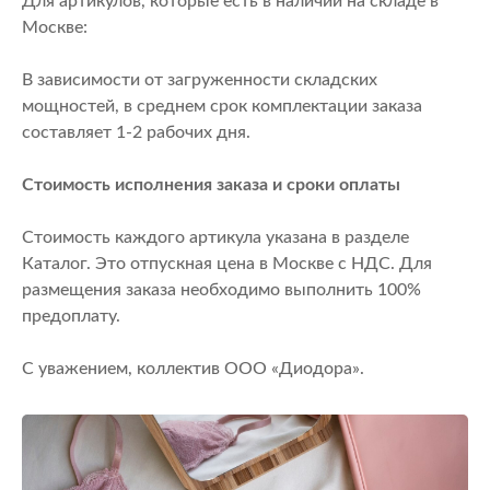
Для артикулов, которые есть в наличии на складе в
Москве:
В зависимости от загруженности складских
мощностей, в среднем срок комплектации заказа
составляет 1-2 рабочих дня.
Стоимость исполнения заказа и сроки оплаты
Стоимость каждого артикула указана в разделе
Каталог. Это отпускная цена в Москве с НДС. Для
размещения заказа необходимо выполнить 100%
предоплату.
С уважением, коллектив ООО «Диодора».