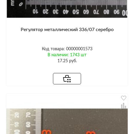
Регулятор металлический 336/07 серебро
Код товара: 00000001573
В наличии: 1743 шт
17.25 руб.