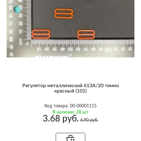
Регулятор металлический 613A/20 темно
красный (101)
Код товара: 00-00001115
В наличии: 28 шт
3.68 руб.
6.90 руб.