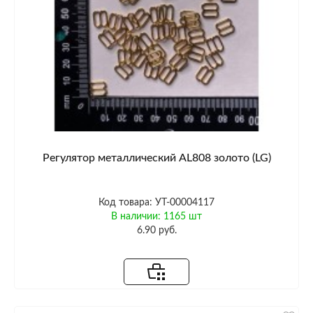
Регулятор металлический AL808 золото (LG)
Код товара: УТ-00004117
В наличии: 1165 шт
6.90 руб.