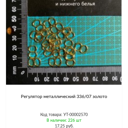
Регулятор металлический 336/07 золото
Код товара: УТ-00002570
В наличии: 226 шт
17.25 руб.