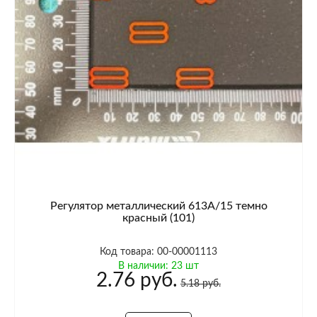
Регулятор металлический 613A/15 темно
красный (101)
Код товара: 00-00001113
В наличии: 23 шт
2.76 руб.
5.18 руб.