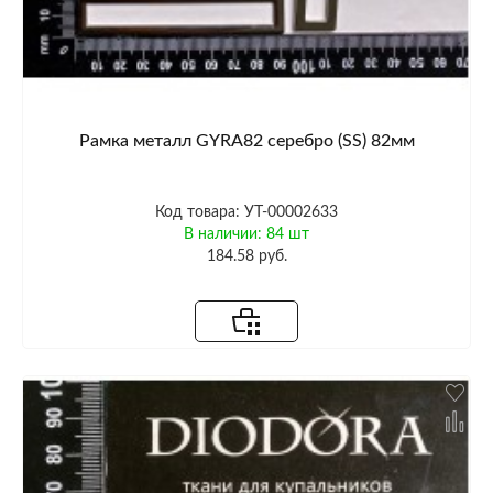
Рамка металл GYRA82 серебро (SS) 82мм
Код товара: УТ-00002633
В наличии: 84 шт
184.58 руб.