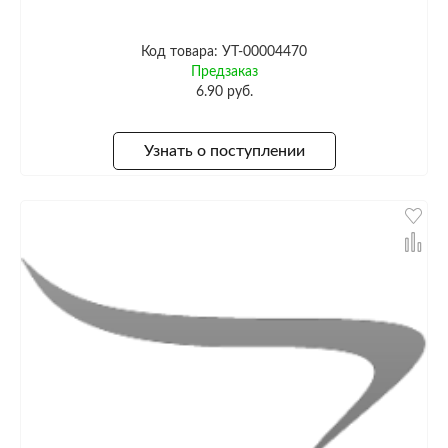
Код товара: УТ-00004470
Предзаказ
6.90 руб.
Узнать о поступлении