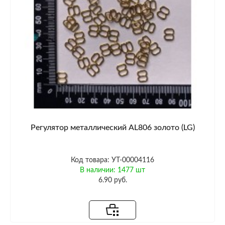
Регулятор металлический AL806 золото (LG)
Код товара: УТ-00004116
В наличии: 1477 шт
6.90 руб.