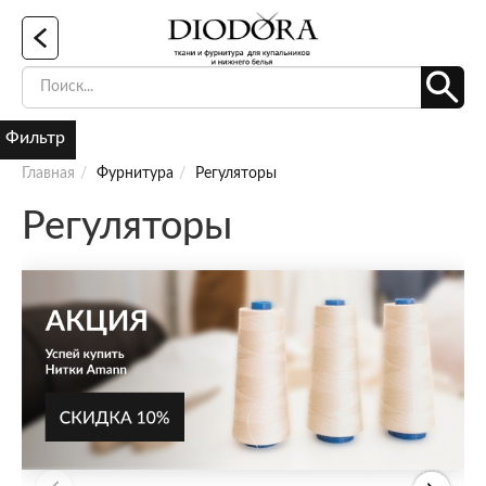
Фильтр
Главная
Фурнитура
Регуляторы
Регуляторы