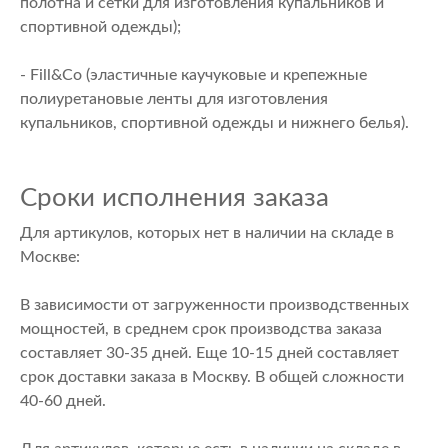
полотна и сетки для изготовления купальников и
спортивной одежды);
- Fill&Co (эластичные каучуковые и крепежные
полиуретановые ленты для изготовления
купальников, спортивной одежды и нижнего белья).
Сроки исполнения заказа
Для артикулов, которых нет в наличии на складе в
Москве:
В зависимости от загруженности производственных
мощностей, в среднем срок производства заказа
составляет 30-35 дней. Еще 10-15 дней составляет
срок доставки заказа в Москву. В общей сложности
40-60 дней.