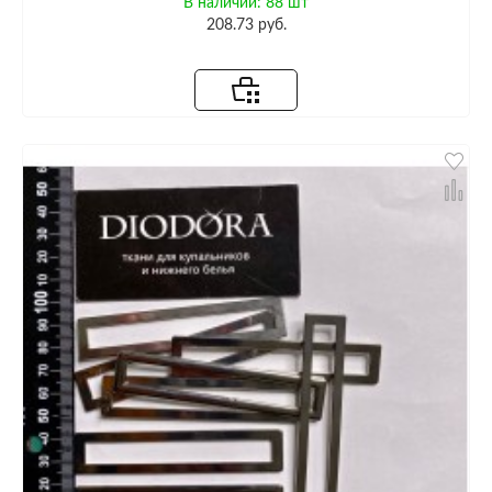
В наличии: 88 шт
208.73 руб.