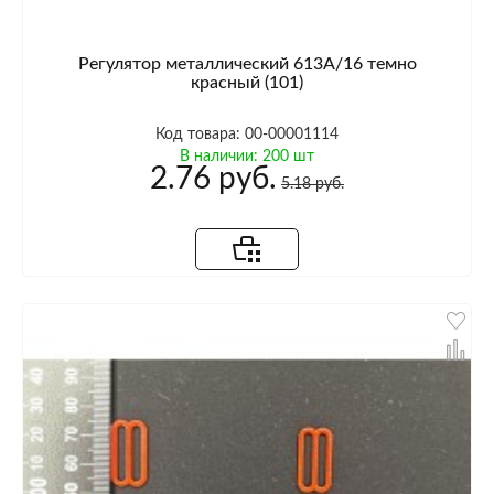
Регулятор металлический 613A/16 темно
красный (101)
Код товара: 00-00001114
В наличии: 200 шт
2.76 руб.
5.18 руб.