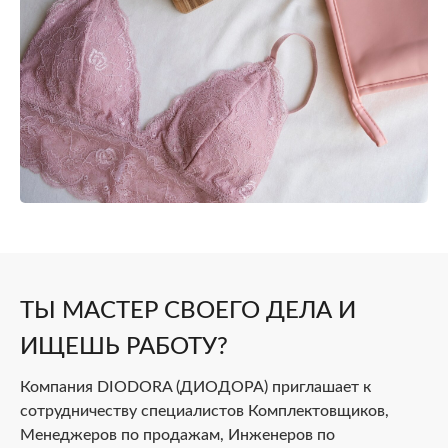
ТЫ МАСТЕР СВОЕГО ДЕЛА И
ИЩЕШЬ РАБОТУ?
Компания DIODORA (ДИОДОРА) приглашает к
сотрудничеству специалистов Комплектовщиков,
Менеджеров по продажам, Инженеров по