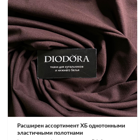
Расширен ассортимент ХБ однотонными
эластичными полотнами