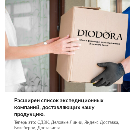
Расширен список экспедиционных
компаний, доставляющих нашу
продукцию.
Теперь это: СДЭК, Деловые Линии, Яндекс Доставка,
Боксберри, Достависта...