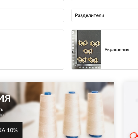
Разделители
Украшения