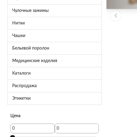
Чулочные зажимы
Нитки
Чашки
Бельевой поролон
Медицинские изделия
Каталоги
Распродажа
Этикетки
Цена