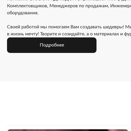
Комплектовщиков, Менеджеров по продажам, Инженер
оборудования.
Своей работой мы помогаем Вам создавать шедевры! М
в жизнь мечту! Творите и созидайте, а о материалах и ф
Подробнее