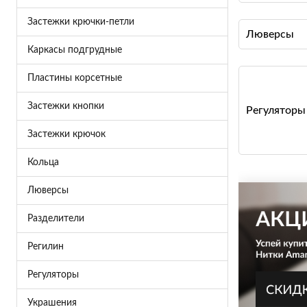
Застежки крючки-петли
Люверсы
Каркасы подгрудные
Пластины корсетные
Застежки кнопки
Регуляторы
Застежки крючок
Кольца
Люверсы
Разделители
Регилин
Регуляторы
Украшения