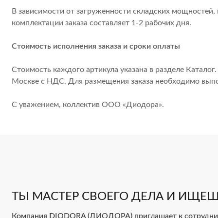
В зависимости от загруженности складских мощностей, 
комплектации заказа составляет 1-2 рабочих дня.
Стоимость исполнения заказа и сроки оплаты
Стоимость каждого артикула указана в разделе Каталог.
Москве с НДС. Для размещения заказа необходимо вып
С уважением, коллектив ООО «Диодора».
ТЫ МАСТЕР СВОЕГО ДЕЛА И ИЩЕШ
Компания DIODORA (ДИОДОРА) приглашает к сотруднич