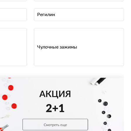
Регилин
Чулочные зажимы