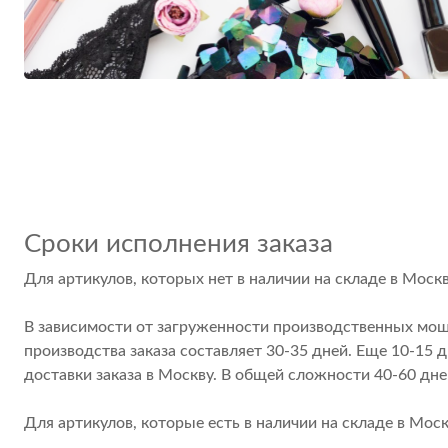
Сроки исполнения заказа
Для артикулов, которых нет в наличии на складе в Москв
В зависимости от загруженности производственных мощ
производства заказа составляет 30-35 дней. Еще 10-15 д
доставки заказа в Москву. В общей сложности 40-60 дне
Для артикулов, которые есть в наличии на складе в Моск