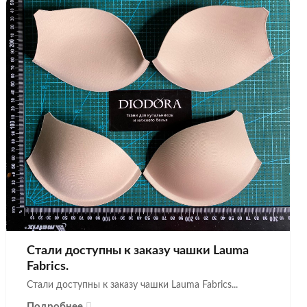
Стали доступны к заказу чашки Lauma
Fabrics.
Стали доступны к заказу чашки Lauma Fabrics...
Подробнее