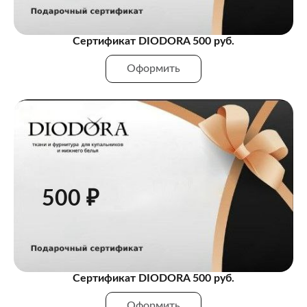
Сертификат DIODORA 500 руб.
Оформить
500 ₽
Сертификат DIODORA 500 руб.
Оформить