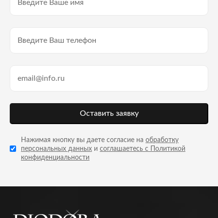
Оставить заявку
Нажимая кнопку вы даете согласие на
обработку
персональных данных
и
соглашаетесь с Политикой
конфиденциальности