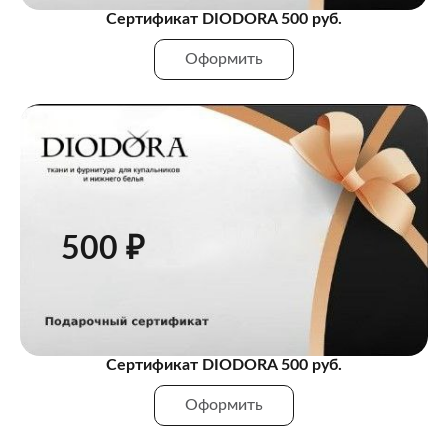
Сертификат DIODORA 500 руб.
Оформить
500 ₽
Сертификат DIODORA 500 руб.
Оформить