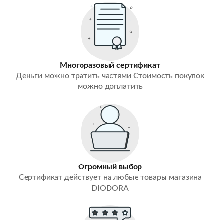
Многоразовый сертификат
Деньги можно тратить частями Стоимость покупок
можно доплатить
Огромный выбор
Сертификат действует на любые товары магазина
DIODORA