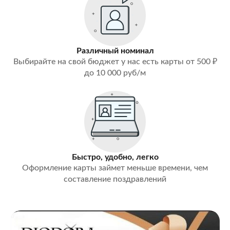
Различный номинал
Выбирайте на свой бюджет у нас есть карты от 500 ₽
до 10 000 руб/м
Быстро, удобно, легко
Оформление карты займет меньше времени, чем
составление поздравлений