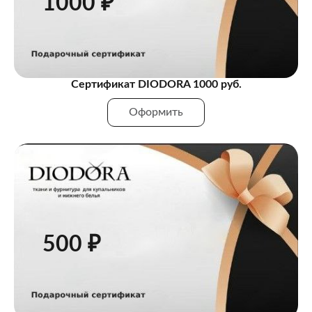
1000 ₽
Сертификат DIODORA 1000 руб.
Оформить
500 ₽