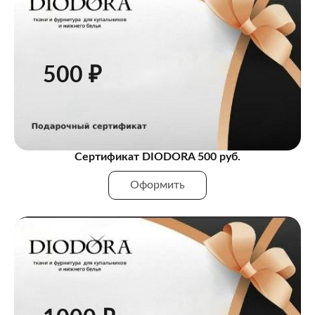
500 ₽
Сертификат DIODORA 500 руб.
Оформить