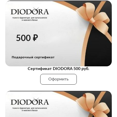
500 ₽
Сертификат DIODORA 500 руб.
Оформить