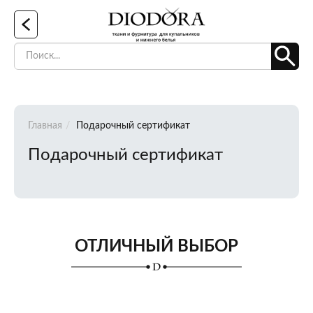
Главная
Подарочный сертификат
Подарочный сертификат
ОТЛИЧНЫЙ ВЫБОР