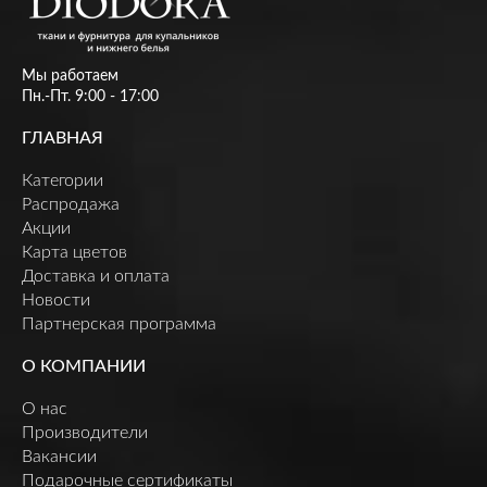
Мы работаем
Пн.-Пт. 9:00 - 17:00
ГЛАВНАЯ
Категории
Распродажа
Акции
Карта цветов
Доставка и оплата
Новости
Партнерская программа
О КОМПАНИИ
О нас
Производители
Вакансии
Подарочные сертификаты