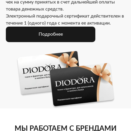
чек на сумму принятых в счет дальнейшей оплаты
товара денежных средств.
Электронный подарочный сертификат действителен в
течение 1 (одного) года с момента ее активации.
Подробнее
МЫ РАБОТАЕМ С БРЕНДАМИ