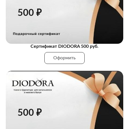
500 ₽
Сертификат DIODORA 500 руб.
Оформить
500 ₽