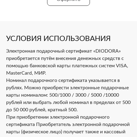
УСЛОВИЯ ИСПОЛЬЗОВАНИЯ
Электронная подарочный сертификат «DIODORA»
приобретается путём внесения денежных средств с
помощью банковской карты платежных систем VISA,
MasterCard, МИР.
Номинал подарочного сертификата указывается в
рублях. Можно приобрести электронные подарочные
карты номиналом: 500/1000 / 3000 / 5000 /10000
рублей или выбрать любой номинал в пределах от 500
до 50 000 рублей, кратный 500.
При приобретении электронной подарочного
сертификата Приобретатель электронной подарочной
карты (физическое лицо) получает также и кассовый