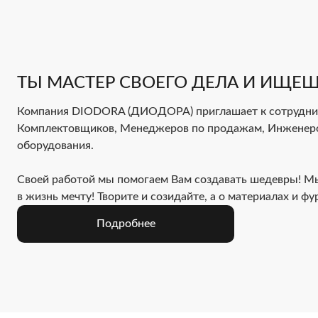
ТЫ МАСТЕР СВОЕГО ДЕЛА И ИЩЕШ
Компания DIODORA (ДИОДОРА) приглашает к сотруднич
Комплектовщиков, Менеджеров по продажам, Инженер
оборудования.
Своей работой мы помогаем Вам создавать шедевры! М
в жизнь мечту! Творите и созидайте, а о материалах и ф
Подробнее