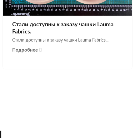
Стали доступны к заказу чашки Lauma
Fabrics.
Стали доступны к заказу чашки Lauma Fabrics...
Подробнее
И