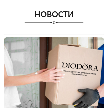
НОВОСТИ