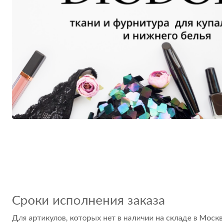
Сроки исполнения заказа
Для артикулов, которых нет в наличии на складе в Москв