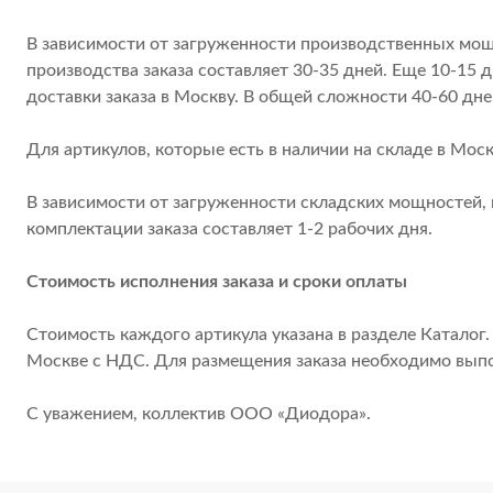
В зависимости от загруженности производственных мощ
производства заказа составляет 30-35 дней. Еще 10-15 д
доставки заказа в Москву. В общей сложности 40-60 дне
Для артикулов, которые есть в наличии на складе в Моск
В зависимости от загруженности складских мощностей, 
комплектации заказа составляет 1-2 рабочих дня.
Стоимость исполнения заказа и сроки оплаты
Стоимость каждого артикула указана в разделе Каталог.
Москве с НДС. Для размещения заказа необходимо вып
С уважением, коллектив ООО «Диодора».