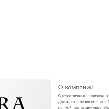
О компании
Отечественный производит
для изготовления нижнего 
прямой поставщик европейс