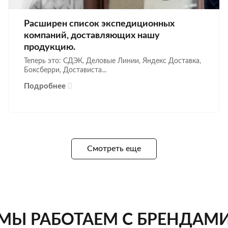
Расширен список экспедиционных
компаний, доставляющих нашу
продукцию.
Теперь это: СДЭК, Деловые Линии, Яндекс Доставка,
Боксберри, Достависта...
Подробнее
Смотреть еще
МЫ РАБОТАЕМ С БРЕНДАМ