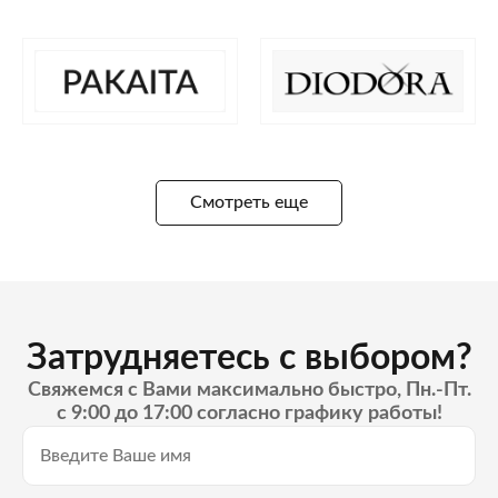
Смотреть еще
Затрудняетесь с выбором?
Свяжемся с Вами максимально быстро, Пн.-Пт.
с 9:00 до 17:00 согласно графику работы!