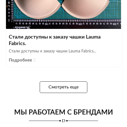
Стали доступны к заказу чашки Lauma
Fabrics.
Стали доступны к заказу чашки Lauma Fabrics...
Подробнее
Смотреть еще
МЫ РАБОТАЕМ С БРЕНДАМИ