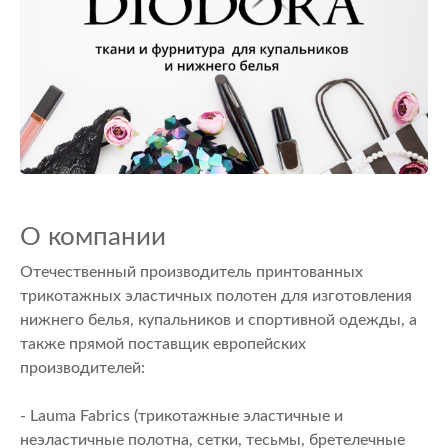
О компании
Отечественный производитель принтованных
трикотажных эластичных полотен для изготовления
нижнего белья, купальников и спортивной одежды, а
также прямой поставщик европейских
производителей:
- Lauma Fabrics (трикотажные эластичные и
неэластичные полотна, сетки, тесьмы, бретелечные