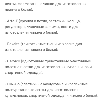
ленты, формованные чашки для изготовления
нижнего белья);
- Arta-F (крючки и петли, застежки, кольца,
регуляторы, чулочные зажимы, кости для
изготовления нижнего белья);
- Pakaita (трикотажные ткани из хлопка для
изготовления нижнего белья);
- Carvico (однотонные трикотажные эластичные
полотна и сетки для изготовления купальников и
спортивной одежды);
- Fill&Co (эластичные каучуковые и крепежные
полиуретановые ленты для изготовления
купальников, спортивной одежды и нижнего белья).