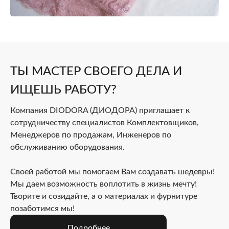
ТЫ МАСТЕР СВОЕГО ДЕЛА И
ИЩЕШЬ РАБОТУ?
Компания DIODORA (ДИОДОРА) приглашает к
сотрудничеству специалистов Комплектовщиков,
Менеджеров по продажам, Инженеров по
обслуживанию оборудования.
Своей работой мы помогаем Вам создавать шедевры!
Мы даем возможность воплотить в жизнь мечту!
Творите и созидайте, а о материалах и фурнитуре
позаботимся мы!
Подробнее