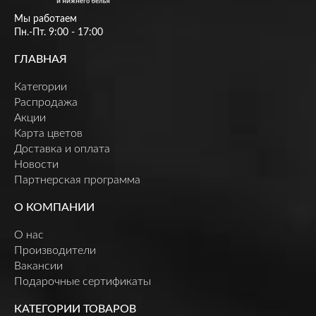
Мы работаем
Пн.-Пт. 9:00 - 17:00
ГЛАВНАЯ
Категории
Распродажа
Акции
Карта цветов
Доставка и оплата
Новости
Партнерская программа
О КОМПАНИИ
О нас
Производители
Вакансии
Подарочные сертификаты
КАТЕГОРИИ ТОВАРОВ