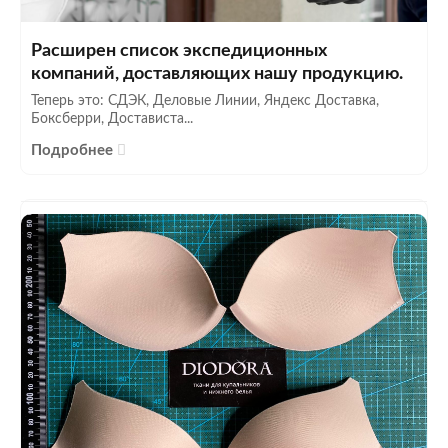
Расширен список экспедиционных
компаний, доставляющих нашу продукцию.
Теперь это: СДЭК, Деловые Линии, Яндекс Доставка,
Боксберри, Достависта...
Подробнее