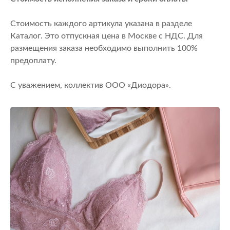
Стоимость каждого артикула указана в разделе
Каталог. Это отпускная цена в Москве с НДС. Для
размещения заказа необходимо выполнить 100%
предоплату.
С уважением, коллектив ООО «Диодора».