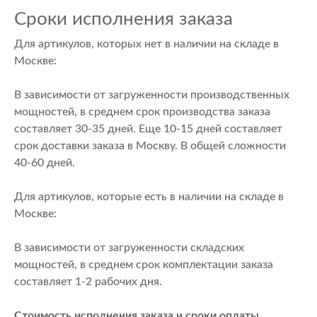
Сроки исполнения заказа
Для артикулов, которых нет в наличии на складе в
Москве:
В зависимости от загруженности производственных
мощностей, в среднем срок производства заказа
составляет 30-35 дней. Еще 10-15 дней составляет
срок доставки заказа в Москву. В общей сложности
40-60 дней.
Для артикулов, которые есть в наличии на складе в
Москве:
В зависимости от загруженности складских
мощностей, в среднем срок комплектации заказа
составляет 1-2 рабочих дня.
Стоимость исполнения заказа и сроки оплаты