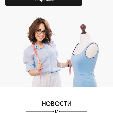
НОВОСТИ