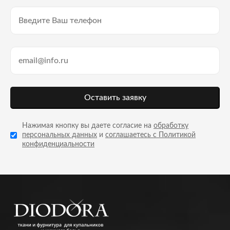
Оставить заявку
Нажимая кнопку вы даете согласие на
обработку
персональных данных
и
соглашаетесь с Политикой
конфиденциальности