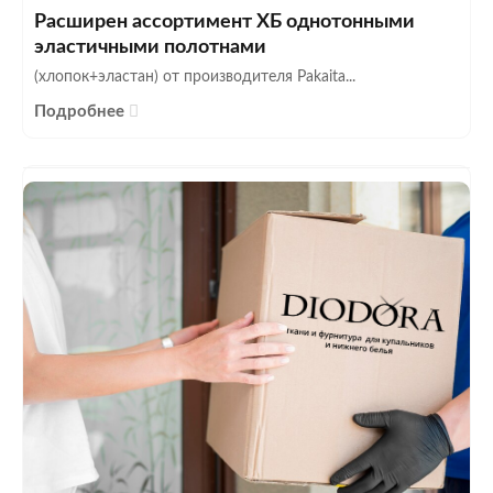
Расширен ассортимент ХБ однотонными
эластичными полотнами
(хлопок+эластан) от производителя Pakaita...
Подробнее