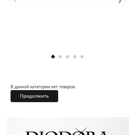
В данной категории нет товаров.
Продолжить