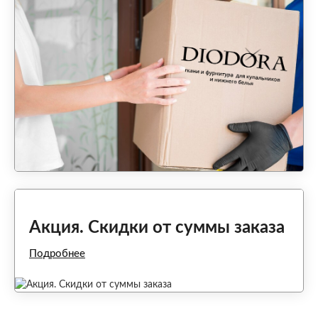
Акция. Скидки от суммы заказа
Подробнее