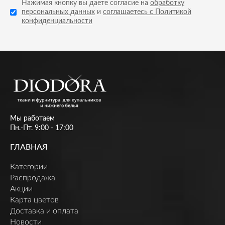
Нажимая кнопку вы даете согласие на
обработку
персональных данных
и
соглашаетесь с Политикой
конфиденциальности
Мы работаем
Пн.-Пт. 9:00 - 17:00
ГЛАВНАЯ
Категории
Распродажа
Акции
Карта цветов
Доставка и оплата
Новости