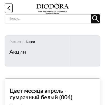
Главная
Акции
Акции
Цвет месяца апрель -
сумрачный белый (004)