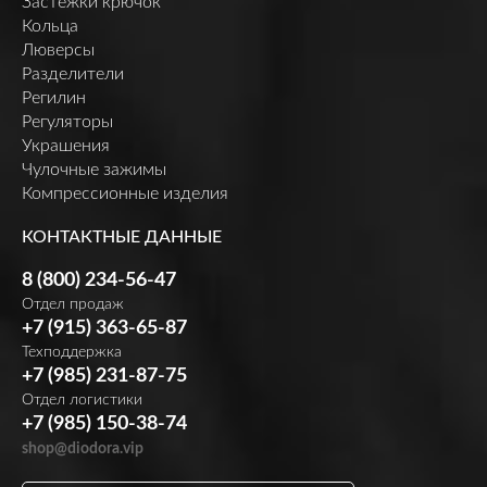
Застежки крючок
Кольца
Люверсы
Разделители
Регилин
Регуляторы
Украшения
Чулочные зажимы
Компрессионные изделия
КОНТАКТНЫЕ ДАННЫЕ
8 (800) 234-56-47
Отдел продаж
+7 (915) 363-65-87
Техподдержка
+7 (985) 231-87-75
Отдел логистики
+7 (985) 150-38-74
shop@diodora.vip