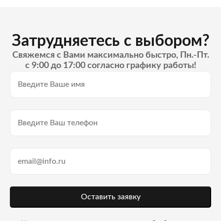
Затрудняетесь с выбором?
Свяжемся с Вами максимально быстро, Пн.-Пт.
с 9:00 до 17:00 согласно графику работы!
Оставить заявку