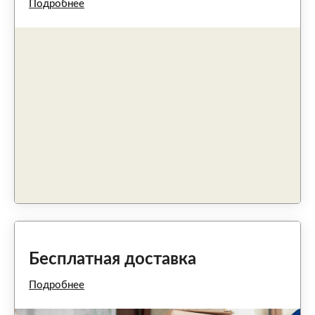
Подробнее
Бесплатная доставка
Подробнее