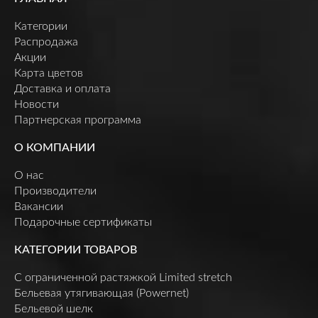
Категории
Распродажа
Акции
Карта цветов
Доставка и оплата
Новости
Партнерская программа
О КОМПАНИИ
О нас
Производители
Вакансии
Подарочные сертификаты
КАТЕГОРИИ ТОВАРОВ
C ограниченной растяжкой Limited stretch
Бельевая утягивающая (Powernet)
Бельевой шелк