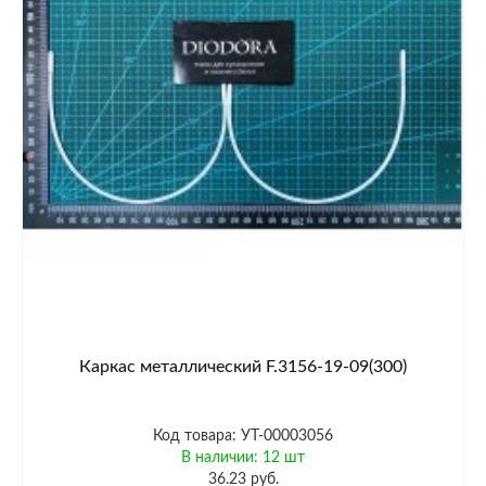
Каркас металлический F.3156-19-09(300)
Код товара: УТ-00003056
В наличии: 12 шт
36.23 руб.