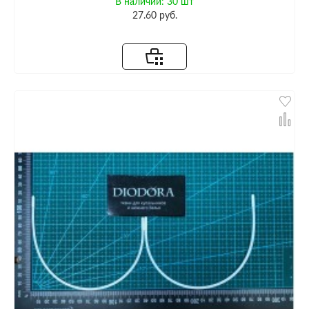
В наличии: 30 шт
27.60 руб.