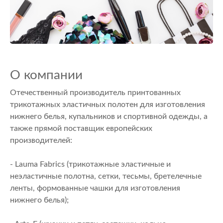
О компании
Отечественный производитель принтованных
трикотажных эластичных полотен для изготовления
нижнего белья, купальников и спортивной одежды, а
также прямой поставщик европейских
производителей:
- Lauma Fabrics (трикотажные эластичные и
неэластичные полотна, сетки, тесьмы, бретелечные
ленты, формованные чашки для изготовления
нижнего белья);