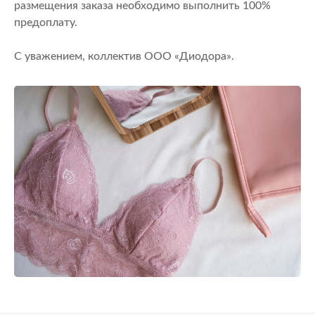
размещения заказа необходимо выполнить 100%
предоплату.
С уважением, коллектив ООО «Диодора».