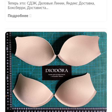
Теперь это: СДЭК, Деловые Линии, Яндекс Доставка,
Боксберри, Достависта...
Подробнее