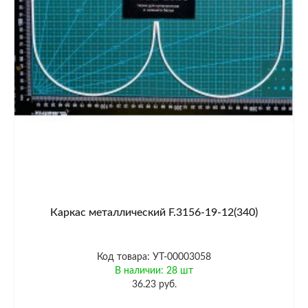
Каркас металлический F.3156-19-12(340)
Код товара: УТ-00003058
В наличии: 28 шт
36.23 руб.