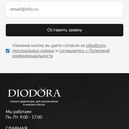
Оставить заявку
Нажимая кнопку вы даете согласие на
обработку
персональных данных
и
соглашаетесь с Политикой
конфиденциальности
Мы работаем
Пн.-Пт. 9:00 - 17:00
ГЛАВНАЯ