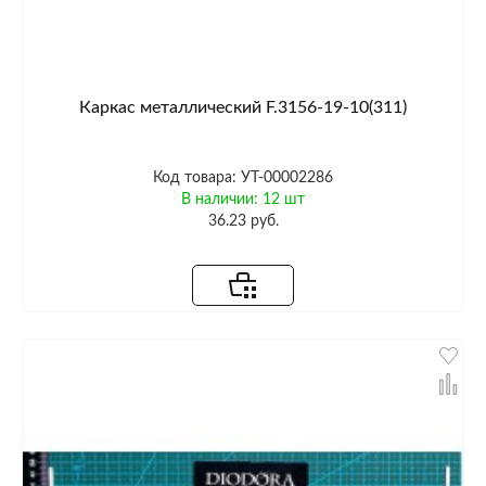
Каркас металлический F.3156-19-10(311)
Код товара: УТ-00002286
В наличии: 12 шт
36.23 руб.