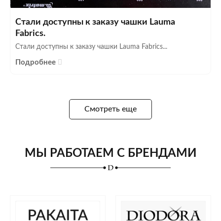
Стали доступны к заказу чашки Lauma
Fabrics.
Стали доступны к заказу чашки Lauma Fabrics...
Подробнее
Смотреть еще
МЫ РАБОТАЕМ С БРЕНДАМИ