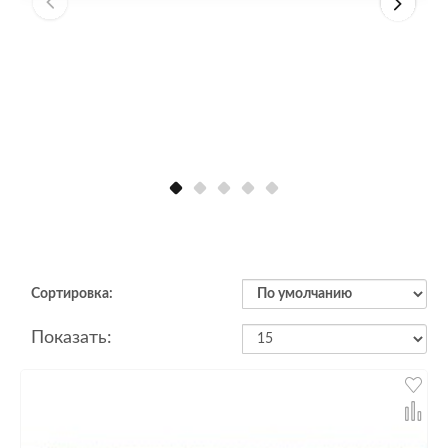
Сортировка:
Показать: