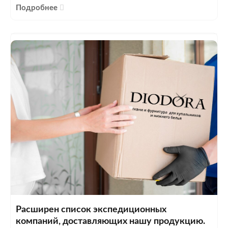
Подробнее
Расширен список экспедиционных
компаний, доставляющих нашу продукцию.