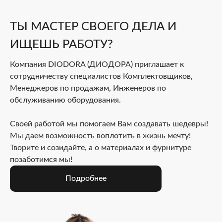
ТЫ МАСТЕР СВОЕГО ДЕЛА И
ИЩЕШЬ РАБОТУ?
Компания DIODORA (ДИОДОРА) приглашает к
сотрудничеству специалистов Комплектовщиков,
Менеджеров по продажам, Инженеров по
обслуживанию оборудования.
Своей работой мы помогаем Вам создавать шедевры!
Мы даем возможность воплотить в жизнь мечту!
Творите и созидайте, а о материалах и фурнитуре
позаботимся мы!
Подробнее