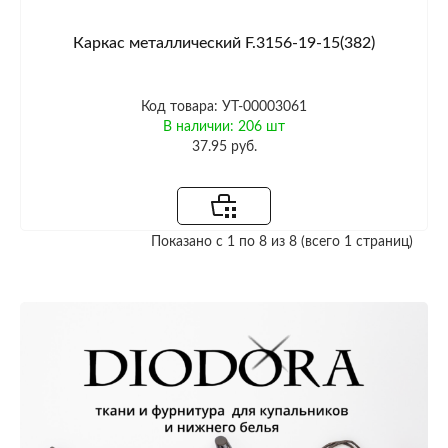
Каркас металлический F.3156-19-15(382)
Код товара: УТ-00003061
В наличии: 206 шт
37.95 руб.
Показано с 1 по 8 из 8 (всего 1 страниц)