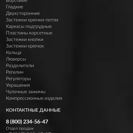
Ворсовые
Гладкие
Двухсторонние
Застежки крючки-петли
Каркасы подгрудные
Пластины корсетные
Застежки кнопки
Застежки крючок
Кольца
Люверсы
Разделители
Регилин
Регуляторы
Украшения
Чулочные зажимы
Компрессионные изделия
КОНТАКТНЫЕ ДАННЫЕ
8 (800) 234-56-47
Отдел продаж