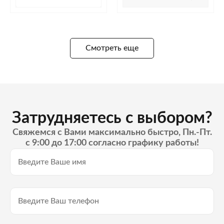
Смотреть еще
Затрудняетесь с выбором?
Свяжемся с Вами максимально быстро, Пн.-Пт.
с 9:00 до 17:00 согласно графику работы!