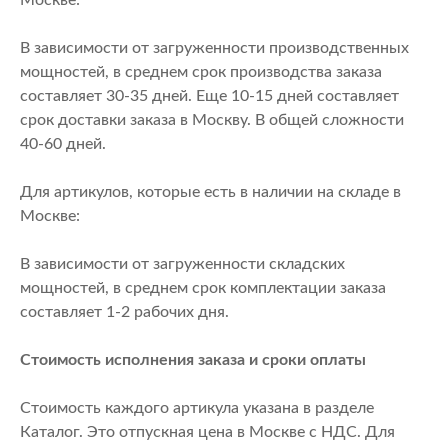
В зависимости от загруженности производственных
мощностей, в среднем срок производства заказа
составляет 30-35 дней. Еще 10-15 дней составляет
срок доставки заказа в Москву. В общей сложности
40-60 дней.
Для артикулов, которые есть в наличии на складе в
Москве:
В зависимости от загруженности складских
мощностей, в среднем срок комплектации заказа
составляет 1-2 рабочих дня.
Стоимость исполнения заказа и сроки оплаты
Стоимость каждого артикула указана в разделе
Каталог. Это отпускная цена в Москве с НДС. Для