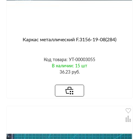
Каркас металлический F.3156-19-08(284)
Код товара: УТ-00003055
В наличии: 15 шт
36.23 руб.