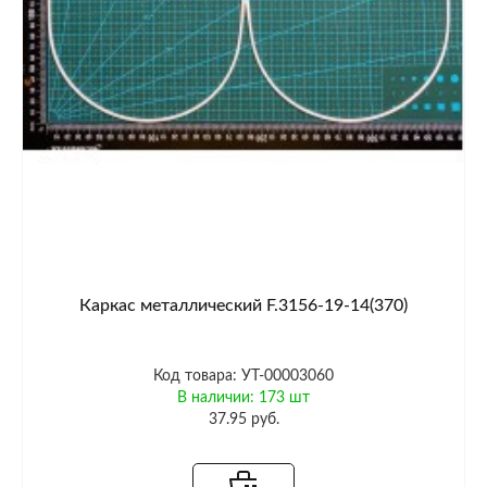
Каркас металлический F.3156-19-14(370)
Код товара: УТ-00003060
В наличии: 173 шт
37.95 руб.