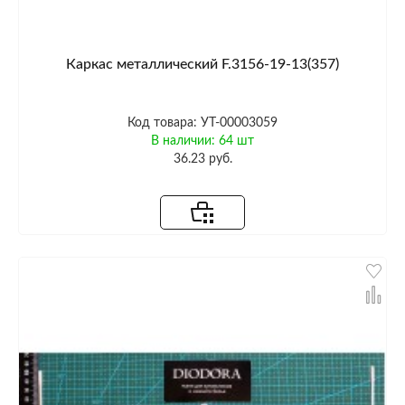
Каркас металлический F.3156-19-13(357)
Код товара: УТ-00003059
В наличии: 64 шт
36.23 руб.