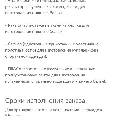
- Arta-F (крючки и петли, застежки, кольца,
регуляторы, чулочные зажимы, кости для
изготовления нижнего белья);
- Pakaita (трикотажные ткани из хлопка для
изготовления нижнего белья);
- Carvico (однотонные трикотажные эластичные
полотна и сетки для изготовления купальников и
спортивной одежды);
- Fill&Co (эластичные каучуковые и крепежные
полиуретановые ленты для изготовления
купальников, спортивной одежды и нижнего белья).
Сроки исполнения заказа
Для артикулов, которых нет в наличии на складе в
Москве: