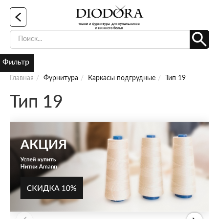
Фильтр
Главная
Фурнитура
Каркасы подгрудные
Тип 19
Тип 19