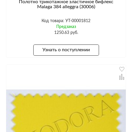
Полотно трикотажное эластичное бифлекс
Malaga 384 alleggra (30006)
Код товара: УТ-00001812
Предзаказ
1250.63 руб.
Узнать о поступлении