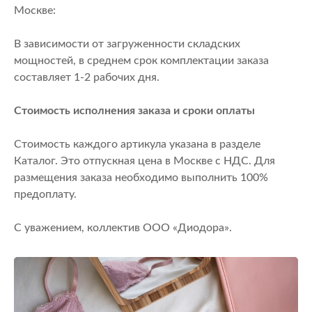
Москве:
В зависимости от загруженности складских
мощностей, в среднем срок комплектации заказа
составляет 1-2 рабочих дня.
Стоимость исполнения заказа и сроки оплаты
Стоимость каждого артикула указана в разделе
Каталог. Это отпускная цена в Москве с НДС. Для
размещения заказа необходимо выполнить 100%
предоплату.
С уважением, коллектив ООО «Диодора».