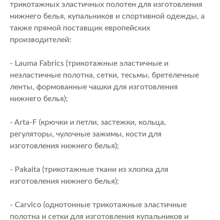
трикотажных эластичных полотен для изготовления
нижнего белья, купальников и спортивной одежды, а
также прямой поставщик европейских
производителей:
- Lauma Fabrics (трикотажные эластичные и
неэластичные полотна, сетки, тесьмы, бретелечные
ленты, формованные чашки для изготовления
нижнего белья);
- Arta-F (крючки и петли, застежки, кольца,
регуляторы, чулочные зажимы, кости для
изготовления нижнего белья);
- Pakaita (трикотажные ткани из хлопка для
изготовления нижнего белья);
- Carvico (однотонные трикотажные эластичные
полотна и сетки для изготовления купальников и