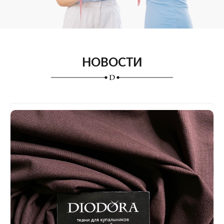
НОВОСТИ