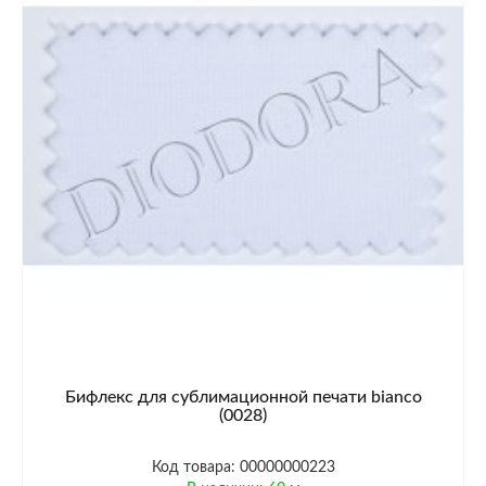
Бифлекс для сублимационной печати bianco
(0028)
Код товара: 00000000223