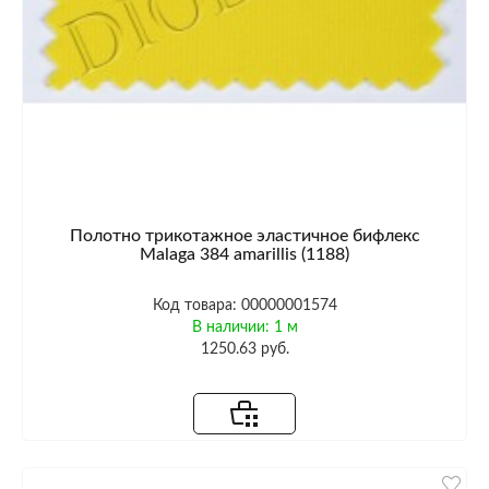
Полотно трикотажное эластичное бифлекс
Malaga 384 amarillis (1188)
Код товара: 00000001574
В наличии: 1 м
1250.63 руб.