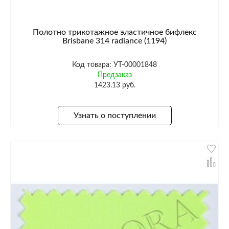
Полотно трикотажное эластичное бифлекс
Brisbane 314 radiance (1194)
Код товара: УТ-00001848
Предзаказ
1423.13 руб.
Узнать о поступлении