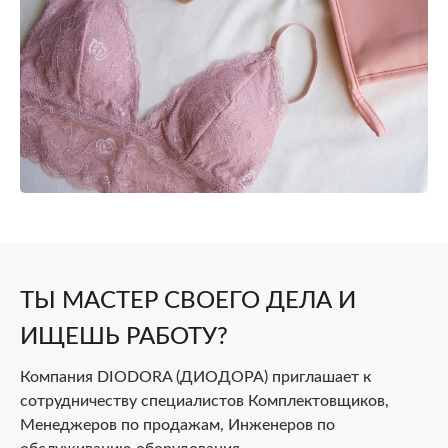
ТЫ МАСТЕР СВОЕГО ДЕЛА И
ИЩЕШЬ РАБОТУ?
Компания DIODORA (ДИОДОРА) приглашает к
сотрудничеству специалистов Комплектовщиков,
Менеджеров по продажам, Инженеров по