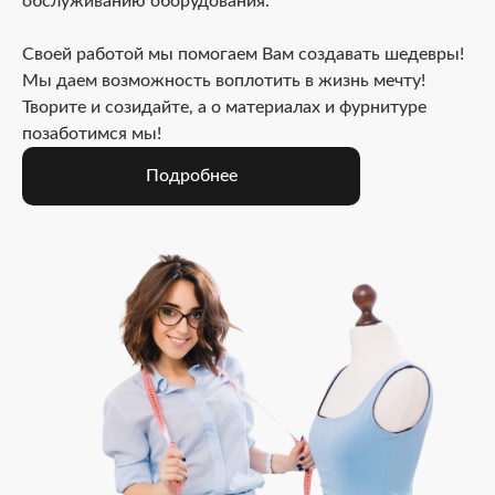
обслуживанию оборудования.
Своей работой мы помогаем Вам создавать шедевры!
Мы даем возможность воплотить в жизнь мечту!
Творите и созидайте, а о материалах и фурнитуре
позаботимся мы!
Подробнее