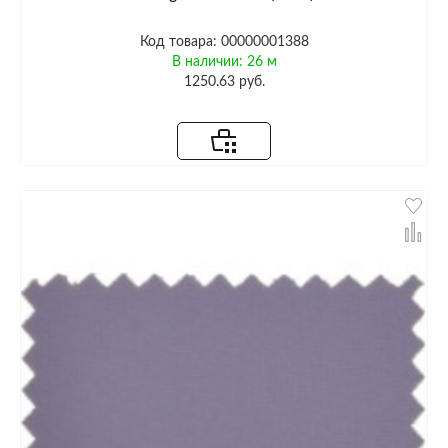
Код товара: 00000001388
В наличии: 26 м
1250.63 руб.