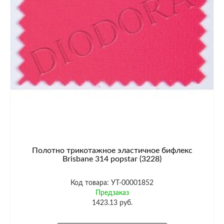
Полотно трикотажное эластичное бифлекс
Brisbane 314 popstar (3228)
Код товара: УТ-00001852
Предзаказ
1423.13 руб.