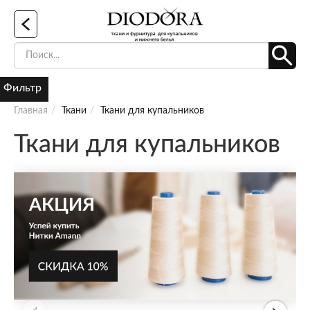
Фильтр
Главная
Ткани
Ткани для купальников
Ткани для купальников