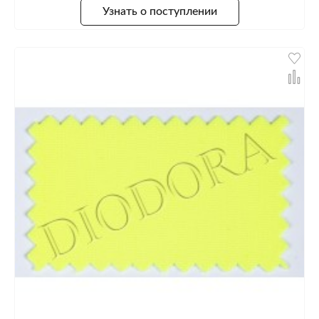
Узнать о поступлении