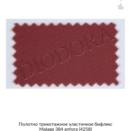
Полотно трикотажное эластичное бифлекс
Malaga 384 anfora (4258)