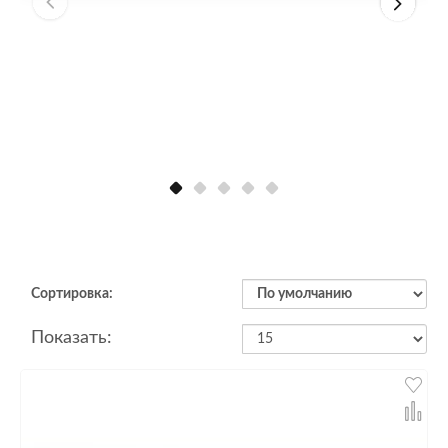
Сортировка:
Показать: