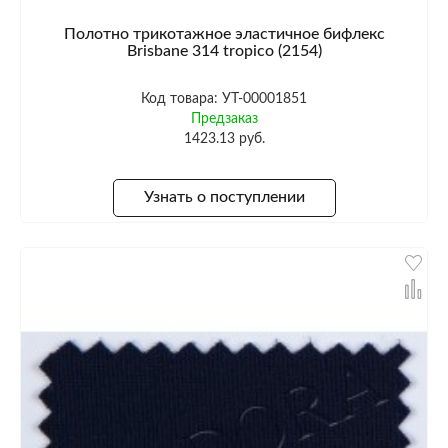
Полотно трикотажное эластичное бифлекс
Brisbane 314 tropico (2154)
Код товара: УТ-00001851
Предзаказ
1423.13 руб.
Узнать о поступлении