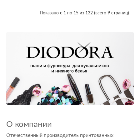
Показано с 1 по 15 из 132 (всего 9 страниц)
О компании
Отечественный производитель принтованных