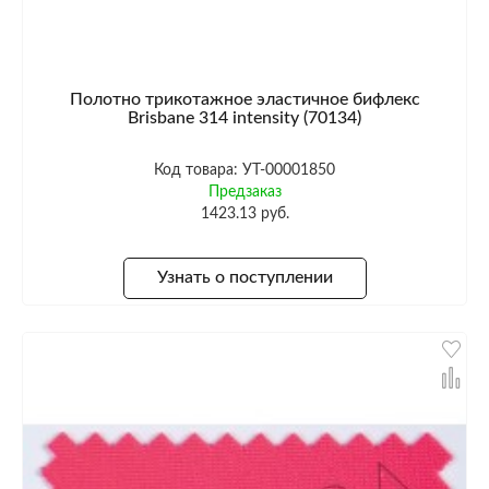
Полотно трикотажное эластичное бифлекс
Brisbane 314 intensity (70134)
Код товара: УТ-00001850
Предзаказ
1423.13 руб.
Узнать о поступлении