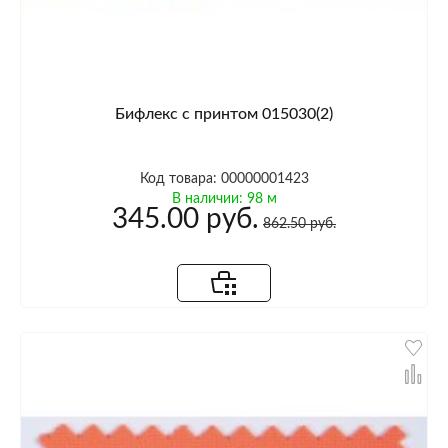
Бифлекс с принтом 015030(2)
Код товара: 00000001423
В наличии: 98 м
345.00 руб.
862.50 руб.