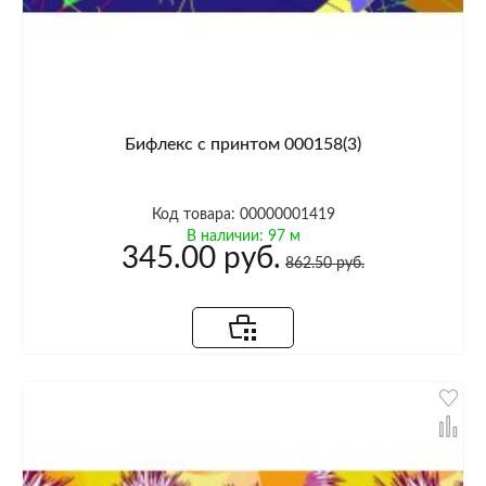
Бифлекс с принтом 000158(3)
Код товара: 00000001419
В наличии: 97 м
345.00 руб.
862.50 руб.