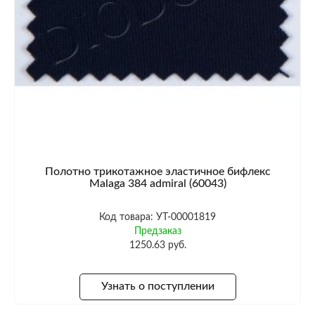
Полотно трикотажное эластичное бифлекс
Malaga 384 admiral (60043)
Код товара: УТ-00001819
Предзаказ
1250.63 руб.
Узнать о поступлении