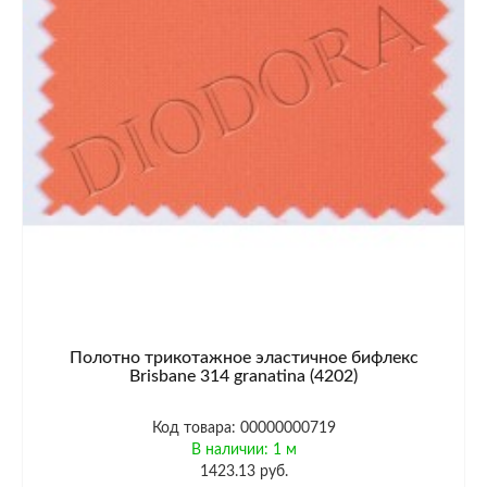
Полотно трикотажное эластичное бифлекс
Brisbane 314 granatina (4202)
Код товара: 00000000719
В наличии: 1 м
1423.13 руб.