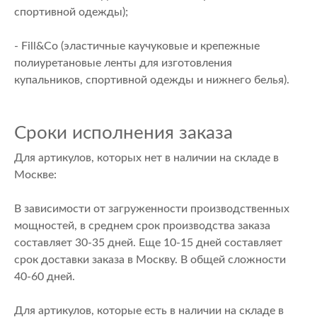
спортивной одежды);
- Fill&Co (эластичные каучуковые и крепежные
полиуретановые ленты для изготовления
купальников, спортивной одежды и нижнего белья).
Сроки исполнения заказа
Для артикулов, которых нет в наличии на складе в
Москве:
В зависимости от загруженности производственных
мощностей, в среднем срок производства заказа
составляет 30-35 дней. Еще 10-15 дней составляет
срок доставки заказа в Москву. В общей сложности
40-60 дней.
Для артикулов, которые есть в наличии на складе в