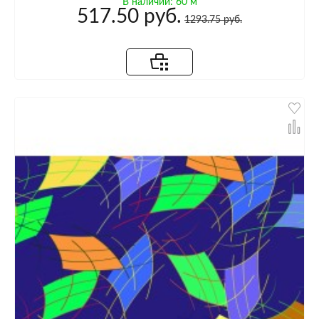
В наличии: 60 м
517.50 руб.
1293.75 руб.