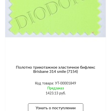
Полотно трикотажное эластичное бифлекс
Brisbane 314 smile (7154)
Код товара: УТ-00001849
Предзаказ
1423.13 руб.
Узнать о поступлении