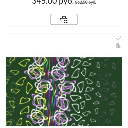
345.00 руб.
862.50 руб.