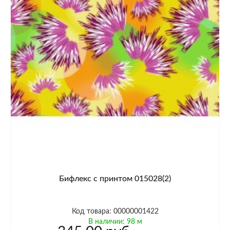
Бифлекс с принтом 015028(2)
Код товара: 00000001422
В наличии: 98 м