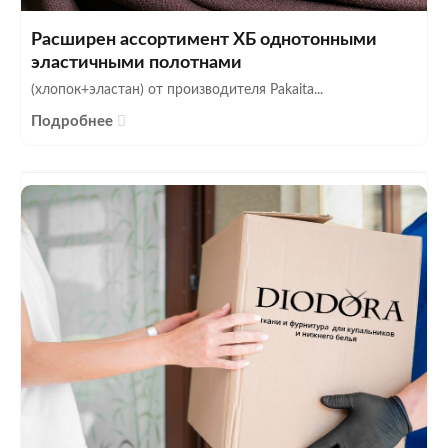
Расширен ассортимент ХБ однотонными
эластичными полотнами
(хлопок+эластан) от производителя Pakaita...
Подробнее