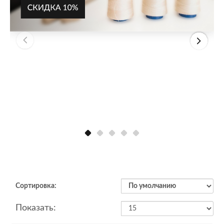
Сортировка:
Показать: