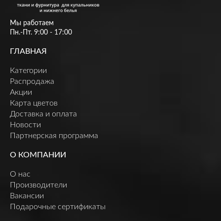
Мы работаем
Пн.-Пт. 9:00 - 17:00
ГЛАВНАЯ
Категории
Распродажа
Акции
Карта цветов
Доставка и оплата
Новости
Партнерская программа
О КОМПАНИИ
О нас
Производители
Вакансии
Подарочные сертификаты