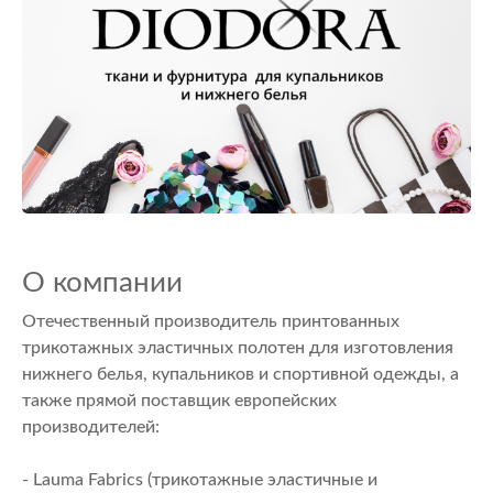
О компании
Отечественный производитель принтованных
трикотажных эластичных полотен для изготовления
нижнего белья, купальников и спортивной одежды, а
также прямой поставщик европейских
производителей:
- Lauma Fabrics (трикотажные эластичные и