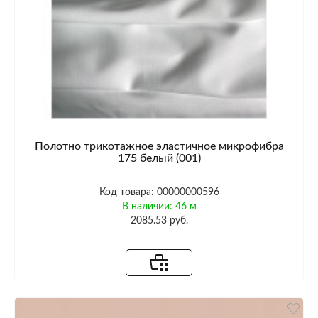
Полотно трикотажное эластичное микрофибра
175 белый (001)
Код товара: 00000000596
В наличии: 46 м
2085.53 руб.