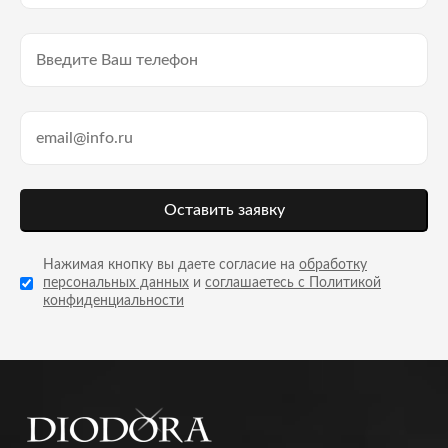
Оставить заявку
Нажимая кнопку вы даете согласие на
обработку
персональных данных
и
соглашаетесь с Политикой
конфиденциальности