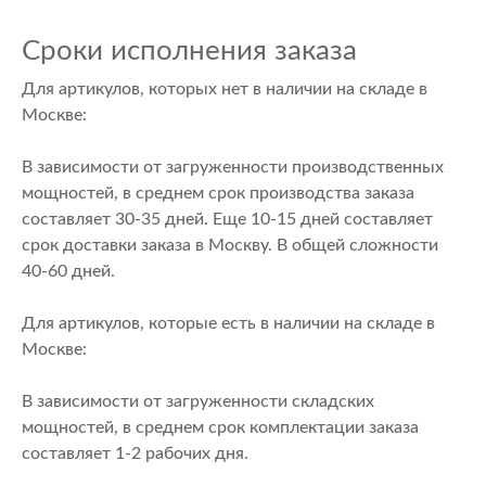
Сроки исполнения заказа
Для артикулов, которых нет в наличии на складе в
Москве:
В зависимости от загруженности производственных
мощностей, в среднем срок производства заказа
составляет 30-35 дней. Еще 10-15 дней составляет
срок доставки заказа в Москву. В общей сложности
40-60 дней.
Для артикулов, которые есть в наличии на складе в
Москве:
В зависимости от загруженности складских
мощностей, в среднем срок комплектации заказа
составляет 1-2 рабочих дня.