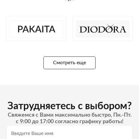
Смотреть еще
Затрудняетесь с выбором?
Свяжемся с Вами максимально быстро, Пн.-Пт.
с 9:00 до 17:00 согласно графику работы!