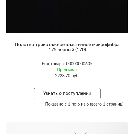
Полотно трикотажное эластичное микрофибра
175 черный (170)
Код товара: 00000000605
Предзаказ
2228.70 руб.
Узнать о поступлении
Показано с 1 по 6 из 6 (всего 1 страниц)