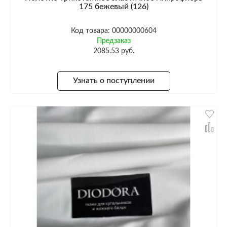
175 бежевый (126)
Код товара: 00000000604
Предзаказ
2085.53 руб.
Узнать о поступлении