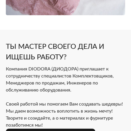
ТЫ МАСТЕР СВОЕГО ДЕЛА И
ИЩЕШЬ РАБОТУ?
Компания DIODORA (ДИОДОРА) приглашает к
сотрудничеству специалистов Комплектовщиков,
Менеджеров по продажам, Инженеров по
обслуживанию оборудования.
Своей работой мы помогаем Вам создавать шедевры!
Мы даем возможность воплотить в жизнь мечту!
Творите и созидайте, а о материалах и фурнитуре
позаботимся мы!