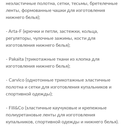
неэластичные полотна, сетки, тесьмы, бретелечные
ленты, формованные чашки для изготовления
нижнего белья);
- Arta-F (крючки и петли, застежки, кольца,
регуляторы, чулочные зажимы, кости для
изготовления нижнего белья);
- Pakaita (трикотажные ткани из хлопка для
изготовления нижнего белья);
- Carvico (однотонные трикотажные эластичные
полотна и сетки для изготовления купальников и
спортивной одежды);
- Fill&Co (эластичные каучуковые и крепежные
полиуретановые ленты для изготовления
купальников, спортивной одежды и нижнего белья).