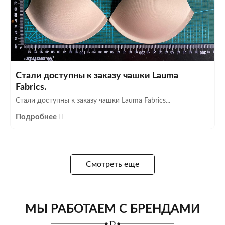
Стали доступны к заказу чашки Lauma
Fabrics.
Стали доступны к заказу чашки Lauma Fabrics...
Подробнее
Смотреть еще
МЫ РАБОТАЕМ С БРЕНДАМИ