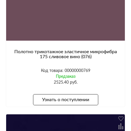
Полотно трикотажное эластичное микрофибра
175 сливовое вино (076)
Код товара: 00000000769
Предзаказ
2525.40 руб.
Узнать о поступлении