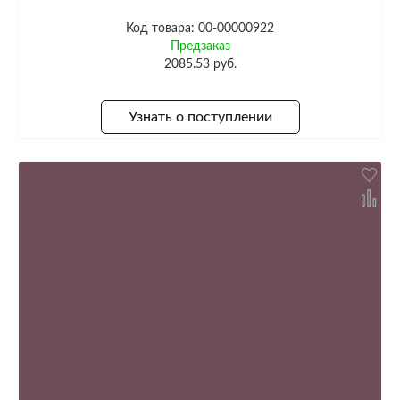
Код товара: 00-00000922
Предзаказ
2085.53 руб.
Узнать о поступлении