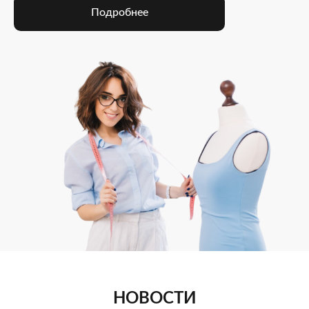
Подробнее
НОВОСТИ