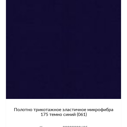
Полотно трикотажное эластичное микрофибра
175 темно синий (061)