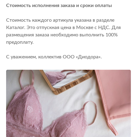
Стоимость исполнения заказа и сроки оплаты
Стоимость каждого артикула указана в разделе
Каталог. Это отпускная цена в Москве с НДС. Для
размещения заказа необходимо выполнить 100%
предоплату.
С уважением, коллектив ООО «Диодора».