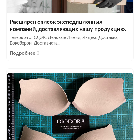
Расширен список экспедиционных
компаний, доставляющих нашу продукцию.
Теперь это: СДЭК, Деловые Линии, Яндекс Доставка,
Боксберри, Достависта...
Подробнее