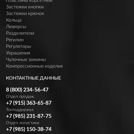
Пластины корсетные
Застежки кнопки
Застежки крючок
Кольца
Люверсы
Разделители
Регилин
Регуляторы
Украшения
Чулочные зажимы
Компрессионные изделия
КОНТАКТНЫЕ ДАННЫЕ
8 (800) 234-56-47
Отдел продаж
+7 (915) 363-65-87
Техподдержка
+7 (985) 231-87-75
Отдел логистики
+7 (985) 150-38-74