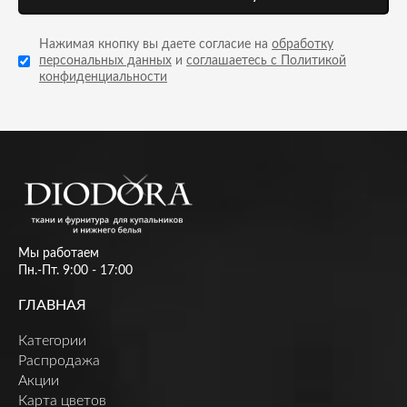
Нажимая кнопку вы даете согласие на
обработку
персональных данных
и
соглашаетесь с Политикой
конфиденциальности
Мы работаем
Пн.-Пт. 9:00 - 17:00
ГЛАВНАЯ
Категории
Распродажа
Акции
Карта цветов