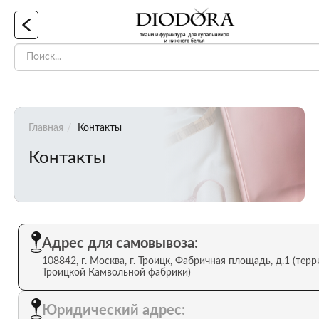
Главная
Контакты
Контакты
Адрес для самовывоза:
108842, г. Москва, г. Троицк, Фабричная площадь, д.1 (тер
Троицкой Камвольной фабрики)
Юридический адрес: