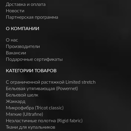
Доставка и оплата
Новости
Партнерская программа
О КОМПАНИИ
О нас
Производители
Вакансии
Подарочные сертификаты
КАТЕГОРИИ ТОВАРОВ
C ограниченной растяжкой Limited stretch
Бельевая утягивающая (Powernet)
Бельевой шелк
Жаккард
Микрофибра (Tricot classic)
Мягкие (Ultrafine)
Неэластичные полотна (Rigid fabric)
Ткани для купальников