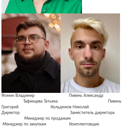
Фомин Владимир Пивень Александр
Тафинцева Татьяна Пивень
Григорий Кольдюков Николай
Директор Заместитель директора
Менеджер по продажам
Менеджер по закупкам Комплектовщик