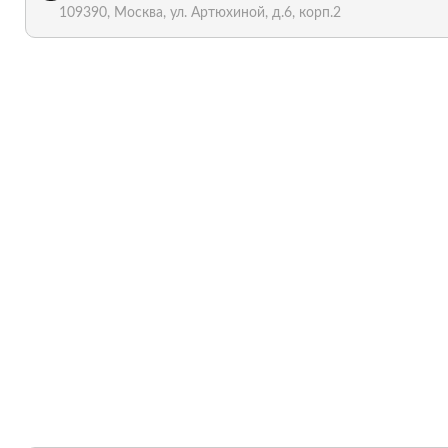
109390, Москва, ул. Артюхиной, д.6, корп.2