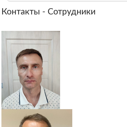
Контакты - Сотрудники