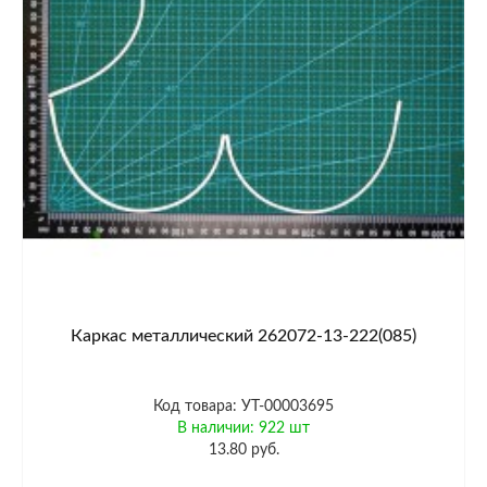
Каркас металлический 262072-13-222(085)
Код товара: УТ-00003695
В наличии: 922 шт
13.80 руб.