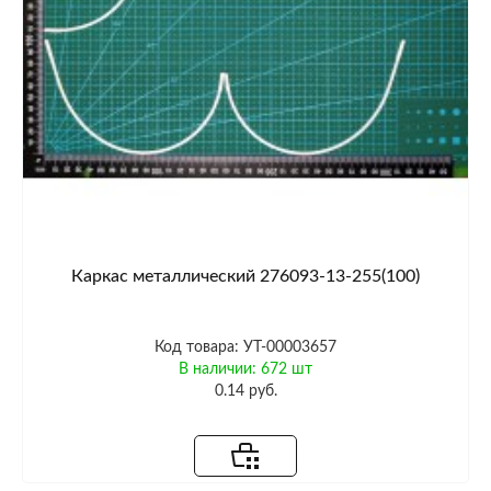
Каркас металлический 276093-13-255(100)
Код товара: УТ-00003657
В наличии: 672 шт
0.14 руб.