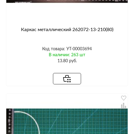
Каркас металлический 262072-13-210(80)
Код товара: УТ-00003694
В наличии: 263 шт
13.80 руб.