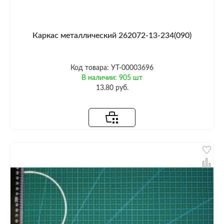
Каркас металлический 262072-13-234(090)
Код товара: УТ-00003696
В наличии: 905 шт
13.80 руб.