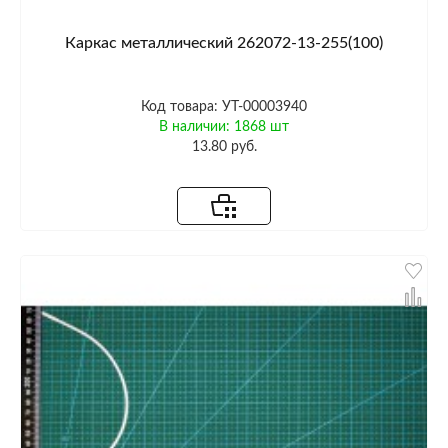
Каркас металлический 262072-13-255(100)
Код товара: УТ-00003940
В наличии: 1868 шт
13.80 руб.