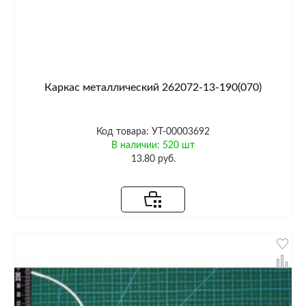
Каркас металлический 262072-13-190(070)
Код товара: УТ-00003692
В наличии: 520 шт
13.80 руб.