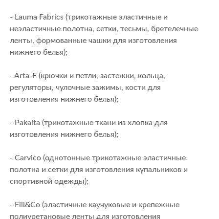
- Lauma Fabrics (трикотажные эластичные и
неэластичные полотна, сетки, тесьмы, бретелечные
ленты, формованные чашки для изготовления
нижнего белья);
- Arta-F (крючки и петли, застежки, кольца,
регуляторы, чулочные зажимы, кости для
изготовления нижнего белья);
- Pakaita (трикотажные ткани из хлопка для
изготовления нижнего белья);
- Carvico (однотонные трикотажные эластичные
полотна и сетки для изготовления купальников и
спортивной одежды);
- Fill&Co (эластичные каучуковые и крепежные
полиуретановые ленты для изготовления