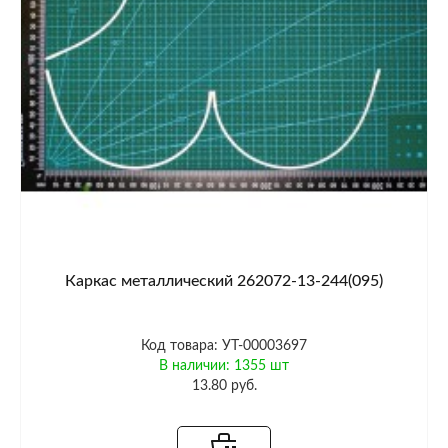
Каркас металлический 262072-13-244(095)
Код товара: УТ-00003697
В наличии: 1355 шт
13.80 руб.