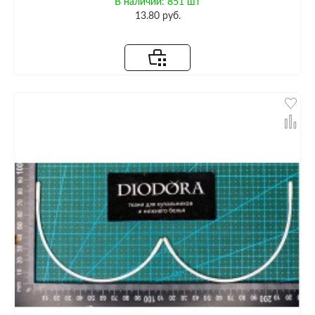
В наличии: 851 шт
13.80 руб.