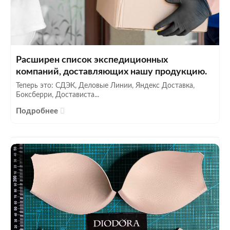
Расширен список экспедиционных
компаний, доставляющих нашу продукцию.
Теперь это: СДЭК, Деловые Линии, Яндекс Доставка,
Боксберри, Достависта...
Подробнее