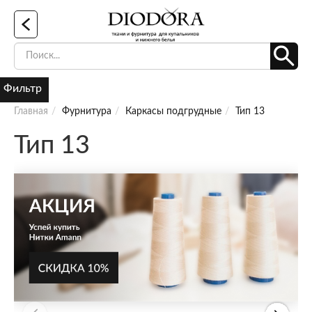
Фильтр
Главная
Фурнитура
Каркасы подгрудные
Тип 13
Тип 13