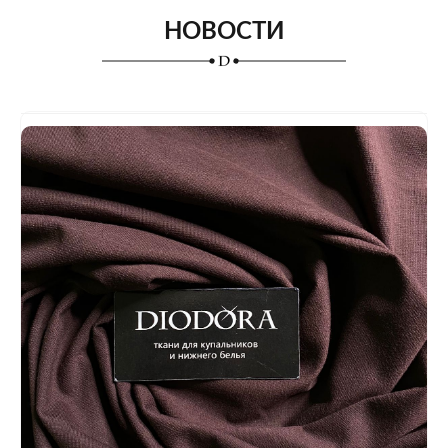
НОВОСТИ