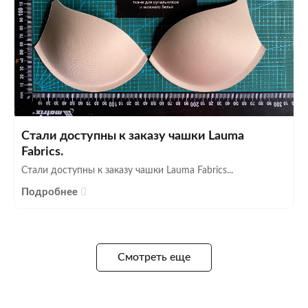
Стали доступны к заказу чашки Lauma
Fabrics.
Стали доступны к заказу чашки Lauma Fabrics...
Подробнее
Смотреть еще