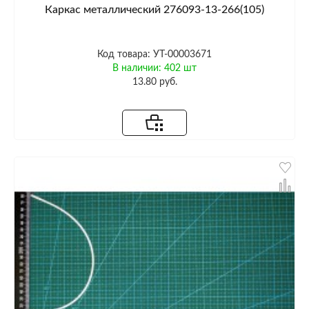
Каркас металлический 276093-13-266(105)
Код товара: УТ-00003671
В наличии: 402 шт
13.80 руб.