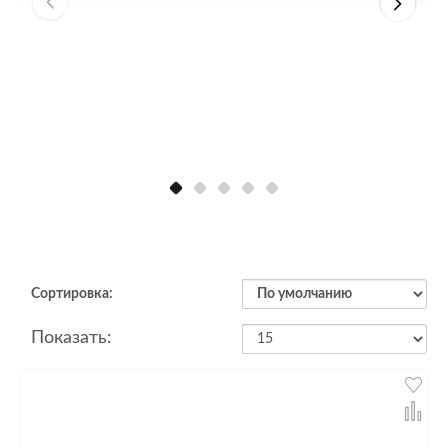
Сортировка:
Показать: