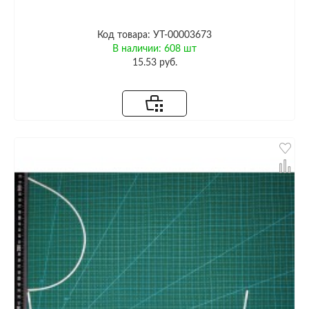
Код товара: УТ-00003673
В наличии: 608 шт
15.53 руб.