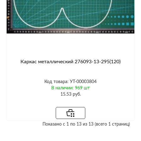
Каркас металлический 276093-13-295(120)
Код товара: УТ-00003804
В наличии: 969 шт
15.53 руб.
Показано с 1 по 13 из 13 (всего 1 страниц)