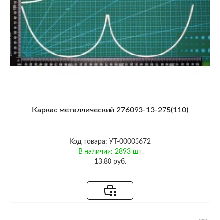
Каркас металлический 276093-13-275(110)
Код товара: УТ-00003672
В наличии: 2893 шт
13.80 руб.