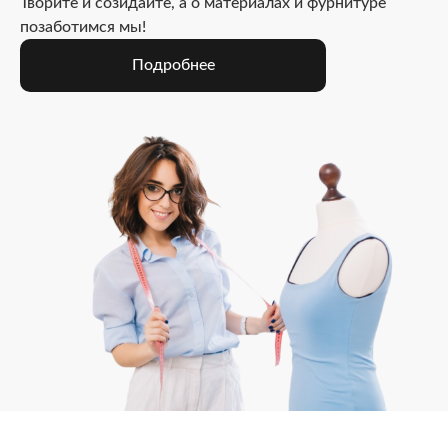
Творите и созидайте, а о материалах и фурнитуре
позаботимся мы!
Подробнее