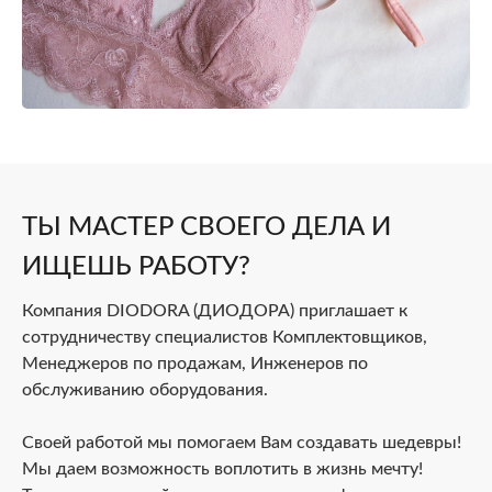
ТЫ МАСТЕР СВОЕГО ДЕЛА И
ИЩЕШЬ РАБОТУ?
Компания DIODORA (ДИОДОРА) приглашает к
сотрудничеству специалистов Комплектовщиков,
Менеджеров по продажам, Инженеров по
обслуживанию оборудования.
Своей работой мы помогаем Вам создавать шедевры!
Мы даем возможность воплотить в жизнь мечту!