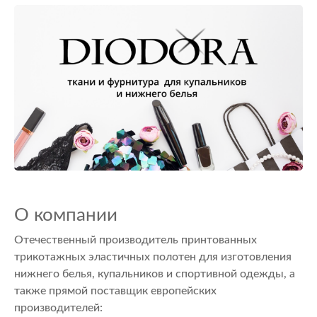
О компании
Отечественный производитель принтованных
трикотажных эластичных полотен для изготовления
нижнего белья, купальников и спортивной одежды, а
также прямой поставщик европейских
производителей: