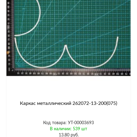
Каркас металлический 262072-13-200(075)
Код товара: УТ-00003693
В наличии: 539 шт
13.80 руб.