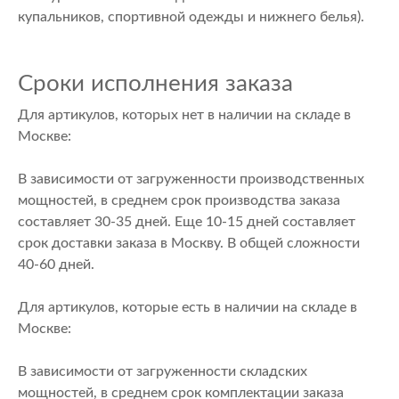
купальников, спортивной одежды и нижнего белья).
Сроки исполнения заказа
Для артикулов, которых нет в наличии на складе в
Москве:
В зависимости от загруженности производственных
мощностей, в среднем срок производства заказа
составляет 30-35 дней. Еще 10-15 дней составляет
срок доставки заказа в Москву. В общей сложности
40-60 дней.
Для артикулов, которые есть в наличии на складе в
Москве:
В зависимости от загруженности складских
мощностей, в среднем срок комплектации заказа