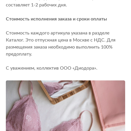
составляет 1-2 рабочих дня.
Стоимость исполнения заказа и сроки оплаты
Стоимость каждого артикула указана в разделе
Каталог. Это отпускная цена в Москве с НДС. Для
размещения заказа необходимо выполнить 100%
предоплату.
С уважением, коллектив ООО «Диодора».