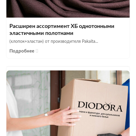
Расширен ассортимент ХБ однотонными
эластичными полотнами
(хлопок+эластан) от производителя Pakaita...
Подробнее