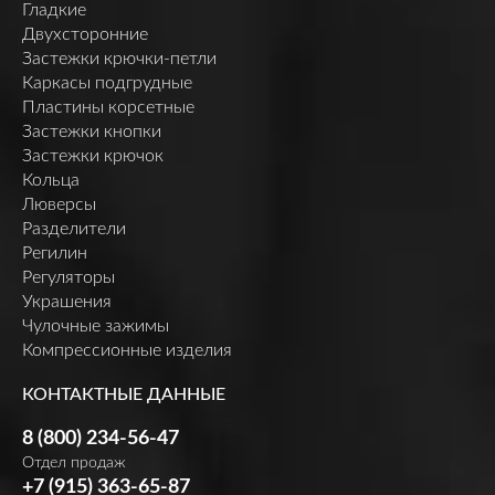
Гладкие
Двухсторонние
Застежки крючки-петли
Каркасы подгрудные
Пластины корсетные
Застежки кнопки
Застежки крючок
Кольца
Люверсы
Разделители
Регилин
Регуляторы
Украшения
Чулочные зажимы
Компрессионные изделия
КОНТАКТНЫЕ ДАННЫЕ
8 (800) 234-56-47
Отдел продаж
+7 (915) 363-65-87