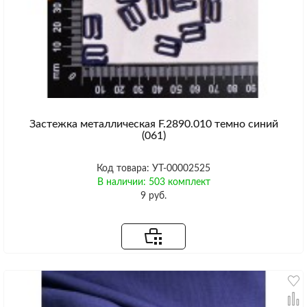
Застежка металлическая F.2890.010 темно синий
(061)
Код товара: УТ-00002525
В наличии: 503 комплект
9 руб.