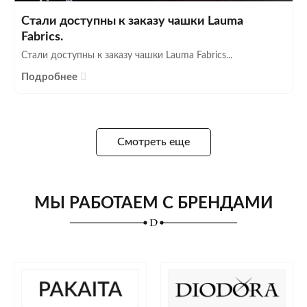
Стали доступны к заказу чашки Lauma
Fabrics.
Стали доступны к заказу чашки Lauma Fabrics...
Подробнее
Смотреть еще
МЫ РАБОТАЕМ С БРЕНДАМИ