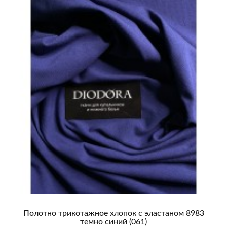
Полотно трикотажное хлопок с эластаном 8983
темно синий (061)