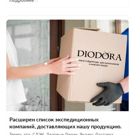
Подробнее
Расширен список экспедиционных
компаний, доставляющих нашу продукцию.