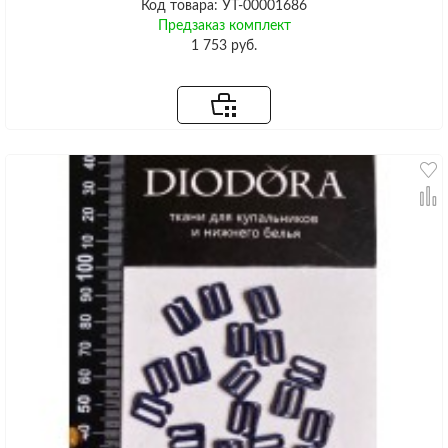
Код товара: УТ-00001686
Предзаказ комплект
1 753 руб.