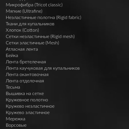
Микрофибра (Tricot classic)
Мягкие (Ultrafine)
Неэластичные полотна (Rigid fabric)
Ткани для купальников
Хлопок (Cotton)
Сетки неэластичные (Rigid mesh)
Сетки эластичные (Mesh)
Атласная лента
Бейка
Лента бретелечная
Лента каучуковая для купальников
Лента окантовочная
Лента отделочная
Тесьма
Вышивка на сетке
Кружевное полотно
Кружево неэластичное
Кружево эластичное
Мережка
Ворсовые