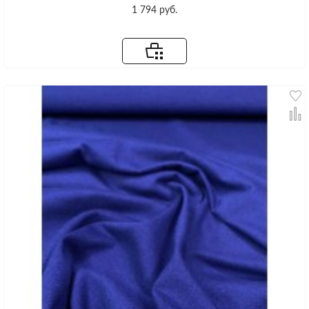
1 794 руб.