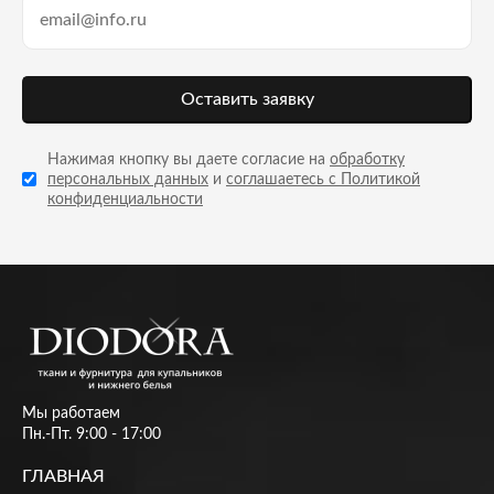
Оставить заявку
Нажимая кнопку вы даете согласие на
обработку
персональных данных
и
соглашаетесь с Политикой
конфиденциальности
Мы работаем
Пн.-Пт. 9:00 - 17:00
ГЛАВНАЯ