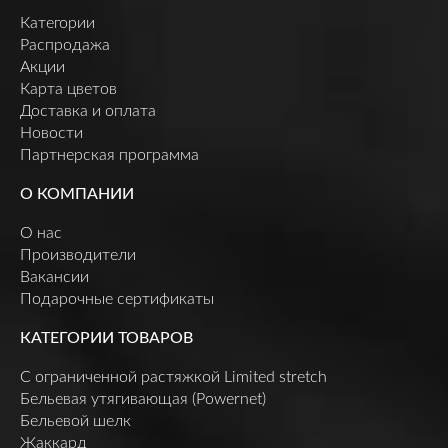
Категории
Распродажа
Акции
Карта цветов
Доставка и оплата
Новости
Партнерская программа
О КОМПАНИИ
О нас
Производители
Вакансии
Подарочные сертификаты
КАТЕГОРИИ ТОВАРОВ
C ограниченной растяжкой Limited stretch
Бельевая утягивающая (Powernet)
Бельевой шелк
Жаккард