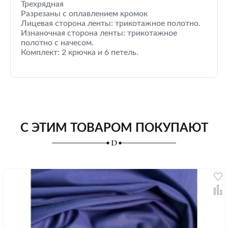
Трехрядная
Разрезаны с оплавлением кромок
Лицевая сторона ленты: трикотажное полотно.
Изнаночная сторона ленты: трикотажное
полотно с начесом.
Комплект: 2 крючка и 6 петель.
С ЭТИМ ТОВАРОМ ПОКУПАЮТ