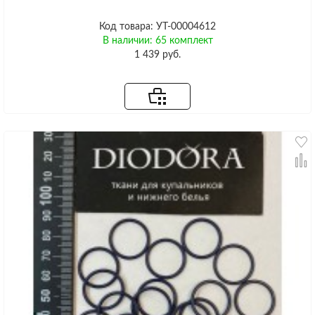
Код товара: УТ-00004612
В наличии: 65 комплект
1 439 руб.