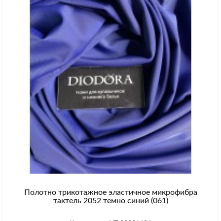
Полотно трикотажное эластичное микрофибра
тактель 2052 темно синий (061)