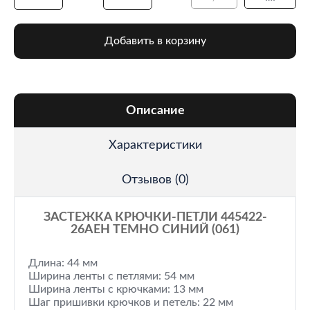
Добавить в корзину
Описание
Характеристики
Отзывов (0)
ЗАСТЕЖКА КРЮЧКИ-ПЕТЛИ 445422-
26AEH ТЕМНО СИНИЙ (061)
Длина: 44 мм
Ширина ленты с петлями: 54 мм
Ширина ленты с крючками: 13 мм
Шаг пришивки крючков и петель: 22 мм