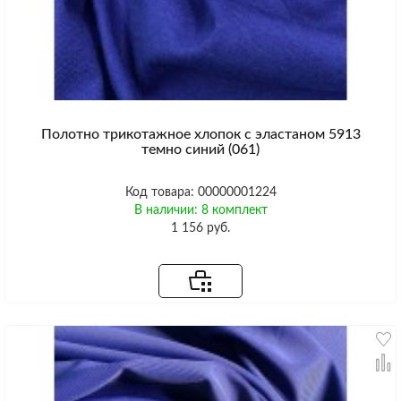
Полотно трикотажное хлопок с эластаном 5913
темно синий (061)
Код товара: 00000001224
В наличии: 8 комплект
1 156 руб.