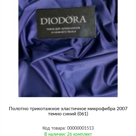
Полотно трикотажное эластичное микрофибра 2007
темно синий (061)
Код товара: 00000001513
В наличии: 26 комплект