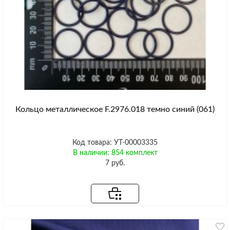
Кольцо металлическое F.2976.018 темно синий (061)
Код товара: УТ-00003335
В наличии: 854 комплект
7 руб.