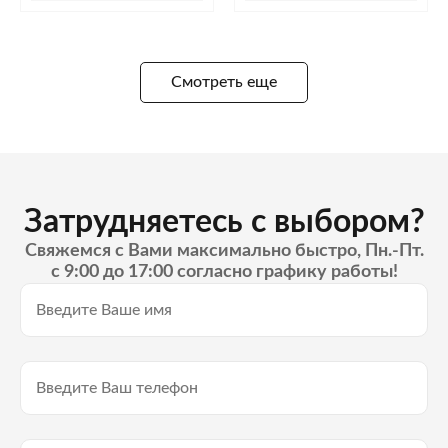
Смотреть еще
Затрудняетесь с выбором?
Свяжемся с Вами максимально быстро, Пн.-Пт.
с 9:00 до 17:00 согласно графику работы!