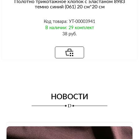
Полотно трикотажное хлопок с эластаном 8983
темно синий (061) 20 см*20 см
Код товара: УТ-00003941
В наличии: 29 комплект
38 руб.
НОВОСТИ