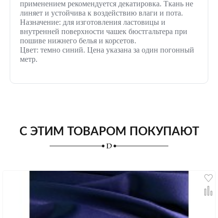
применением рекомендуется декатировка. Ткань не
линяет и устойчива к воздействию влаги и пота.
Назначение: для изготовления ластовицы и
внутренней поверхности чашек бюстгальтера при
пошиве нижнего белья и корсетов.
Цвет: темно синий. Цена указана за один погонный
метр.
С ЭТИМ ТОВАРОМ ПОКУПАЮТ