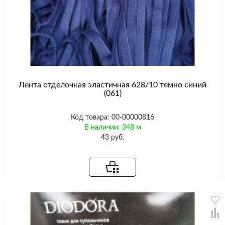
Лента отделочная эластичная 628/10 темно синий
(061)
Код товара: 00-00000816
В наличии: 348 м
43 руб.