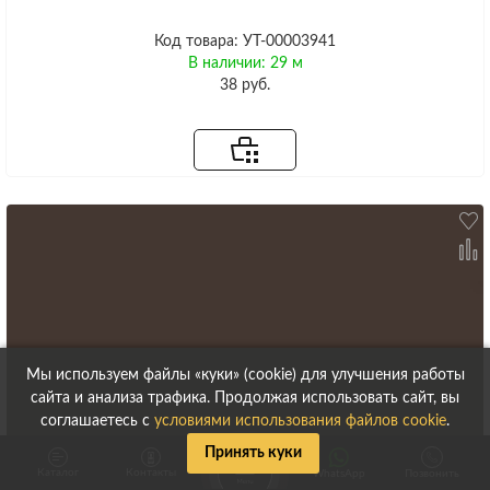
Код товара: УТ-00003941
В наличии: 29 м
38 руб.
Мы используем файлы «куки» (cookie) для улучшения работы
сайта и анализа трафика. Продолжая использовать сайт, вы
соглашаетесь с
условиями использования файлов cookie
.
Принять куки
Каталог
Контакты
WhatsApp
Позвонить