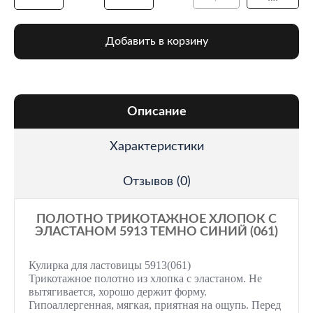
Добавить в корзину
Описание
Характеристики
Отзывов (0)
ПОЛОТНО ТРИКОТАЖНОЕ ХЛОПОК С
ЭЛАСТАНОМ 5913 ТЕМНО СИНИЙ (061)
Кулирка для ластовицы 5913(061)
Трикотажное полотно из хлопка с эластаном. Не
вытягивается, хорошо держит форму.
Гипоаллергенная, мягкая, приятная на ощупь. Перед