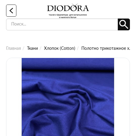
Главная
Ткани
Хлопок (Cotton)
Полотно трикотажное хлоп