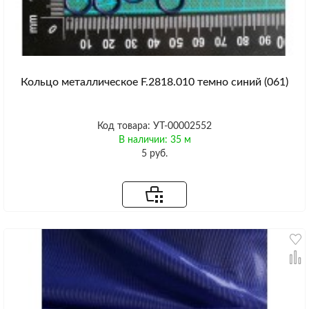
Кольцо металлическое F.2818.010 темно синий (061)
Код товара: УТ-00002552
В наличии: 35 м
5 руб.