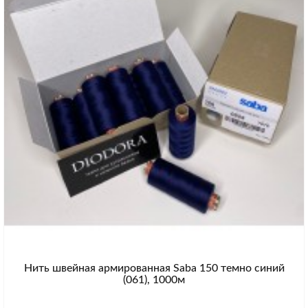
Нить швейная армированная Saba 150 темно синий
(061), 1000м