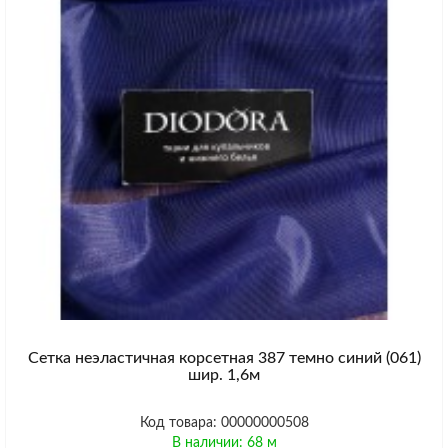
Сетка неэластичная корсетная 387 темно синий (061)
шир. 1,6м
Код товара: 00000000508
В наличии: 68 м