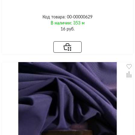
Код товара: 00-00000629
В наличии: 353 м
16 руб.