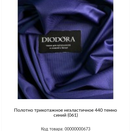
Полотно трикотажное неэластичное 440 темно
синий (061)
Код товара: 00000000673