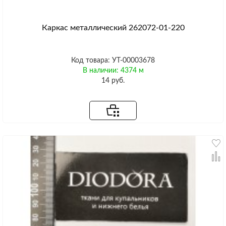
Каркас металлический 262072-01-220
Код товара: УТ-00003678
В наличии: 4374 м
14 руб.