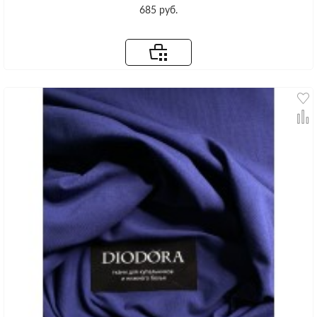
685 руб.