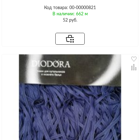
Код товара: 00-00000821
В наличии: 662 м
52 руб.