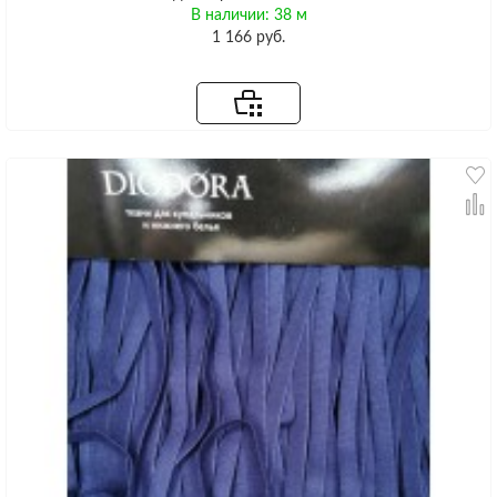
В наличии: 38 м
1 166 руб.