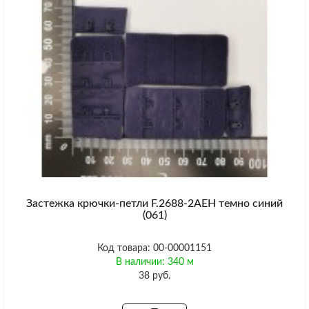
Застежка крючки-петли F.2688-2AEH темно синий
(061)
Код товара: 00-00001151
В наличии: 340 м
38 руб.