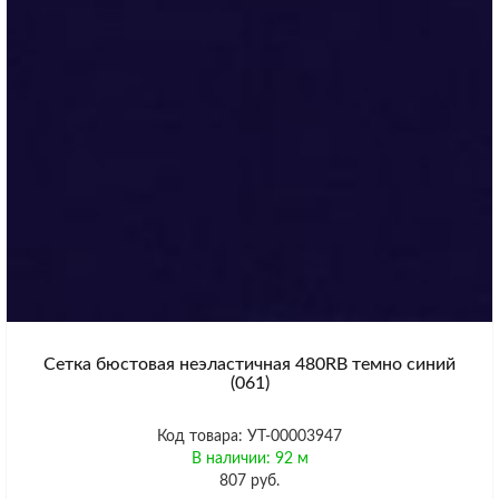
Сетка бюстовая неэластичная 480RB темно синий
(061)
Код товара: УТ-00003947
В наличии: 92 м
807 руб.