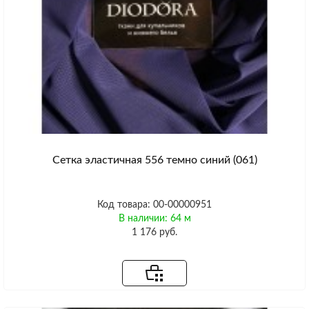
Сетка эластичная 556 темно синий (061)
Код товара: 00-00000951
В наличии: 64 м
1 176 руб.