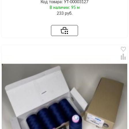
Код товара: УТ-00003127
В наличии: 95 м
233 руб.