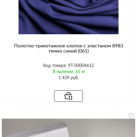
Полотно трикотажное хлопок с эластаном 8983
темно синий (061)
Код товара: УТ-00004612
В наличии: 65 м
1 439 руб.