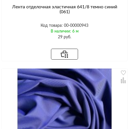
Лента отделочная эластичная 641/8 темно синий
(061)
Код товара: 00-00000943
В наличии: 6 м
29 руб.