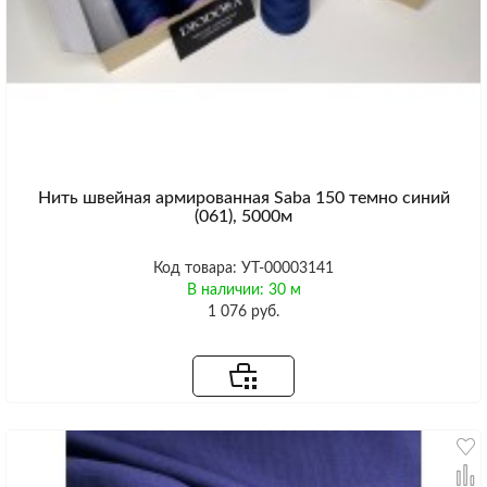
Нить швейная армированная Saba 150 темно синий
(061), 5000м
Код товара: УТ-00003141
В наличии: 30 м
1 076 руб.