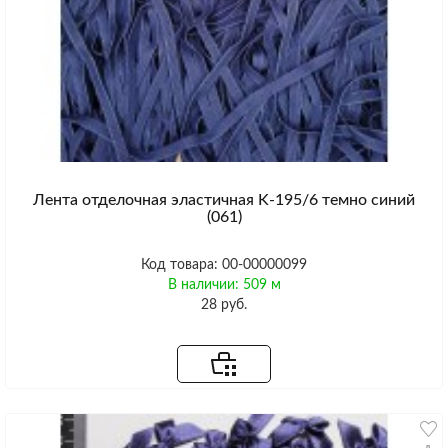
Лента отделочная эластичная K-195/6 темно синий
(061)
Код товара: 00-00000099
В наличии: 509 м
28 руб.