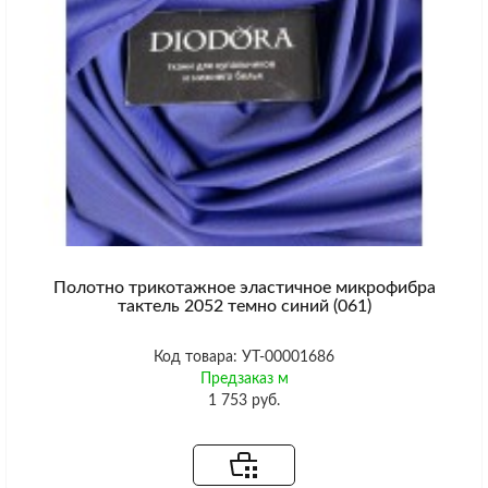
Полотно трикотажное эластичное микрофибра
тактель 2052 темно синий (061)
Код товара: УТ-00001686
Предзаказ м
1 753 руб.