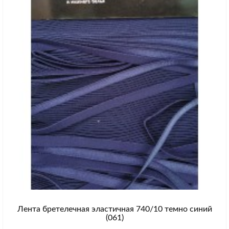
Лента бретелечная эластичная 740/10 темно синий
(061)