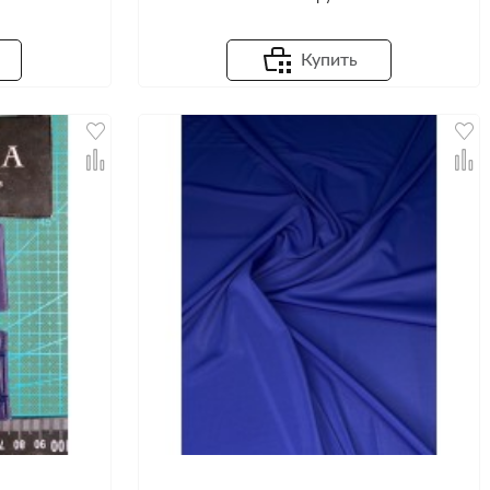
Купить