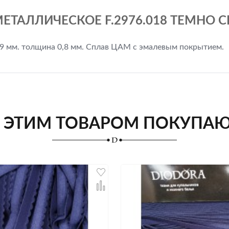
ЕТАЛЛИЧЕСКОЕ F.2976.018 ТЕМНО СИ
,9 мм. толщина 0,8 мм. Сплав ЦАМ с эмалевым покрытием.
 ЭТИМ ТОВАРОМ ПОКУПА