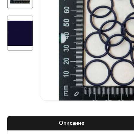
Описание