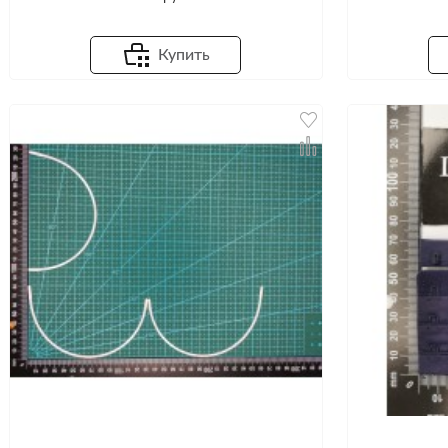
Купить