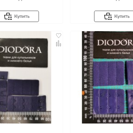
Купить
Купить