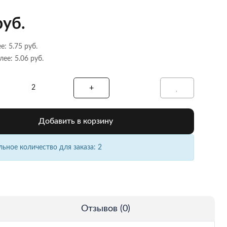
руб.
е: 5.75 руб.
лее: 5.06 руб.
Добавить в корзину
ное количество для заказа: 2
Отзывов (0)