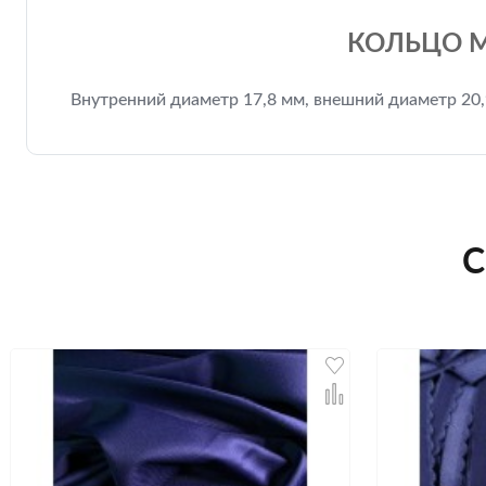
КОЛЬЦО М
Внутренний диаметр 17,8 мм, внешний диаметр 20
С