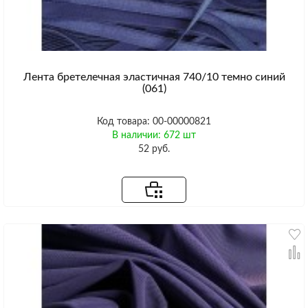
Лента бретелечная эластичная 740/10 темно синий
(061)
Код товара: 00-00000821
В наличии: 672 шт
52 руб.