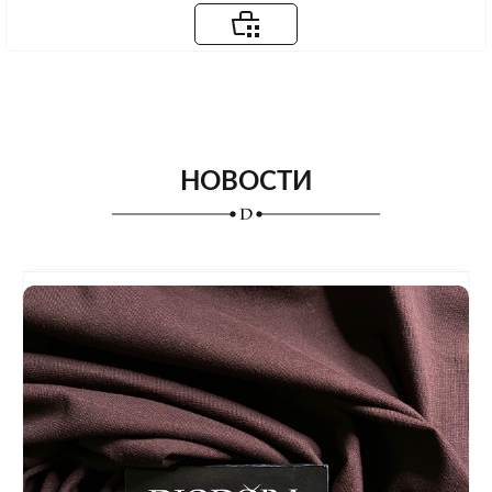
НОВОСТИ