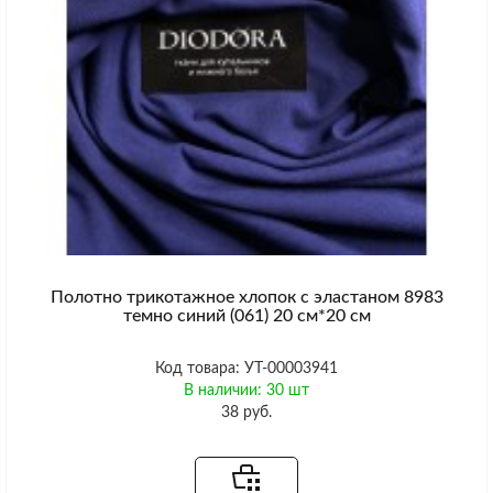
Полотно трикотажное хлопок с эластаном 8983
темно синий (061) 20 см*20 см
Код товара: УТ-00003941
В наличии: 30 шт
38 руб.