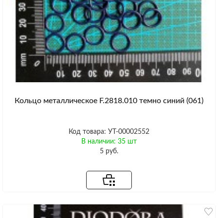
Кольцо металлическое F.2818.010 темно синий (061)
Код товара: УТ-00002552
В наличии: 35 шт
5 руб.