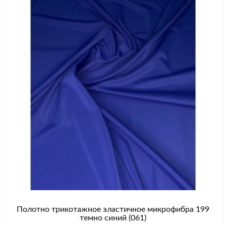
Полотно трикотажное эластичное микрофибра 199
темно синий (061)