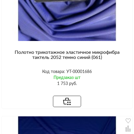
Полотно трикотажное эластичное микрофибра
тактель 2052 темно синий (061)
Код товара: УТ-00001686
Предзаказ шт
1 753 руб.