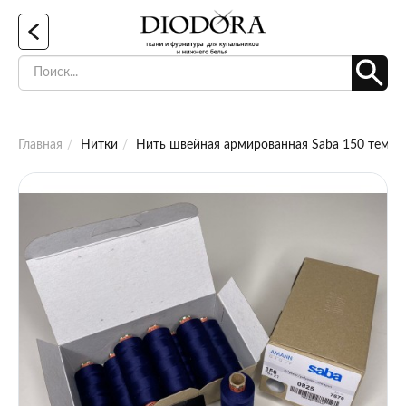
Главная
Нитки
Нить швейная армированная Saba 150 темно 