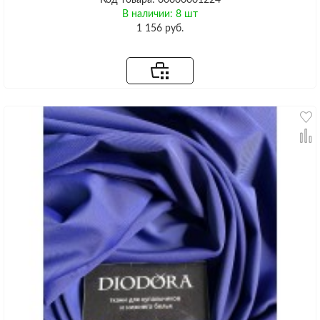
В наличии: 8 шт
1 156 руб.