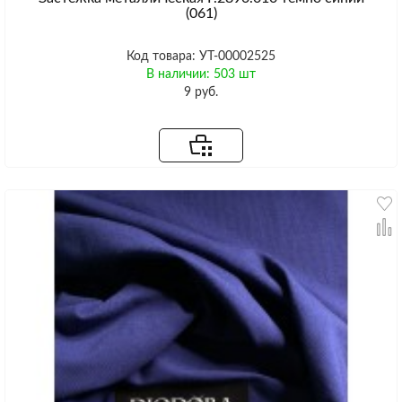
(061)
Код товара: УТ-00002525
В наличии: 503 шт
9 руб.