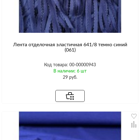
Лента отделочная эластичная 641/8 темно синий
(061)
Код товара: 00-00000943
В наличии: 6 шт
29 руб.