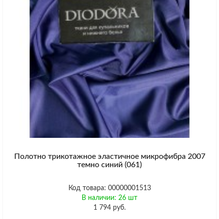
Полотно трикотажное эластичное микрофибра 2007
темно синий (061)
Код товара: 00000001513
В наличии: 26 шт
1 794 руб.