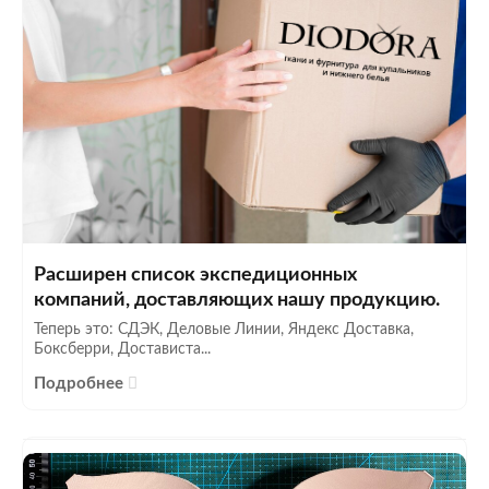
Расширен список экспедиционных
компаний, доставляющих нашу продукцию.
Теперь это: СДЭК, Деловые Линии, Яндекс Доставка,
Боксберри, Достависта...
Подробнее