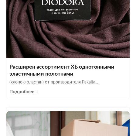
Расширен ассортимент ХБ однотонными
эластичными полотнами
(хлопок+эластан) от производителя Pakaita...
Подробнее