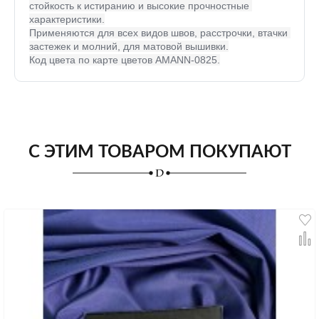
стойкость к истиранию и высокие прочностные 
характеристики.
Применяются для всех видов швов, расстрочки, втачки 
застежек и молний, для матовой вышивки.
Код цвета по карте цветов AMANN-0825.
С ЭТИМ ТОВАРОМ ПОКУПАЮТ