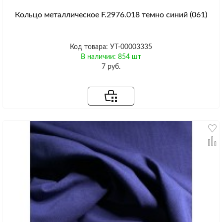
Кольцо металлическое F.2976.018 темно синий (061)
Код товара: УТ-00003335
В наличии: 854 шт
7 руб.