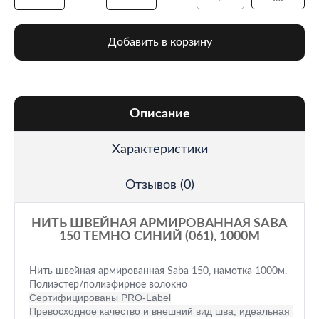
Добавить в корзину
Описание
Характеристики
Отзывов (0)
НИТЬ ШВЕЙНАЯ АРМИРОВАННАЯ SABA
150 ТЕМНО СИНИЙ (061), 1000М
Нить швейная армированная Saba 150, намотка 1000м.
Полиэстер/полиэфирное волокно
Сертифицированы PRO-Label
Превосходное качество и внешний вид шва, идеальная 