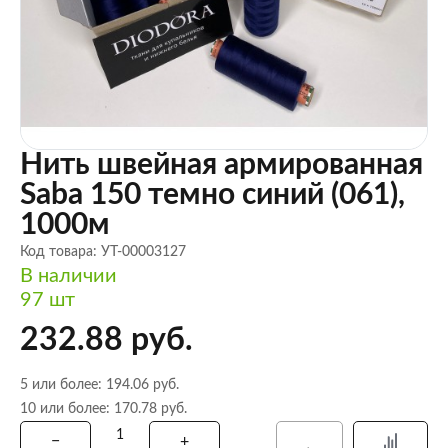
Нить швейная армированная
Saba 150 темно синий (061),
1000м
Код товара: УТ-00003127
В наличии
97 шт
232.88 руб.
5 или более: 194.06 руб.
10 или более: 170.78 руб.