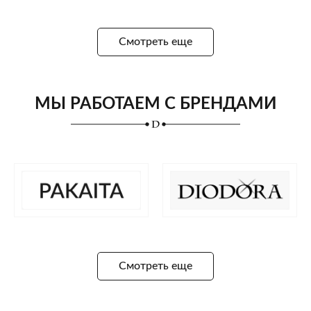
Смотреть еще
МЫ РАБОТАЕМ С БРЕНДАМИ
Смотреть еще