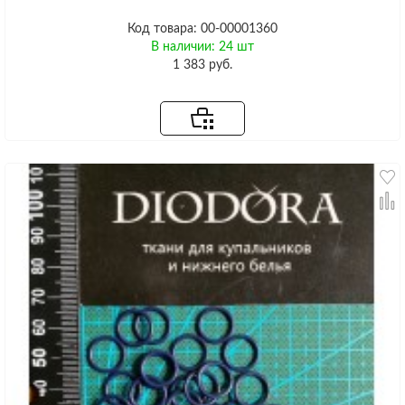
Код товара: 00-00001360
В наличии: 24 шт
1 383 руб.