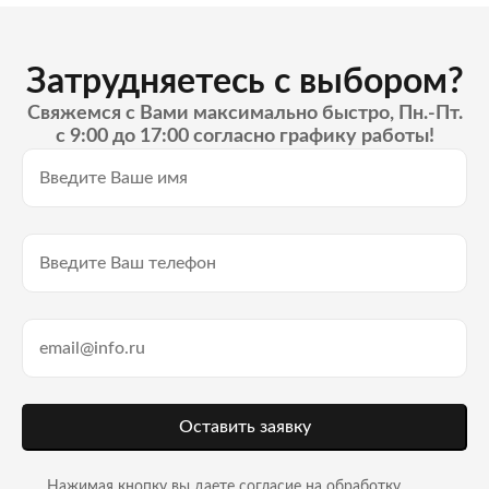
Затрудняетесь с выбором?
Свяжемся с Вами максимально быстро, Пн.-Пт.
с 9:00 до 17:00 согласно графику работы!
Оставить заявку
Нажимая кнопку вы даете согласие на
обработку