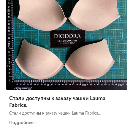
Стали доступны к заказу чашки Lauma
Fabrics.
Стали доступны к заказу чашки Lauma Fabrics...
Подробнее