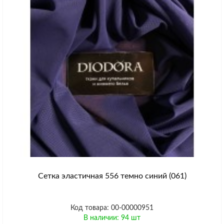
Сетка эластичная 556 темно синий (061)
Код товара: 00-00000951
В наличии: 94 шт