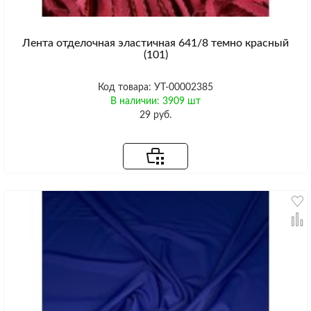
Лента отделочная эластичная 641/8 темно красный
(101)
Код товара: УТ-00002385
В наличии: 3909 шт
29 руб.