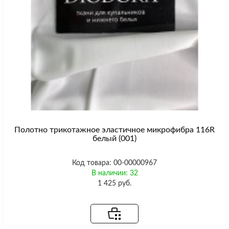
Полотно трикотажное эластичное микрофибра 116R
белый (001)
Код товара: 00-00000967
В наличии: 32
1 425 руб.