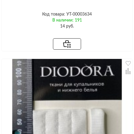
Код товара: УТ-00003634
В наличии: 191
14 руб.