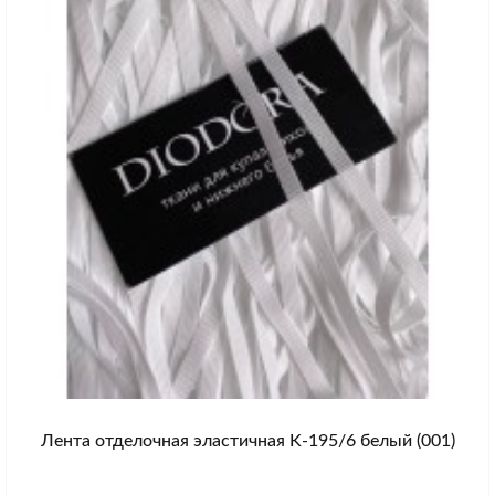
Лента отделочная эластичная K-195/6 белый (001)