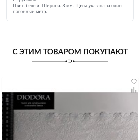
Цвет: белый. Ширина: 8 мм. Цена указана за один
погонный метр.
С ЭТИМ ТОВАРОМ ПОКУПАЮТ