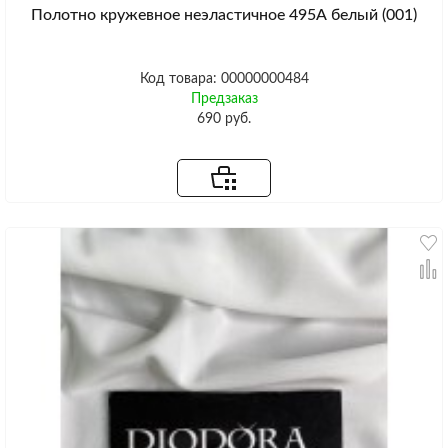
Полотно кружевное неэластичное 495A белый (001)
Код товара: 00000000484
Предзаказ
690 руб.