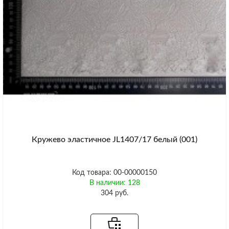
Кружево эластичное JL1407/17 белый (001)
Код товара: 00-00000150
В наличии: 128
304 руб.