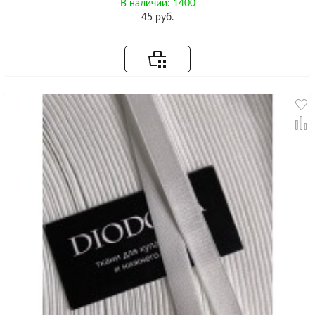
В наличии: 1400
45 руб.