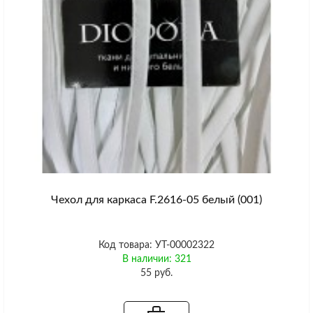
Чехол для каркаса F.2616-05 белый (001)
Код товара: УТ-00002322
В наличии: 321
55 руб.