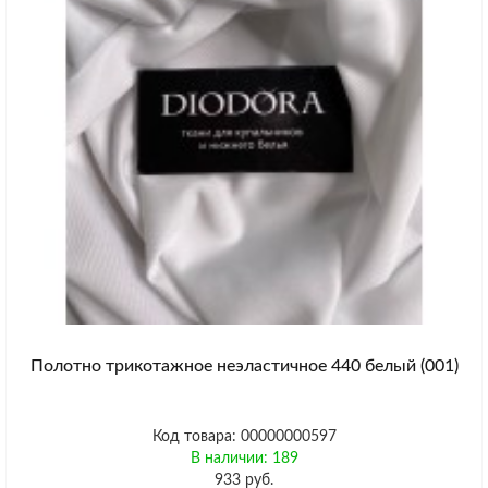
Полотно трикотажное неэластичное 440 белый (001)
Код товара: 00000000597
В наличии: 189
933 руб.