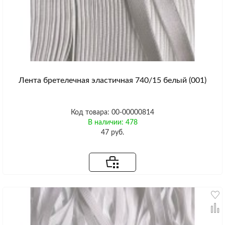
Лента бретелечная эластичная 740/15 белый (001)
Код товара: 00-00000814
В наличии: 478
47 руб.