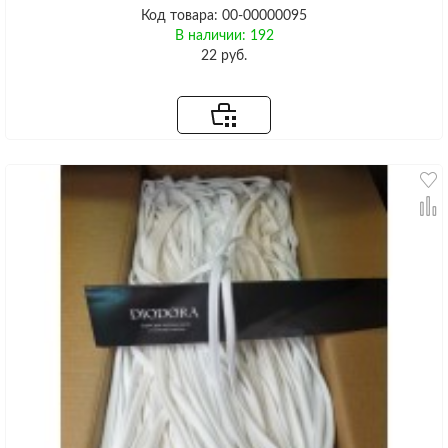
Код товара: 00-00000095
В наличии: 192
22 руб.