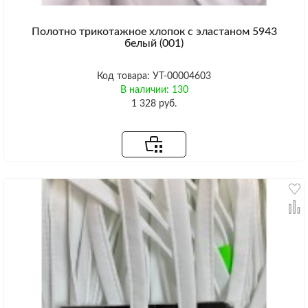
Полотно трикотажное хлопок с эластаном 5943
белый (001)
Код товара: УТ-00004603
В наличии: 130
1 328 руб.