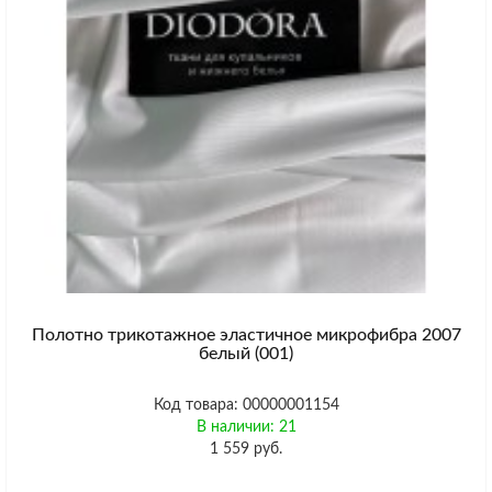
Полотно трикотажное эластичное микрофибра 2007
белый (001)
Код товара: 00000001154
В наличии: 21
1 559 руб.