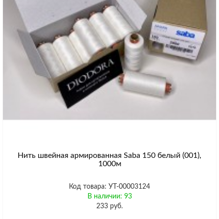
Нить швейная армированная Saba 150 белый (001),
1000м
Код товара: УТ-00003124
В наличии: 93
233 руб.