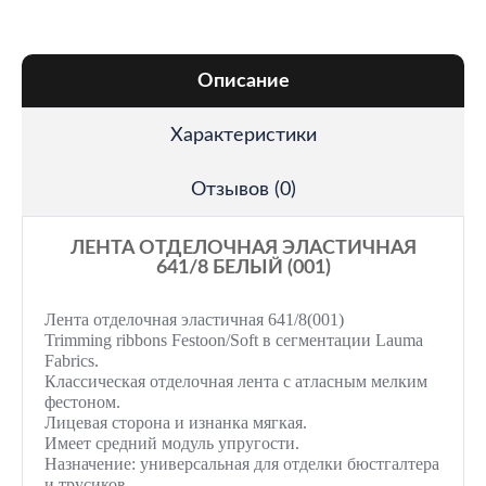
Описание
Характеристики
Отзывов (0)
ЛЕНТА ОТДЕЛОЧНАЯ ЭЛАСТИЧНАЯ
641/8 БЕЛЫЙ (001)
Лента отделочная эластичная 641/8(001)
Trimming ribbons Festoon/Soft
в
сегментации
Lauma
Fabrics.
Классическая отделочная лента с атласным мелким
фестоном.
Лицевая сторона и изнанка мягкая.
Имеет средний модуль упругости.
Назначение: универсальная для отделки бюстгалтера
и трусиков.