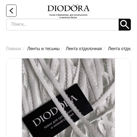
Главная
Ленты и тесьмы
Лента отделочная
Лента отделоч