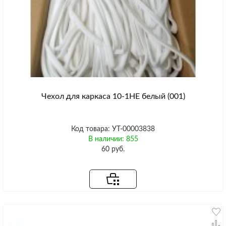
Чехол для каркаса 10-1HE белый (001)
Код товара: УТ-00003838
В наличии: 855
60 руб.