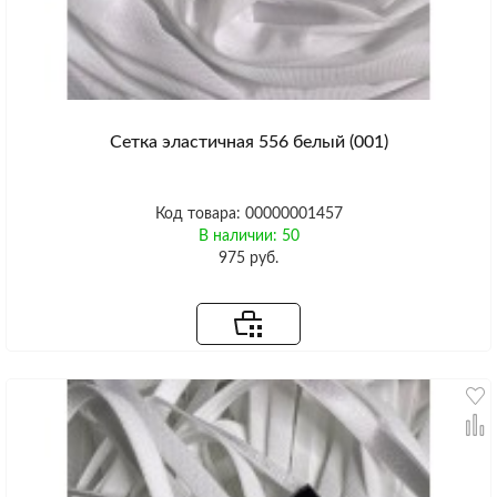
Сетка эластичная 556 белый (001)
Код товара: 00000001457
В наличии: 50
975 руб.