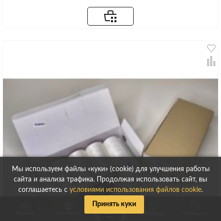
Мы используем файлы «куки» (cookie) для улучшения работы
сайта и анализа трафика. Продолжая использовать сайт, вы
соглашаетесь с
условиями использования файлов cookie
.
Принять куки
Каталог
Контакты
WhatsApp
Позвонить