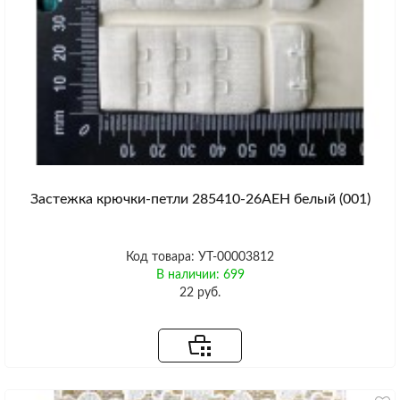
Застежка крючки-петли 285410-26AEH белый (001)
Код товара: УТ-00003812
В наличии: 699
22 руб.