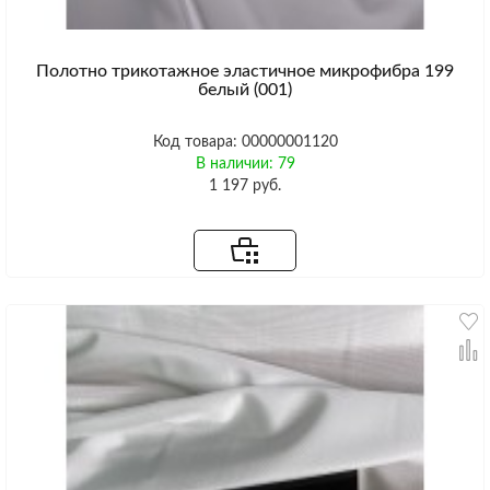
Полотно трикотажное эластичное микрофибра 199
белый (001)
Код товара: 00000001120
В наличии: 79
1 197 руб.