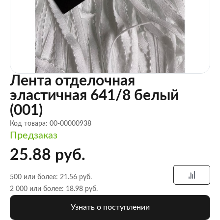
Лента отделочная
эластичная 641/8 белый
(001)
Код товара: 00-00000938
Предзаказ
25.88 руб.
500 или более: 21.56 руб.
2 000 или более: 18.98 руб.
Узнать о поступлении