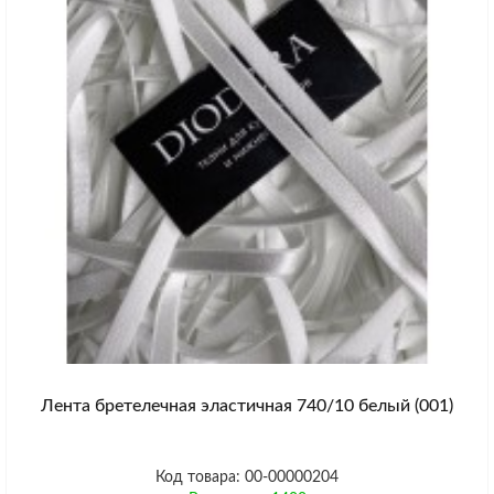
Лента бретелечная эластичная 740/10 белый (001)
Код товара: 00-00000204