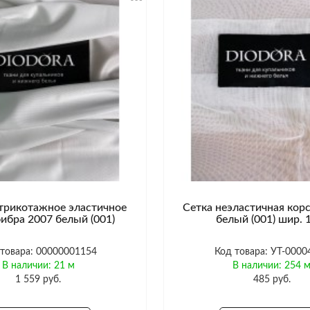
трикотажное эластичное
Сетка неэластичная кор
ибра 2007 белый (001)
белый (001) шир. 
 товара: 00000001154
Код товара: УТ-0000
В наличии: 21 м
В наличии: 254 
1 559 руб.
485 руб.