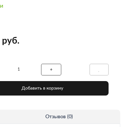
ии
 руб.
Добавить в корзину
Отзывов (0)