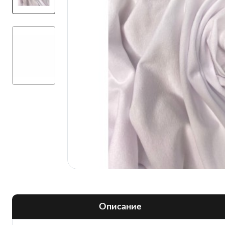
Описание