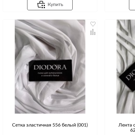
Купить
Сетка эластичная 556 белый (001)
Лента 
6