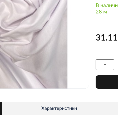
В налич
28 м
31.11
Характеристики