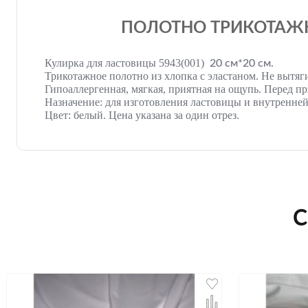
ПОЛОТНО ТРИКОТАЖНО
Кулирка для ластовицы 5943(001)
20 см*20 см.
Трикотажное полотно из хлопка с эластаном. Не вытяг
Гипоаллергенная, мягкая, приятная на ощупь. Перед пр
Назначение: для изготовления ластовицы и внутренней
Цвет: белый. Цена указана за один отрез.
С