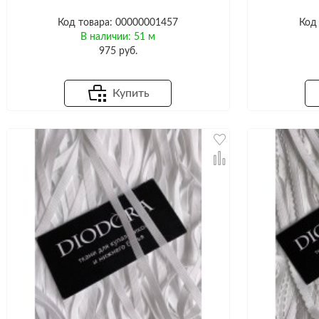
Код товара: 00000001457
Код
В наличии: 51 м
975 руб.
Купить