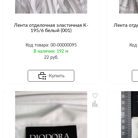
Лента отделочная эластичная K-
Лента отд
195/6 белый (001)
Код товара: 00-00000095
Код
В наличии: 192 м
22 руб.
Купить