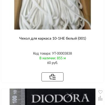
Чехол для каркаса 10-1HE белый (001)
Код товара: УТ-00003838
В наличии: 855 м
60 руб.