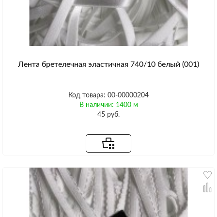
Лента бретелечная эластичная 740/10 белый (001)
Код товара: 00-00000204
В наличии: 1400 м
45 руб.