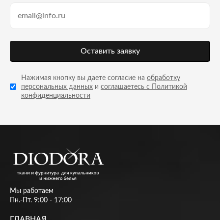
Оставить заявку
Нажимая кнопку вы даете согласие на
обработку
персональных данных
и
соглашаетесь с Политикой
конфиденциальности
Мы работаем
Пн.-Пт. 9:00 - 17:00
ГЛАВНАЯ