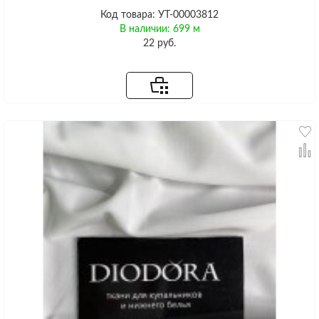
Код товара: УТ-00003812
В наличии: 699 м
22 руб.