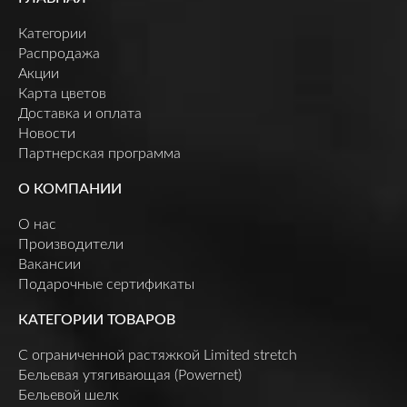
Категории
Распродажа
Акции
Карта цветов
Доставка и оплата
Новости
Партнерская программа
О КОМПАНИИ
О нас
Производители
Вакансии
Подарочные сертификаты
КАТЕГОРИИ ТОВАРОВ
C ограниченной растяжкой Limited stretch
Бельевая утягивающая (Powernet)
Бельевой шелк