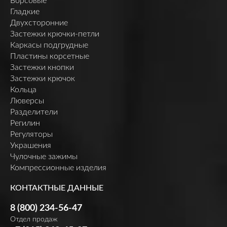
Ворсовые
Гладкие
Двухсторонние
Застежки крючки-петли
Каркасы подгрудные
Пластины корсетные
Застежки кнопки
Застежки крючок
Кольца
Люверсы
Разделители
Регилин
Регуляторы
Украшения
Чулочные зажимы
Компрессионные изделия
КОНТАКТНЫЕ ДАННЫЕ
8 (800) 234-56-47
Отдел продаж