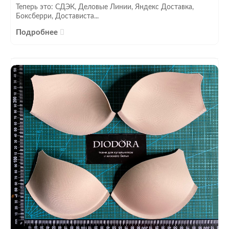
Теперь это: СДЭК, Деловые Линии, Яндекс Доставка,
Боксберри, Достависта...
Подробнее