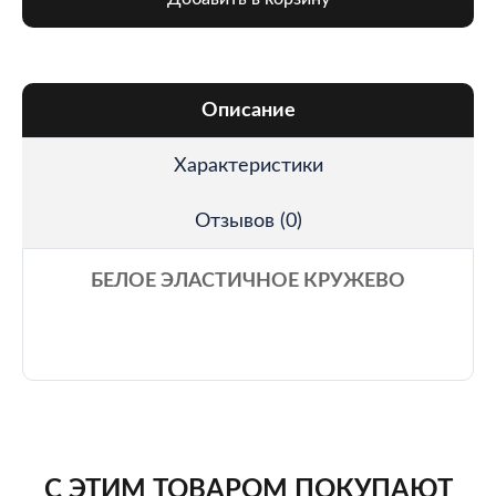
Описание
Характеристики
Отзывов (0)
БЕЛОЕ ЭЛАСТИЧНОЕ КРУЖЕВО
С ЭТИМ ТОВАРОМ ПОКУПАЮТ