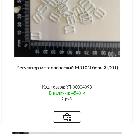
Регулятор металлический M810N белый (001)
Код товара: УТ-00004093
В наличии: 4540 м
2 руб.