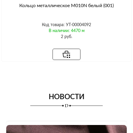
Кольцо металлическое M010N белый (001)
Код товара: УТ-00004092
В наличии: 4470 м
2 руб.
НОВОСТИ