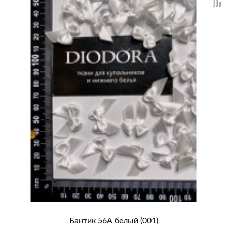
Бантик 56А белый (001)