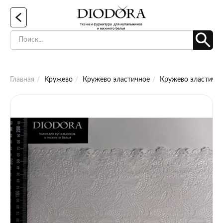
Главная
Кружево
Кружево эластичное
Кружево эластично