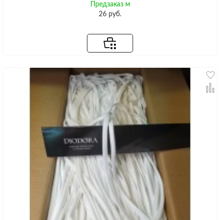
Предзаказ м
26 руб.