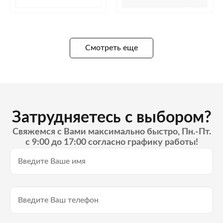
Смотреть еще
Затрудняетесь с выбором?
Свяжемся с Вами максимально быстро, Пн.-Пт.
с 9:00 до 17:00 согласно графику работы!