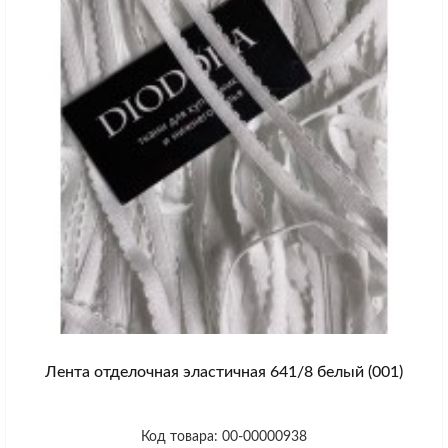
Лента отделочная эластичная 641/8 белый (001)
Код товара: 00-00000938