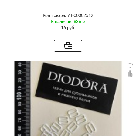
Код товара: УТ-00002512
В наличии: 836 м
16 руб.