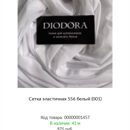
Сетка эластичная 556 белый (001)
Код товара: 00000001457
В наличии: 41 м
975 руб.