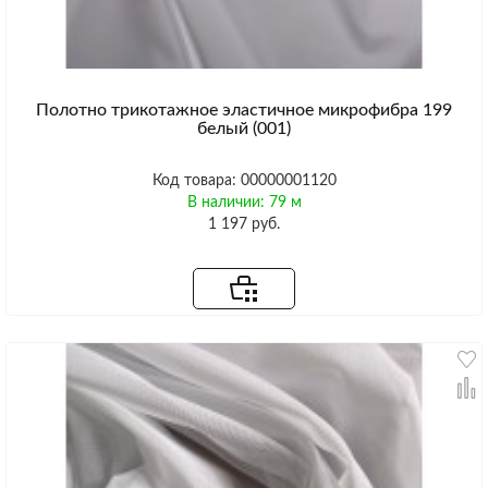
Полотно трикотажное эластичное микрофибра 199
белый (001)
Код товара: 00000001120
В наличии: 79 м
1 197 руб.