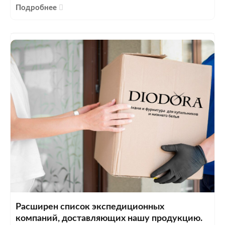
Подробнее
Расширен список экспедиционных
компаний, доставляющих нашу продукцию.