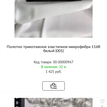
Полотно трикотажное эластичное микрофибра 116R
белый (001)
Код товара: 00-00000967
В наличии: 32 м
1 425 руб.