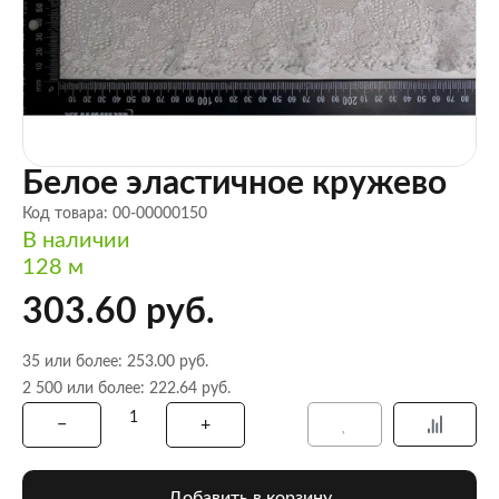
Белое эластичное кружево
Код товара: 00-00000150
В наличии
128 м
303.60 руб.
35 или более: 253.00 руб.
2 500 или более: 222.64 руб.
Добавить в корзину