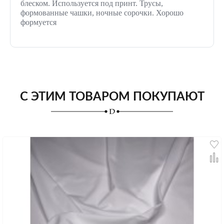
блеском. Используется под принт. Трусы,
формованные чашки, ночные сорочки. Хорошо
формуется
С ЭТИМ ТОВАРОМ ПОКУПАЮТ