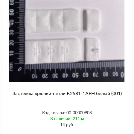
Застежка крючки-петли F.2581-1AEH белый (001)
Код товара: 00-00000908
В наличии: 211 м
14 руб.