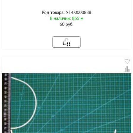
Код товара: УТ-00003838
В наличии: 855 м
60 руб.