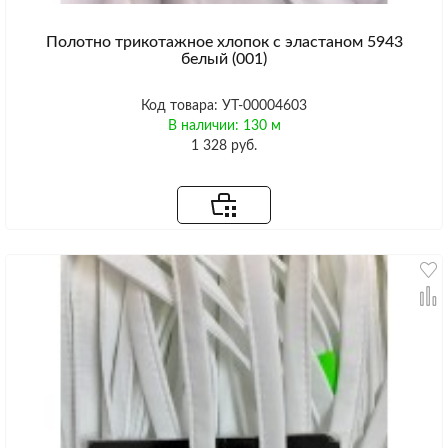
Полотно трикотажное хлопок с эластаном 5943
белый (001)
Код товара: УТ-00004603
В наличии: 130 м
1 328 руб.