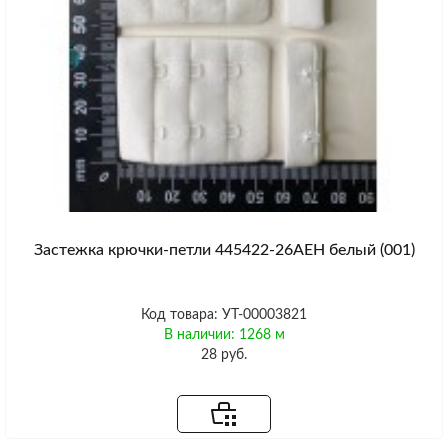
Застежка крючки-петли 445422-26AEH белый (001)
Код товара: УТ-00003821
В наличии: 1268 м
28 руб.