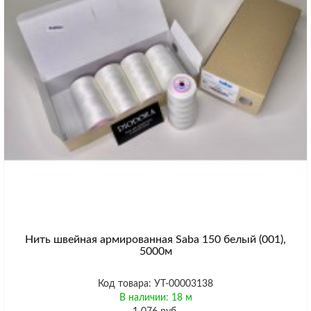
Нить швейная армированная Saba 150 белый (001),
5000м
Код товара: УТ-00003138
В наличии: 18 м