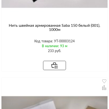
Нить швейная армированная Saba 150 белый (001),
1000м
Код товара: УТ-00003124
В наличии: 93 м
233 руб.