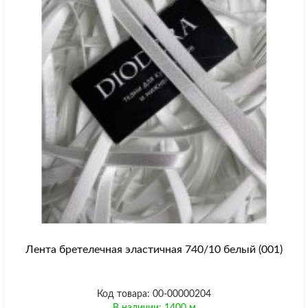
Лента бретелечная эластичная 740/10 белый (001)
Код товара: 00-00000204
В наличии: 1400 м