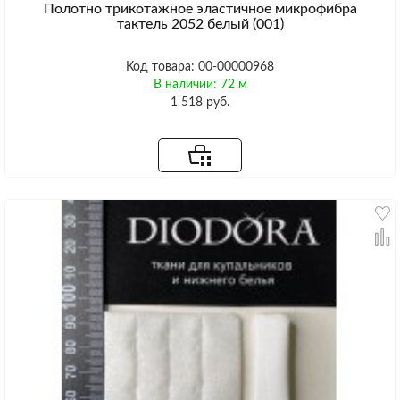
Полотно трикотажное эластичное микрофибра
тактель 2052 белый (001)
Код товара: 00-00000968
В наличии: 72 м
1 518 руб.