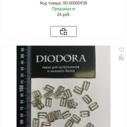
Код товара: 00-00000938
Предзаказ м
26 руб.