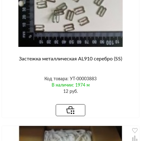
Застежка металлическая AL910 серебро (SS)
Код товара: УТ-00003883
В наличии: 1974 м
12 руб.