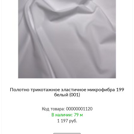
Полотно трикотажное эластичное микрофибра 199
белый (001)
Код товара: 00000001120
В наличии: 79 м
1 197 руб.