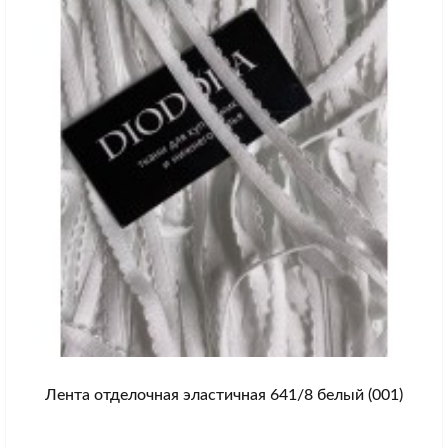
Лента отделочная эластичная 641/8 белый (001)