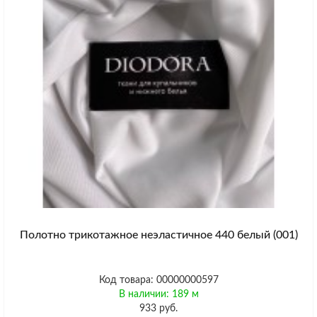
Полотно трикотажное неэластичное 440 белый (001)
Код товара: 00000000597
В наличии: 189 м
933 руб.