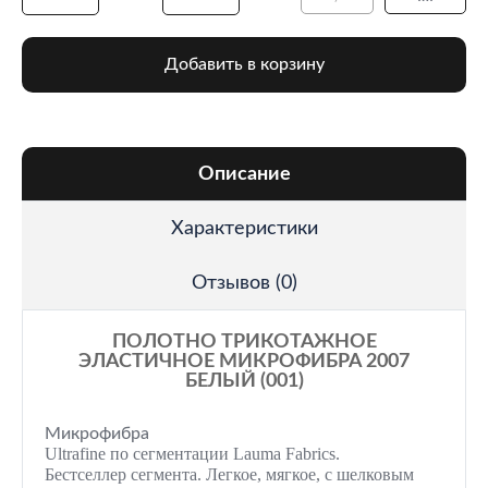
Добавить в корзину
Описание
Характеристики
Отзывов (0)
ПОЛОТНО ТРИКОТАЖНОЕ
ЭЛАСТИЧНОЕ МИКРОФИБРА 2007
БЕЛЫЙ (001)
Микрофибра
Ultrafine по сегментации Lauma Fabrics.
Бестселлер сегмента. Легкое, мягкое, с шелковым