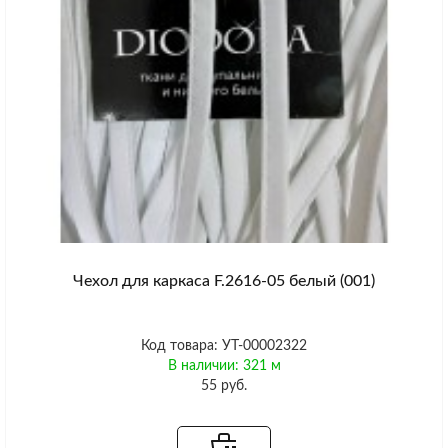
Чехол для каркаса F.2616-05 белый (001)
Код товара: УТ-00002322
В наличии: 321 м
55 руб.