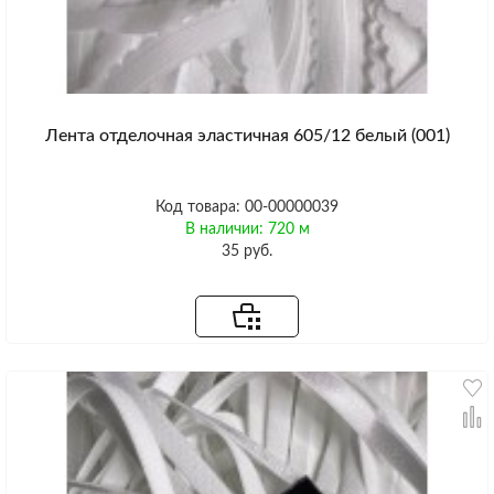
Лента отделочная эластичная 605/12 белый (001)
Код товара: 00-00000039
В наличии: 720 м
35 руб.