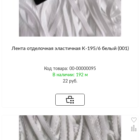
Лента отделочная эластичная K-195/6 белый (001)
Код товара: 00-00000095
В наличии: 192 м
22 руб.