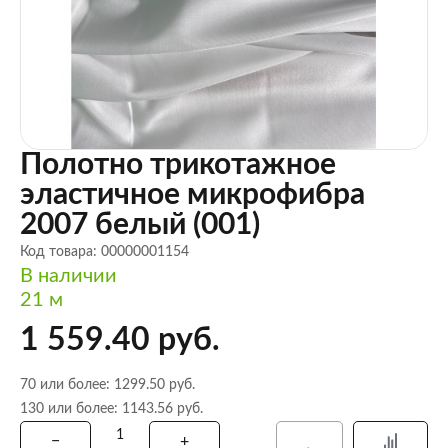
Полотно трикотажное
эластичное микрофибра
2007 белый (001)
Код товара: 00000001154
В наличии
21 м
1 559.40 руб.
70 или более: 1299.50 руб.
130 или более: 1143.56 руб.