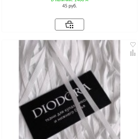
45 руб.