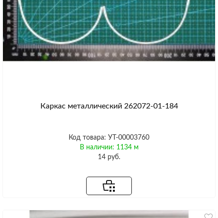
Каркас металлический 262072-01-184
Код товара: УТ-00003760
В наличии: 1134 м
14 руб.