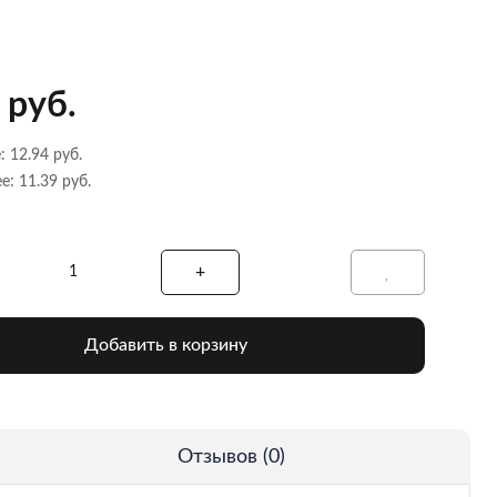
 руб.
: 12.94 руб.
е: 11.39 руб.
Добавить в корзину
Отзывов (0)