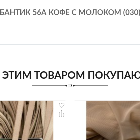
БАНТИК 56А КОФЕ С МОЛОКОМ (030
 ЭТИМ ТОВАРОМ ПОКУПА