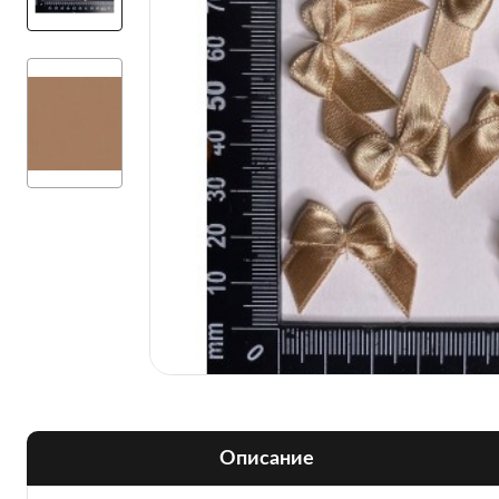
Описание