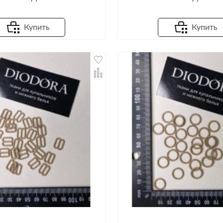
Купить
Купить