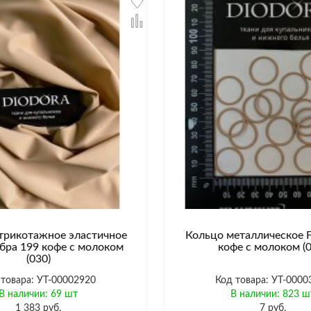
трикотажное эластичное
Кольцо металлическое F
бра 199 кофе с молоком
кофе с молоком (0
(030)
 товара: УТ-00002920
Код товара: УТ-0000
В наличии: 69 шт
В наличии: 823 ш
1 383 руб.
7 руб.