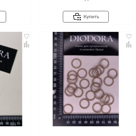
Купить