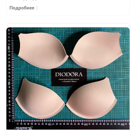
Подробнее