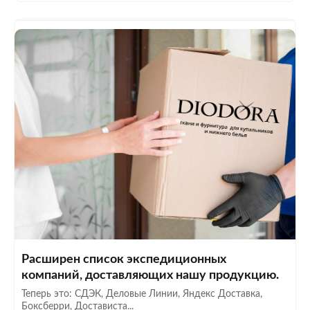
Расширен список экспедиционных
компаний, доставляющих нашу продукцию.
Теперь это: СДЭК, Деловые Линии, Яндекс Доставка,
Боксберри, Достависта...