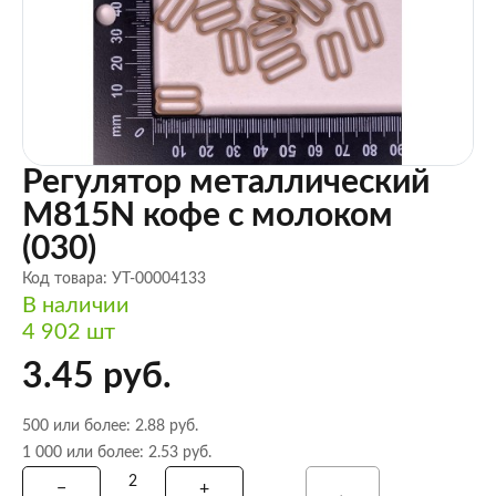
Регулятор металлический
M815N кофе с молоком
(030)
Код товара: УТ-00004133
В наличии
4 902 шт
3.45 руб.
500 или более: 2.88 руб.
1 000 или более: 2.53 руб.