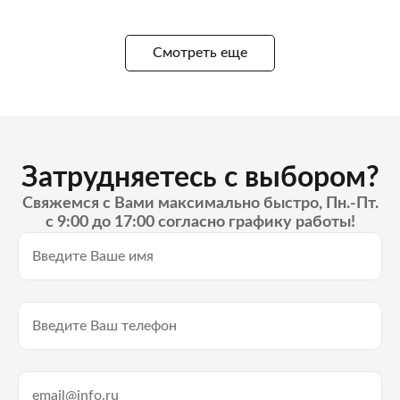
Смотреть еще
Затрудняетесь с выбором?
Свяжемся с Вами максимально быстро, Пн.-Пт.
с 9:00 до 17:00 согласно графику работы!