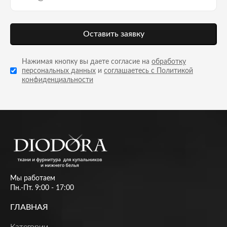
Оставить заявку
Нажимая кнопку вы даете согласие на
обработку
персональных данных
и
соглашаетесь с Политикой
конфиденциальности
Мы работаем
Пн.-Пт. 9:00 - 17:00
ГЛАВНАЯ
Категории