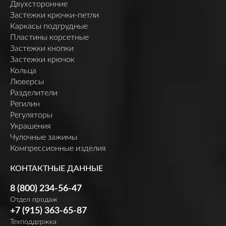
Двухсторонние
Застежки крючки-петли
Каркасы подгрудные
Пластины корсетные
Застежки кнопки
Застежки крючок
Кольца
Люверсы
Разделители
Регилин
Регуляторы
Украшения
Чулочные зажимы
Компрессионные изделия
КОНТАКТНЫЕ ДАННЫЕ
8 (800) 234-56-47
Отдел продаж
+7 (915) 363-65-87
Техподдержка