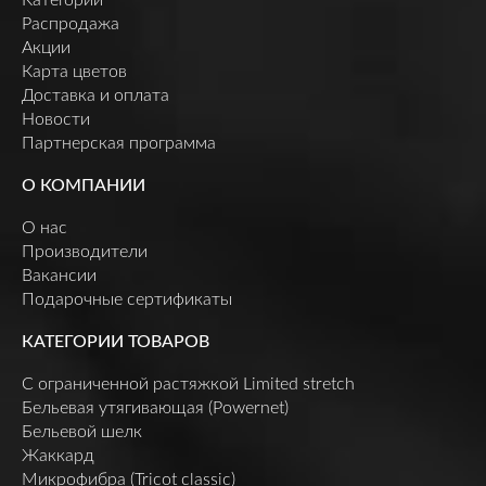
Распродажа
Акции
Карта цветов
Доставка и оплата
Новости
Партнерская программа
О КОМПАНИИ
О нас
Производители
Вакансии
Подарочные сертификаты
КАТЕГОРИИ ТОВАРОВ
C ограниченной растяжкой Limited stretch
Бельевая утягивающая (Powernet)
Бельевой шелк
Жаккард
Микрофибра (Tricot classic)