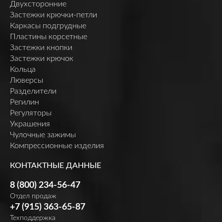
Двухсторонние
Застежки крючки-петли
Каркасы подгрудные
Пластины корсетные
Застежки кнопки
Застежки крючок
Кольца
Люверсы
Разделители
Регилин
Регуляторы
Украшения
Чулочные зажимы
Компрессионные изделия
КОНТАКТНЫЕ ДАННЫЕ
8 (800) 234-56-47
Отдел продаж
+7 (915) 363-65-87
Техподдержка