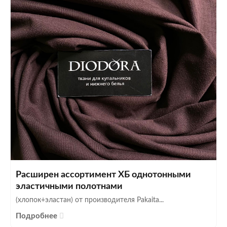
Расширен ассортимент ХБ однотонными
эластичными полотнами
(хлопок+эластан) от производителя Pakaita...
Подробнее