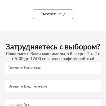
Смотреть еще
Затрудняетесь с выбором?
Свяжемся с Вами максимально быстро, Пн.-Пт.
с 9:00 до 17:00 согласно графику работы!