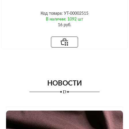
Код товара: УТ-00002515
В наличии: 1092 шт
16 руб.
НОВОСТИ