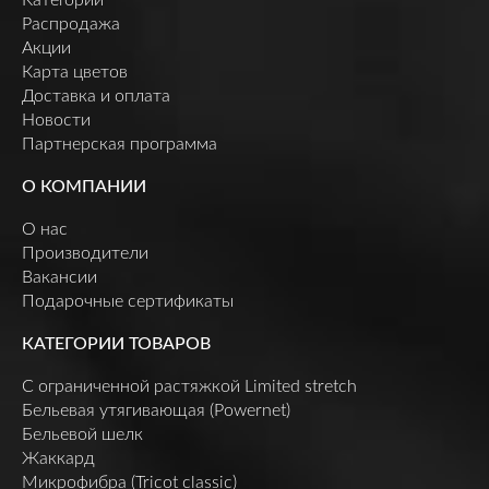
Распродажа
Акции
Карта цветов
Доставка и оплата
Новости
Партнерская программа
О КОМПАНИИ
О нас
Производители
Вакансии
Подарочные сертификаты
КАТЕГОРИИ ТОВАРОВ
C ограниченной растяжкой Limited stretch
Бельевая утягивающая (Powernet)
Бельевой шелк
Жаккард
Микрофибра (Tricot classic)