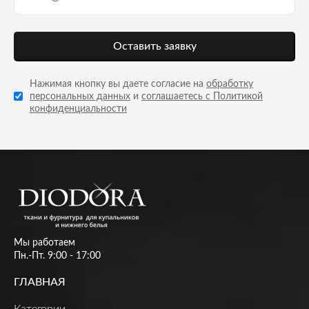
Оставить заявку
Нажимая кнопку вы даете согласие на
обработку
персональных данных
и
соглашаетесь с Политикой
конфиденциальности
Мы работаем
Пн.-Пт. 9:00 - 17:00
ГЛАВНАЯ
Категории