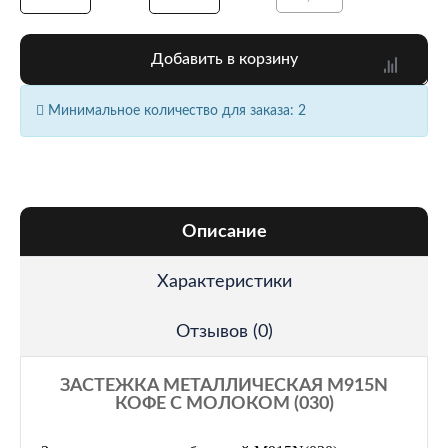
Добавить в корзину
Минимальное количество для заказа: 2
Описание
Характеристики
Отзывов (0)
ЗАСТЕЖКА МЕТАЛЛИЧЕСКАЯ M915N
КОФЕ С МОЛОКОМ (030)