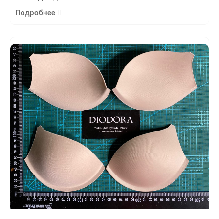
Подробнее