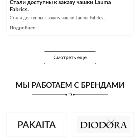
Стали доступны к заказу чашки Lauma
Fabrics.
Стали доступны к заказу чашки Lauma Fabrics...
Подробнее
Смотреть еще
МЫ РАБОТАЕМ С БРЕНДАМИ