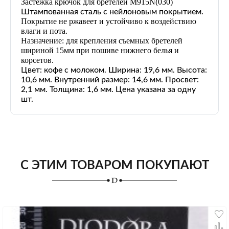
Застежка крючок для бретелей M915N
(030)
Штампованная сталь с нейлоновым покрытием.
Покрытие не ржавеет и устойчиво к воздействию
влаги и пота.
Назначение: для крепления съемных бретелей
шириной 15мм при пошиве нижнего белья и
корсетов.
Цвет: кофе с молоком. Ширина: 19,6 мм. Высота:
10,6 мм. Внутренний размер: 14,6 мм. Просвет:
2,1 мм. Толщина: 1,6 мм. Цена указана за одну
шт.
С ЭТИМ ТОВАРОМ ПОКУПАЮТ