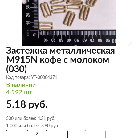
Застежка металлическая
M915N кофе с молоком
(030)
Код товара: УТ-00004371
В наличии
4 992 шт
5.18 руб.
500 или более: 4.31 руб.
1 000 или более: 3.80 руб.