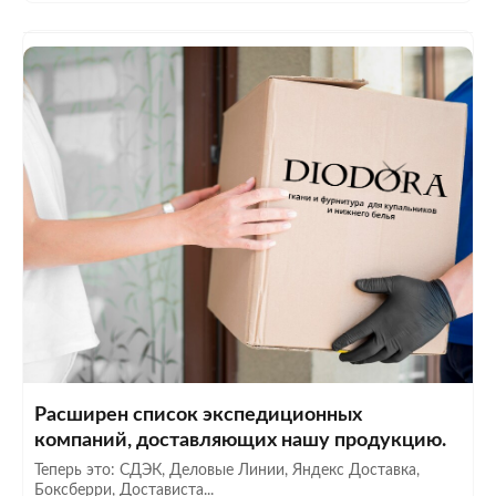
Расширен список экспедиционных
компаний, доставляющих нашу продукцию.
Теперь это: СДЭК, Деловые Линии, Яндекс Доставка,
Боксберри, Достависта...