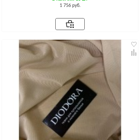
1 756 руб.