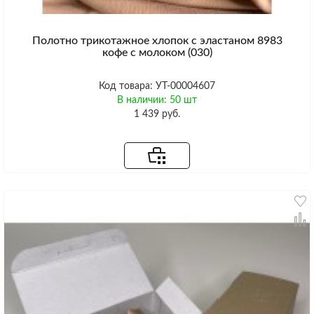
Полотно трикотажное хлопок с эластаном 8983
кофе с молоком (030)
Код товара: УТ-00004607
В наличии: 50 шт
1 439 руб.