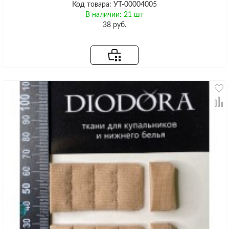
Код товара: УТ-00004005
В наличии: 21 шт
38 руб.