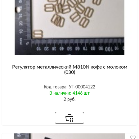
Регулятор металлический M810N кофе с молоком
(030)
Код товара: УТ-00004122
В наличии: 4146 шт
2 руб.