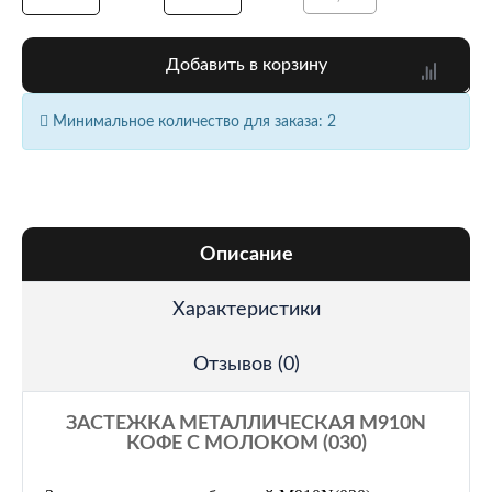
Добавить в корзину
Минимальное количество для заказа: 2
Описание
Характеристики
Отзывов (0)
ЗАСТЕЖКА МЕТАЛЛИЧЕСКАЯ M910N
КОФЕ С МОЛОКОМ (030)