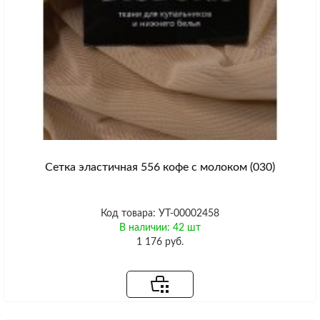
Сетка эластичная 556 кофе с молоком (030)
Код товара: УТ-00002458
В наличии: 42 шт
1 176 руб.