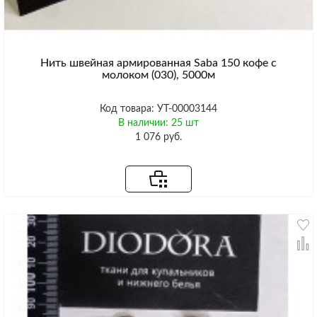
Нить швейная армированная Saba 150 кофе с
молоком (030), 5000м
Код товара: УТ-00003144
В наличии: 25 шт
1 076 руб.