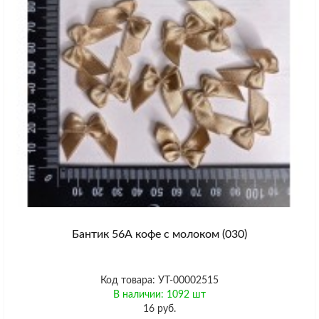
Бантик 56А кофе с молоком (030)
Код товара: УТ-00002515
В наличии: 1092 шт
16 руб.