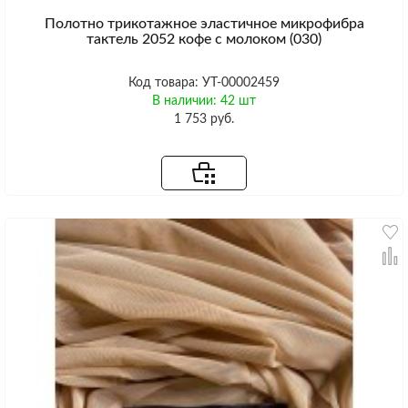
Полотно трикотажное эластичное микрофибра
тактель 2052 кофе с молоком (030)
Код товара: УТ-00002459
В наличии: 42 шт
1 753 руб.