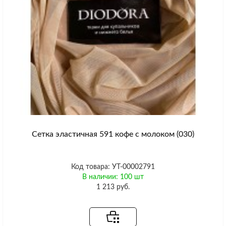
Сетка эластичная 591 кофе с молоком (030)
Код товара: УТ-00002791
В наличии: 100 шт
1 213 руб.