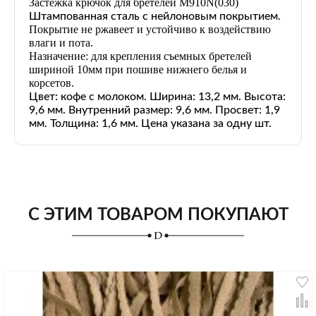
Застежка крючок для бретелей M910N
(030)
Штампованная сталь с нейлоновым покрытием.
Покрытие не ржавеет и устойчиво к воздействию
влаги и пота.
Назначение: для крепления съемных бретелей
шириной 10мм при пошиве нижнего белья и
корсетов.
Цвет: кофе с молоком. Ширина: 13,2 мм. Высота:
9,6 мм. Внутренний размер: 9,6 мм. Просвет: 1,9
мм. Толщина: 1,6 мм. Цена указана за одну шт.
С ЭТИМ ТОВАРОМ ПОКУПАЮТ