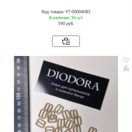
Код товара: УТ-00004085
В наличии: 96 шт
590 руб.