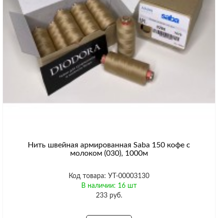
Нить швейная армированная Saba 150 кофе с
молоком (030), 1000м
Код товара: УТ-00003130
В наличии: 16 шт
233 руб.