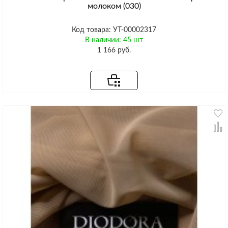
молоком (030)
Код товара: УТ-00002317
В наличии: 45 шт
1 166 руб.