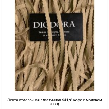
Лента отделочная эластичная 641/8 кофе с молоком
(030)