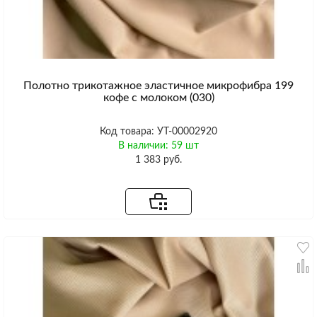
Полотно трикотажное эластичное микрофибра 199
кофе с молоком (030)
Код товара: УТ-00002920
В наличии: 59 шт
1 383 руб.