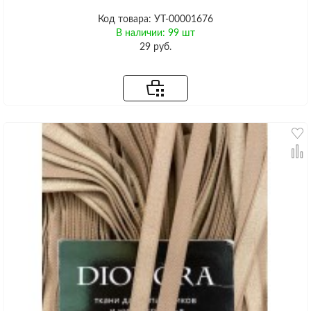
Код товара: УТ-00001676
В наличии: 99 шт
29 руб.