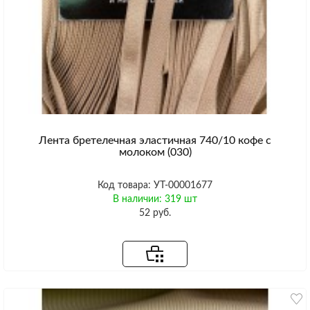
Лента бретелечная эластичная 740/10 кофе с
молоком (030)
Код товара: УТ-00001677
В наличии: 319 шт
52 руб.