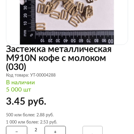
Застежка металлическая
M910N кофе с молоком
(030)
Код товара: УТ-00004288
В наличии
5 000 шт
3.45 руб.
500 или более: 2.88 руб.
1 000 или более: 2.53 руб.