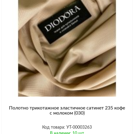
Полотно трикотажное эластичное сатинет 235 кофе
с молоком (030)
Код товара: УТ-00003263
В наличии: 10 шт