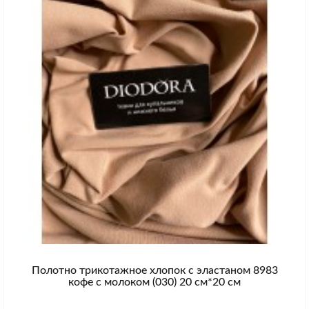
Полотно трикотажное хлопок с эластаном 8983
кофе с молоком (030) 20 см*20 см