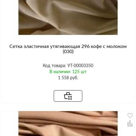
Сетка эластичная утягивающая 296 кофе с молоком
(030)
Код товара: УТ-00003350
В наличии: 125 шт
1 558 руб.