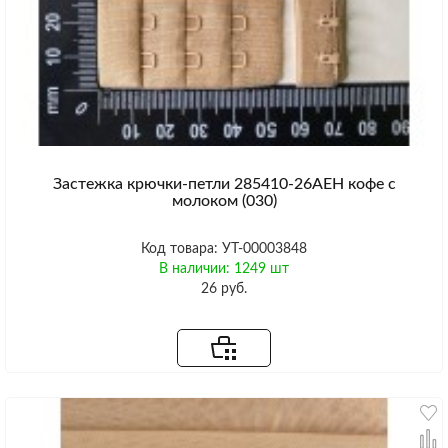
Застежка крючки-петли 285410-26AEH кофе с
молоком (030)
Код товара: УТ-00003848
В наличии: 1249 шт
26 руб.