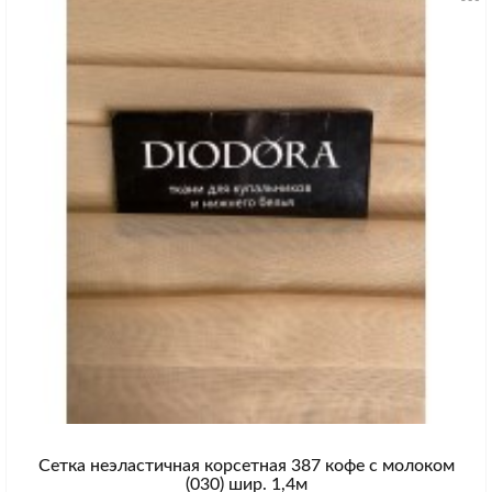
Сетка неэластичная корсетная 387 кофе с молоком
(030) шир. 1,4м