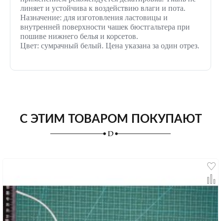
линяет и устойчива к воздействию влаги и пота.
Назначение: для изготовления ластовицы и
внутренней поверхности чашек бюстгальтера при
пошиве нижнего белья и корсетов.
Цвет: сумрачный белый. Цена указана за один отрез.
С ЭТИМ ТОВАРОМ ПОКУПАЮТ