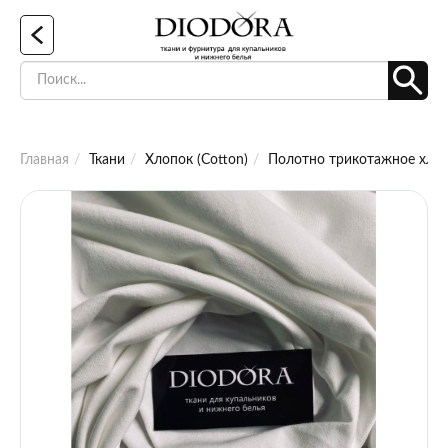
Главная
Ткани
Хлопок (Cotton)
Полотно трикотажное хлоп