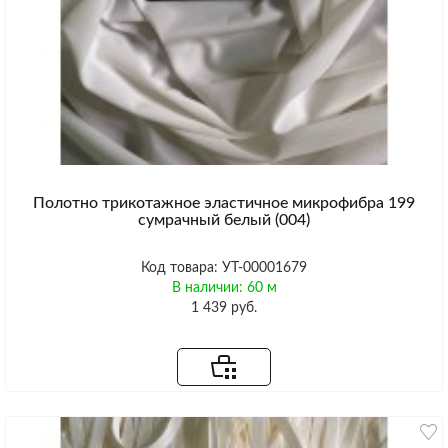
Полотно трикотажное эластичное микрофибра 199
сумрачный белый (004)
Код товара: УТ-00001679
В наличии: 60 м
1 439 руб.