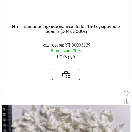
Нить швейная армированная Saba 150 сумрачный
белый (004), 5000м
Код товара: УТ-00003139
В наличии: 20 м
1 076 руб.