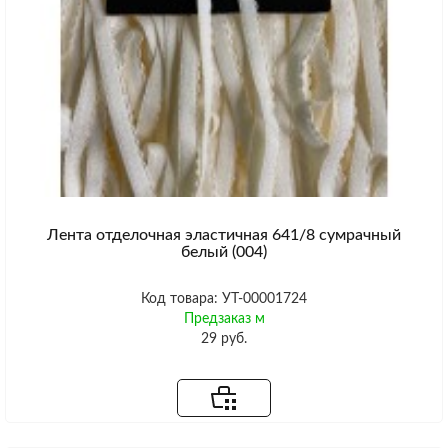
Лента отделочная эластичная 641/8 сумрачный
белый (004)
Код товара: УТ-00001724
Предзаказ м
29 руб.