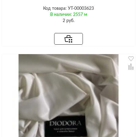
Код товара: УТ-00003623
В наличии: 2557 м
2 руб.