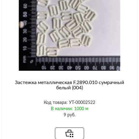
Застежка металлическая F.2890.010 сумрачный
белый (004)
Код товара: УТ-00002522
В наличии: 1000 м
9 руб.