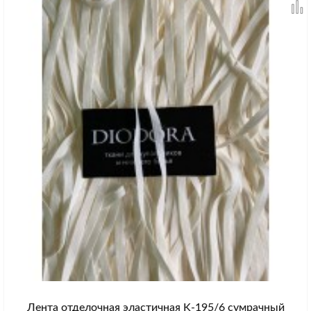
Лента отделочная эластичная K-195/6 сумрачный