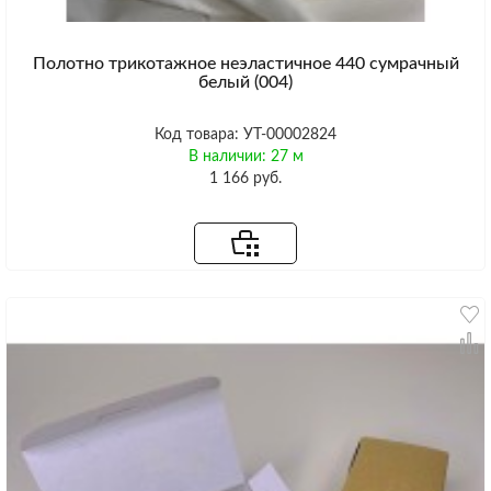
Полотно трикотажное неэластичное 440 сумрачный
белый (004)
Код товара: УТ-00002824
В наличии: 27 м
1 166 руб.