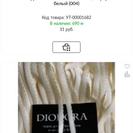
белый (004)
Код товара: УТ-00001682
В наличии: 690 м
31 руб.