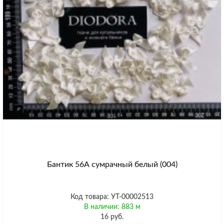
Бантик 56А сумрачный белый (004)
Код товара: УТ-00002513
В наличии: 883 м
16 руб.