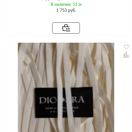
В наличии: 51 м
1 753 руб.