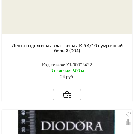
Лента отделочная эластичная K-94/10 сумрачный
белый (004)
Код товара: УТ-00003432
В наличии: 500 м
24 руб.