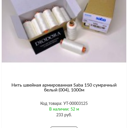
Нить швейная армированная Saba 150 сумрачный
белый (004), 1000м
Код товара: УТ-00003125
В наличии: 52 м
233 руб.