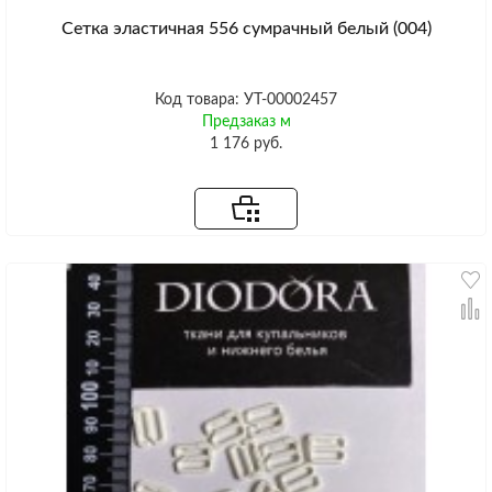
Сетка эластичная 556 сумрачный белый (004)
Код товара: УТ-00002457
Предзаказ м
1 176 руб.