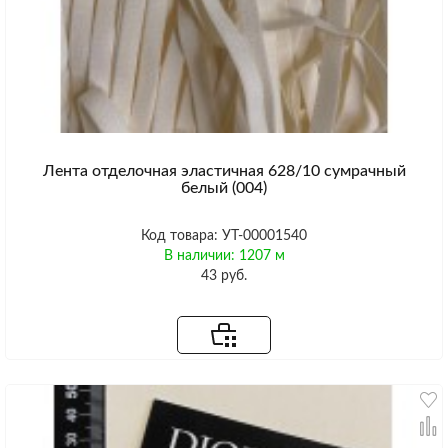
Лента отделочная эластичная 628/10 сумрачный
белый (004)
Код товара: УТ-00001540
В наличии: 1207 м
43 руб.