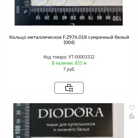
Кольцо металлическое F.2976.018 сумрачный белый
(004)
Код товара: УТ-00003332
В наличии: 851 м
7 руб.