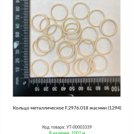
Кольцо металлическое F.2976.018 жасмин (1294)
Код товара: УТ-00003339
В наличии: 1007 м