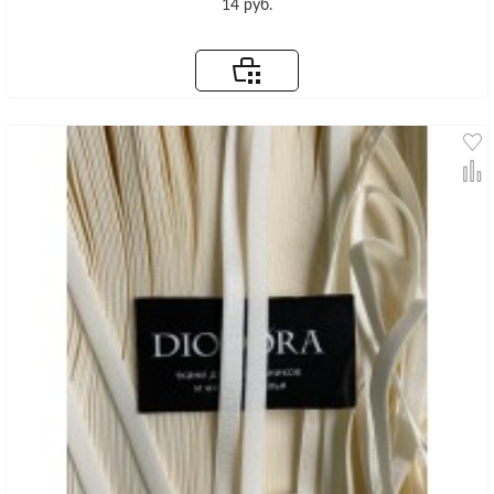
14 руб.