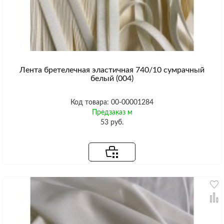
Лента бретелечная эластичная 740/10 сумрачный
белый (004)
Код товара: 00-00001284
Предзаказ м
53 руб.