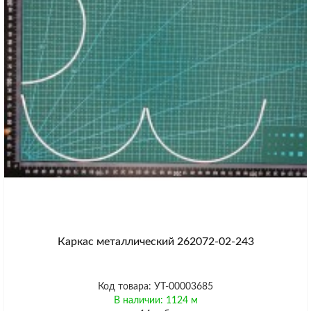
Каркас металлический 262072-02-243
Код товара: УТ-00003685
В наличии: 1124 м