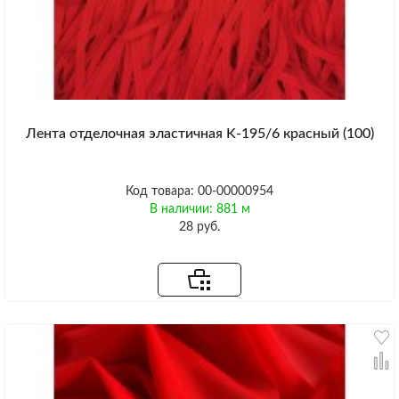
Лента отделочная эластичная K-195/6 красный (100)
Код товара: 00-00000954
В наличии: 881 м
28 руб.