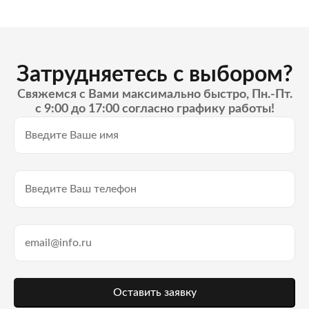
Затрудняетесь с выбором?
Свяжемся с Вами максимально быстро, Пн.-Пт.
с 9:00 до 17:00 согласно графику работы!
Оставить заявку