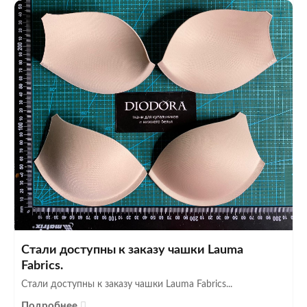
Стали доступны к заказу чашки Lauma
Fabrics.
Стали доступны к заказу чашки Lauma Fabrics...
Подробнее