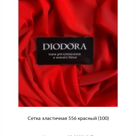
Сетка эластичная 556 красный (100)