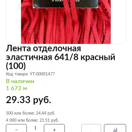
Лента отделочная
эластичная 641/8 красный
(100)
Код товара: УТ-00001477
В наличии
1 673 м
29.33 руб.
500 или более: 24.44 руб.
4 000 или более: 21.51 руб.