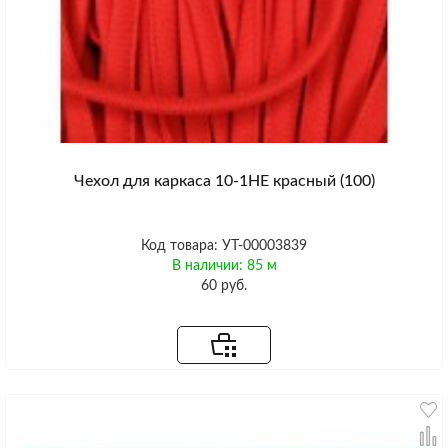
Чехол для каркаса 10-1HE красный (100)
Код товара: УТ-00003839
В наличии: 85 м
60 руб.