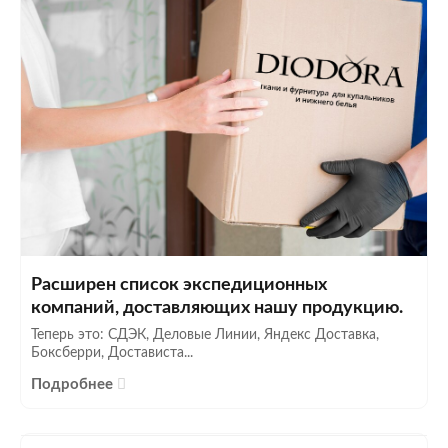
Расширен список экспедиционных
компаний, доставляющих нашу продукцию.
Теперь это: СДЭК, Деловые Линии, Яндекс Доставка,
Боксберри, Достависта...
Подробнее