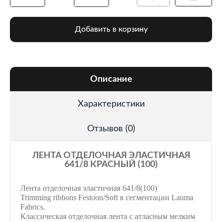
Добавить в корзину
Описание
Характеристики
Отзывов (0)
ЛЕНТА ОТДЕЛОЧНАЯ ЭЛАСТИЧНАЯ
641/8 КРАСНЫЙ (100)
Лента отделочная эластичная 641/8(100)
Trimming ribbons Festoon/Soft
в
сегментации
Lauma
Fabrics.
Классическая отделочная лента с атласным мелким