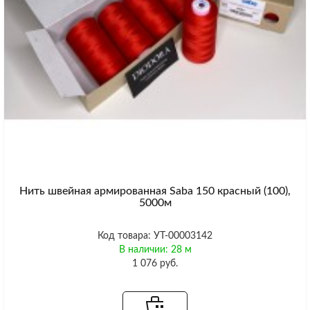
Нить швейная армированная Saba 150 красный (100),
5000м
Код товара: УТ-00003142
В наличии: 28 м
1 076 руб.