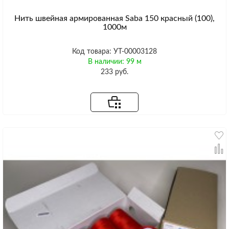
Нить швейная армированная Saba 150 красный (100),
1000м
Код товара: УТ-00003128
В наличии: 99 м
233 руб.