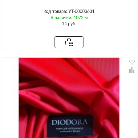
Код товара: УТ-00003631
В наличии: 1072 м
14 руб.