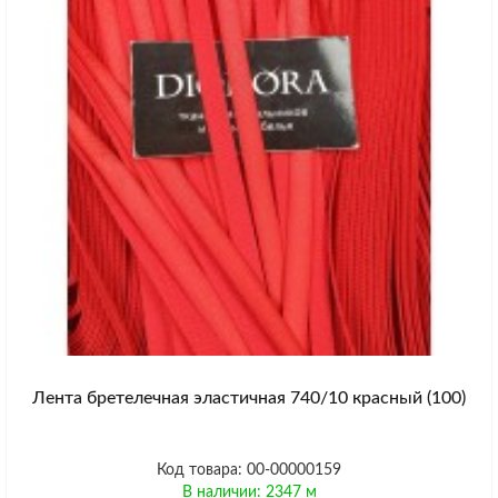
Лента бретелечная эластичная 740/10 красный (100)
Код товара: 00-00000159
В наличии: 2347 м