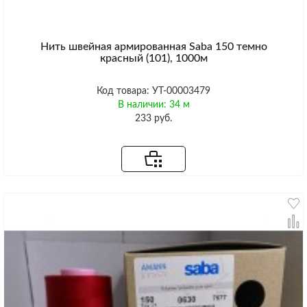
Нить швейная армированная Saba 150 темно
красный (101), 1000м
Код товара: УТ-00003479
В наличии: 34 м
233 руб.