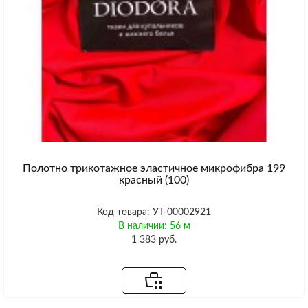
Полотно трикотажное эластичное микрофибра 199
красный (100)
Код товара: УТ-00002921
В наличии: 56 м
1 383 руб.