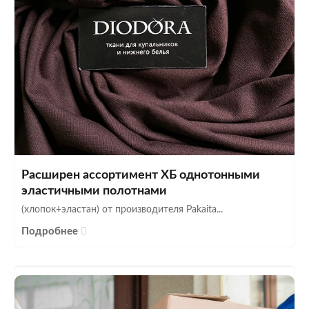
Расширен ассортимент ХБ однотонными
эластичными полотнами
(хлопок+эластан) от производителя Pakaita...
Подробнее