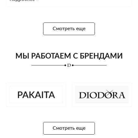
Смотреть еще
МЫ РАБОТАЕМ С БРЕНДАМИ
Смотреть еще