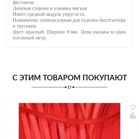
фестоном.
Лицевая сторона и изнанка мягкая.
Имеет средний модуль упругости.
Назначение: универсальная для отделки бюстгалтера
и трусиков.
Цвет: красный. Ширина: 8 мм. Цена указана за один
погонный метр.
С ЭТИМ ТОВАРОМ ПОКУПАЮТ