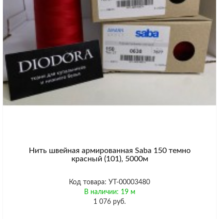
Нить швейная армированная Saba 150 темно
красный (101), 5000м
Код товара: УТ-00003480
В наличии: 19 м
1 076 руб.