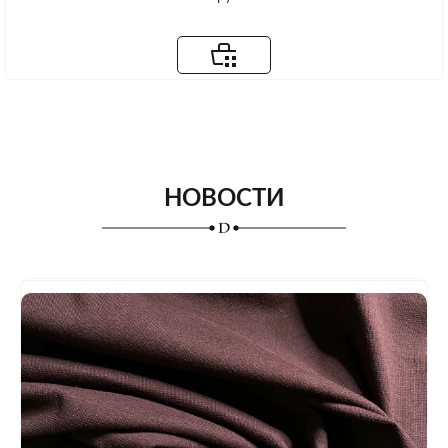
НОВОСТИ