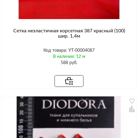
Сетка неэластичная корсетная 387 красный (100)
шир. 1,4м
Код товара: УТ-00004087
В наличии: 12 м
588 руб.