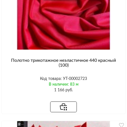
Полотно трикотажное неэластичное 440 красный
(100)
Код товара: УТ-00002723
В наличии: 83 м
1 166 руб.