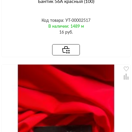
Бантик 56А красный (100)
Код товара: УТ-00002517
В наличии: 1489 м
16 руб.