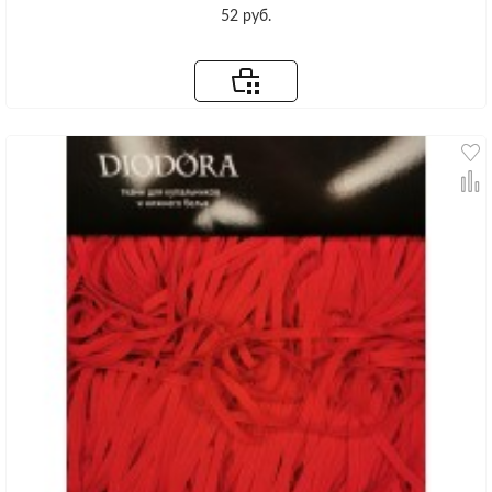
52 руб.