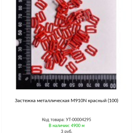
Застежка металлическая M910N красный (100)
Код товара: УТ-00004295
В наличии: 4900 м
3 руб.