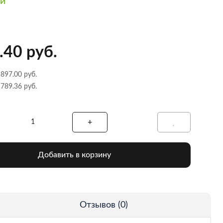
ии
.40 руб.
 897.00 руб.
 789.36 руб.
Добавить в корзину
Отзывов (0)