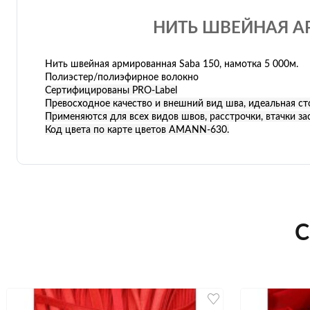
НИТЬ ШВЕЙНАЯ АР
Нить швейная армированная Saba 150, намотка 5 000м.
Полиэстер/полиэфирное волокно
Сертифицированы PRO-Label
Превосходное качество и внешний вид шва, идеальная ст
Применяются для всех видов швов, расстрочки, втачки з
Код цвета по карте цветов AMANN-630.
С