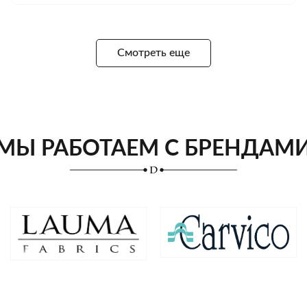
Смотреть еще
МЫ РАБОТАЕМ С БРЕНДАМ