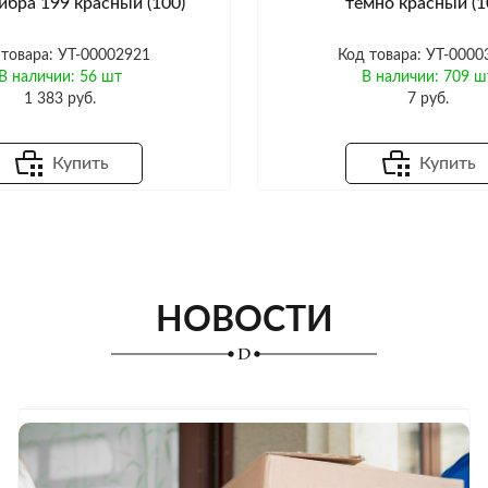
бра 199 красный (100)
темно красный (1
 товара: УТ-00002921
Код товара: УТ-0000
В наличии: 56 шт
В наличии: 709 ш
1 383 руб.
7 руб.
Купить
Купить
НОВОСТИ