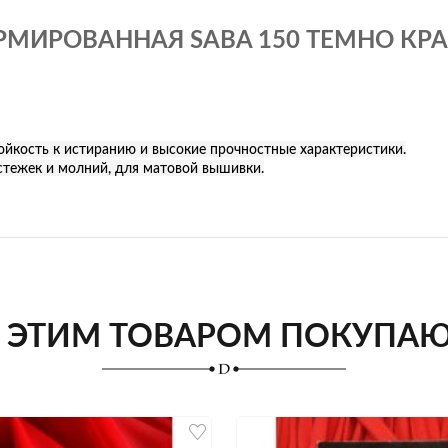
МИРОВАННАЯ SABA 150 ТЕМНО КРАС
ойкость к истиранию и высокие прочностные характеристики.
астежек и молний, для матовой вышивки.
 ЭТИМ ТОВАРОМ ПОКУПА