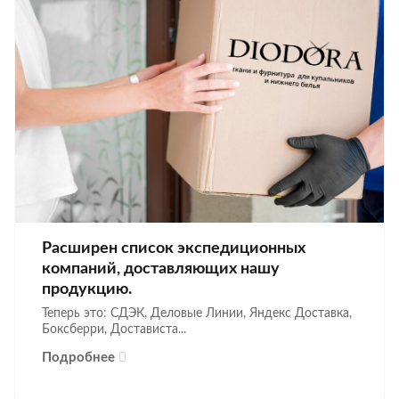
Расширен список экспедиционных
компаний, доставляющих нашу
продукцию.
Теперь это: СДЭК, Деловые Линии, Яндекс Доставка,
Боксберри, Достависта...
Подробнее