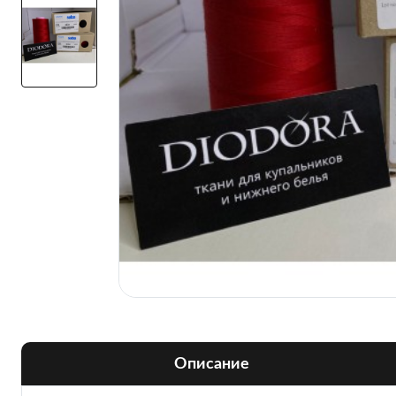
Описание