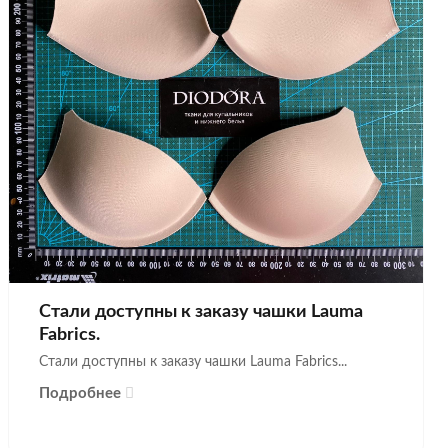
Стали доступны к заказу чашки Lauma
Fabrics.
Стали доступны к заказу чашки Lauma Fabrics...
Подробнее