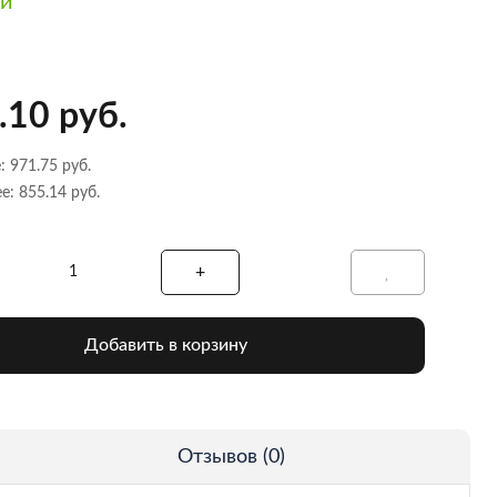
ии
.10 руб.
: 971.75 руб.
е: 855.14 руб.
Добавить в корзину
Отзывов (0)