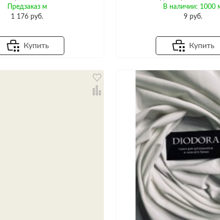
Предзаказ м
В наличии: 1000 
1 176 руб.
9 руб.
Купить
Купить