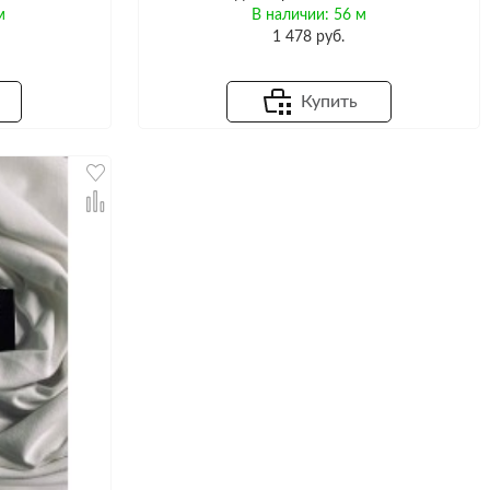
м
В наличии: 56 м
1 478 руб.
Купить