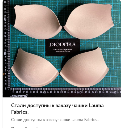
Стали доступны к заказу чашки Lauma
Fabrics.
Стали доступны к заказу чашки Lauma Fabrics...