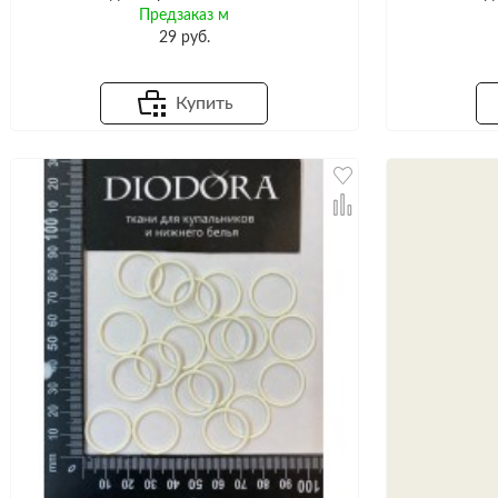
Предзаказ м
29 руб.
Купить