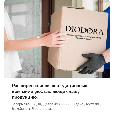
Расширен список экспедиционных
компаний, доставляющих нашу
продукцию.
Теперь это: СДЭК, Деловые Линии, Яндекс Доставка,
Боксберри, Достависта...