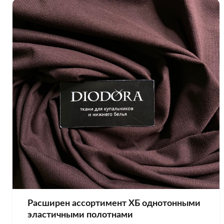
Расширен ассортимент ХБ однотонными
эластичными полотнами