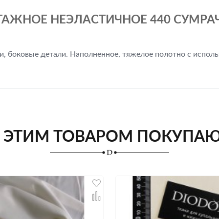
АЖНОЕ НЕЭЛАСТИЧНОЕ 440 СУМРАЧ
ки, боковые детали. Наполненное, тяжелое полотно с испо
 ЭТИМ ТОВАРОМ ПОКУПА