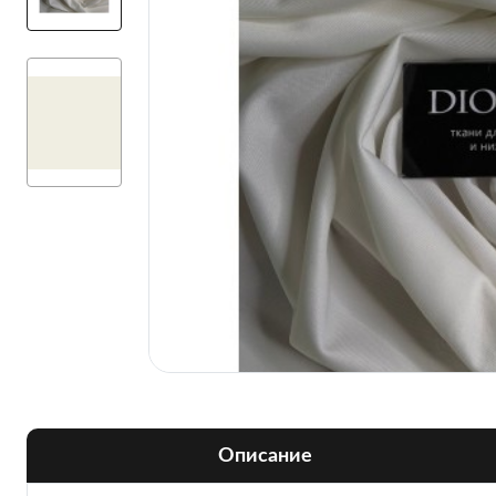
Описание