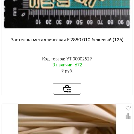
Застежка металлическая F.2890.010 бежевый (126)
Код товара: УТ-00002529
В наличии: 672
9 руб.