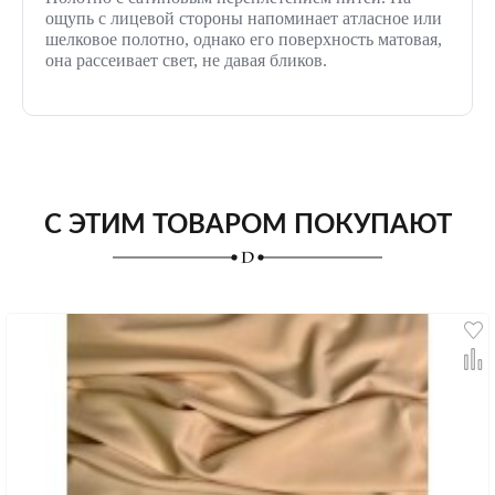
ощупь с лицевой стороны напоминает атласное или
шелковое полотно, однако его поверхность матовая,
она рассеивает свет, не давая бликов.
С ЭТИМ ТОВАРОМ ПОКУПАЮТ