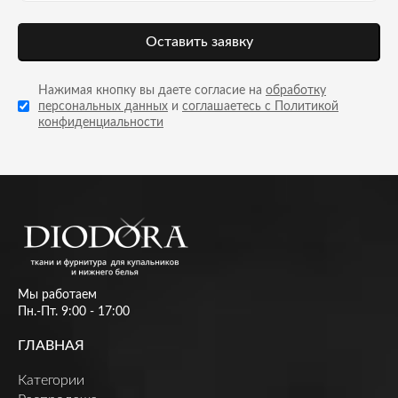
Оставить заявку
Нажимая кнопку вы даете согласие на
обработку
персональных данных
и
соглашаетесь с Политикой
конфиденциальности
Мы работаем
Пн.-Пт. 9:00 - 17:00
ГЛАВНАЯ
Категории