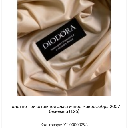
Полотно трикотажное эластичное микрофибра 2007
бежевый (126)
Код товара: УТ-00003293