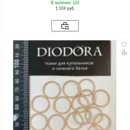
В наличии: 121
1 559 руб.