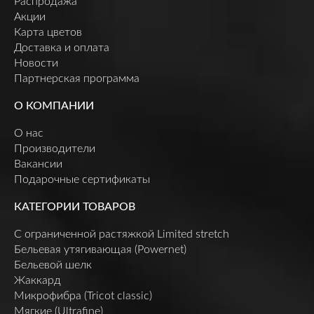
Распродажа
Акции
Карта цветов
Доставка и оплата
Новости
Партнерская программа
О КОМПАНИИ
О нас
Производители
Вакансии
Подарочные сертификаты
КАТЕГОРИИ ТОВАРОВ
C ограниченной растяжкой Limited stretch
Бельевая утягивающая (Powernet)
Бельевой шелк
Жаккард
Микрофибра (Tricot classic)
Мягкие (Ultrafine)