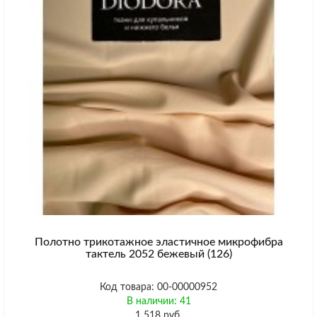
Полотно трикотажное эластичное микрофибра
тактель 2052 бежевый (126)
Код товара: 00-00000952
В наличии: 41
1 518 руб.