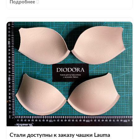
Подробнее
Стали доступны к заказу чашки Lauma