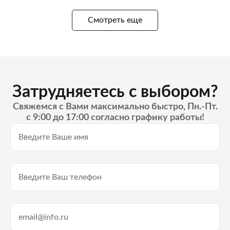
Смотреть еще
Затрудняетесь с выбором?
Свяжемся с Вами максимально быстро, Пн.-Пт.
с 9:00 до 17:00 согласно графику работы!