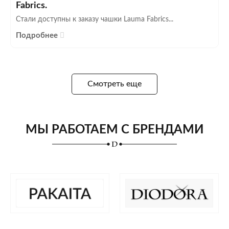
Fabrics.
Стали доступны к заказу чашки Lauma Fabrics...
Подробнее
Смотреть еще
МЫ РАБОТАЕМ С БРЕНДАМИ