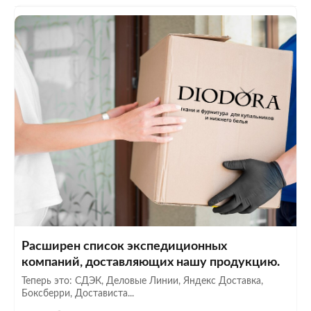
Расширен список экспедиционных
компаний, доставляющих нашу продукцию.
Теперь это: СДЭК, Деловые Линии, Яндекс Доставка,
Боксберри, Достависта...