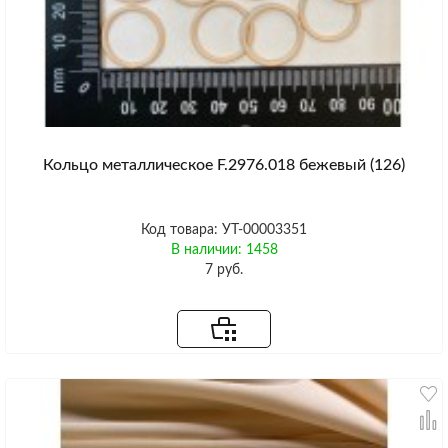
Кольцо металлическое F.2976.018 бежевый (126)
Код товара: УТ-00003351
В наличии: 1458
7 руб.