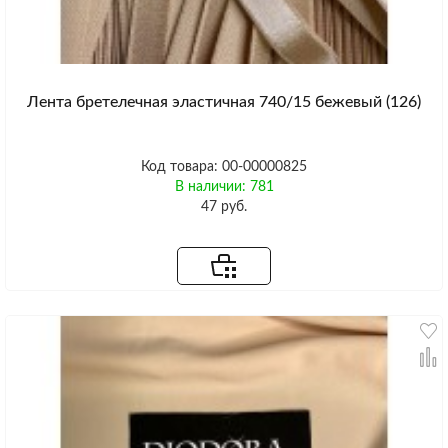
Лента бретелечная эластичная 740/15 бежевый (126)
Код товара: 00-00000825
В наличии: 781
47 руб.