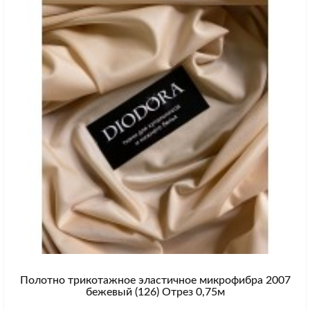
Полотно трикотажное эластичное микрофибра 2007
бежевый (126) Отрез 0,75м