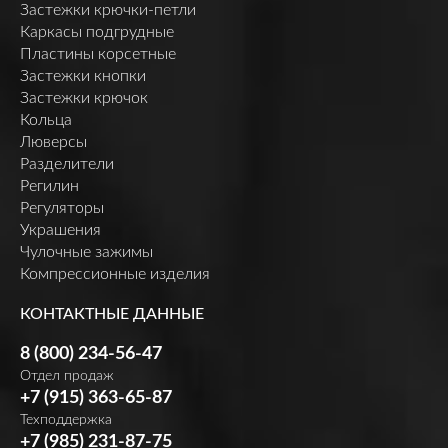
Застежки крючки-петли
Каркасы подгрудные
Пластины корсетные
Застежки кнопки
Застежки крючок
Кольца
Люверсы
Разделители
Регилин
Регуляторы
Украшения
Чулочные зажимы
Компрессионные изделия
КОНТАКТНЫЕ ДАННЫЕ
8 (800) 234-56-47
Отдел продаж
+7 (915) 363-65-87
Техподдержка
+7 (985) 231-87-75