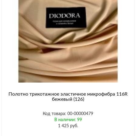
Полотно трикотажное эластичное микрофибра 116R
бежевый (126)
Код товара: 00-00000479
В наличии: 99
1 425 руб.