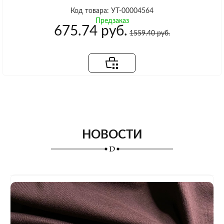
Код товара: УТ-00004564
Предзаказ
675.74 руб.
1559.40 руб.
НОВОСТИ