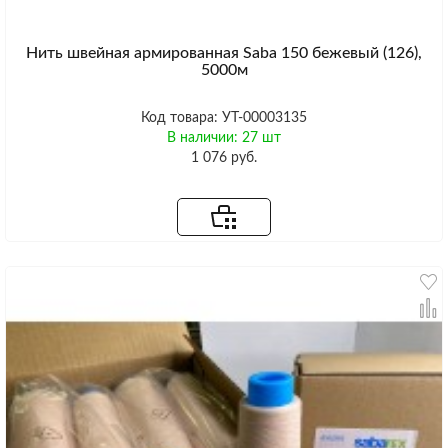
Нить швейная армированная Saba 150 бежевый (126),
5000м
Код товара: УТ-00003135
В наличии: 27 шт
1 076 руб.