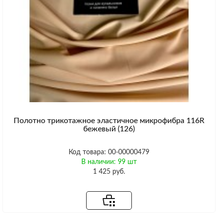
Полотно трикотажное эластичное микрофибра 116R
бежевый (126)
Код товара: 00-00000479
В наличии: 99 шт
1 425 руб.