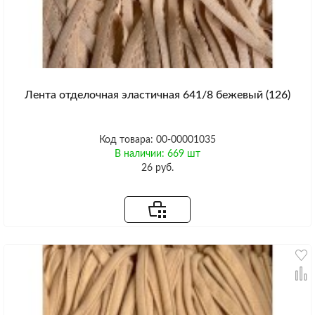
Лента отделочная эластичная 641/8 бежевый (126)
Код товара: 00-00001035
В наличии: 669 шт
26 руб.