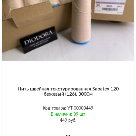
Нить швейная текстурированная Sabatex 120
бежевый (126), 3000м
Код товара: УТ-00003449
В наличии: 39 шт
449 руб.