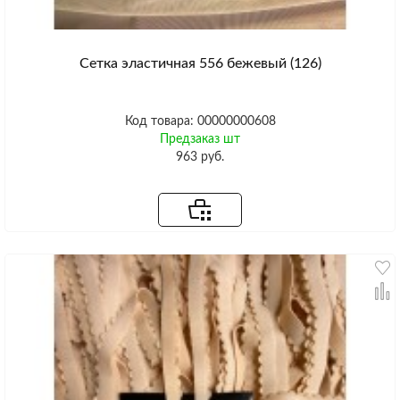
Сетка эластичная 556 бежевый (126)
Код товара: 00000000608
Предзаказ шт
963 руб.