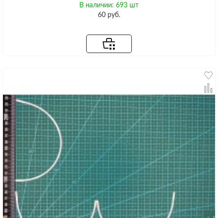
В наличии: 693 шт
60 руб.