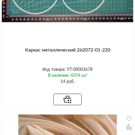
Каркас металлический 262072-01-220
Код товара: УТ-00003678
В наличии: 4374 шт
14 руб.