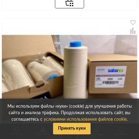
Мы используем файлы «куки» (cookie) для улучшения работы
сайта и анализа трафика. Продолжая использовать сайт, вы
соглашаетесь с
условиями использования файлов cookie
.
Принять куки
Каталог
Контакты
WhatsApp
Позвонить