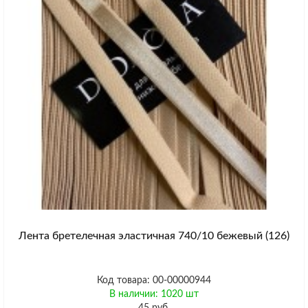
Лента бретелечная эластичная 740/10 бежевый (126)
Код товара: 00-00000944
В наличии: 1020 шт
45 руб.