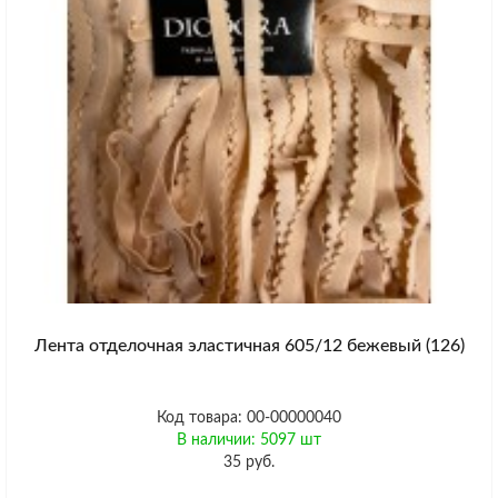
Лента отделочная эластичная 605/12 бежевый (126)
Код товара: 00-00000040
В наличии: 5097 шт
35 руб.