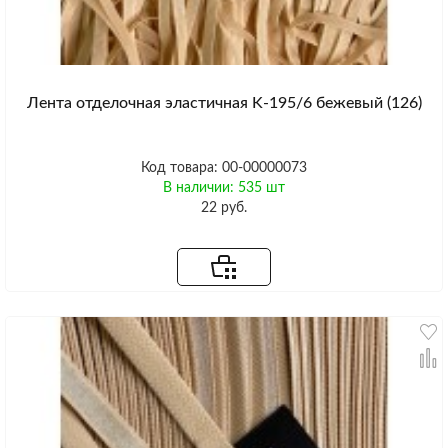
Лента отделочная эластичная K-195/6 бежевый (126)
Код товара: 00-00000073
В наличии: 535 шт
22 руб.