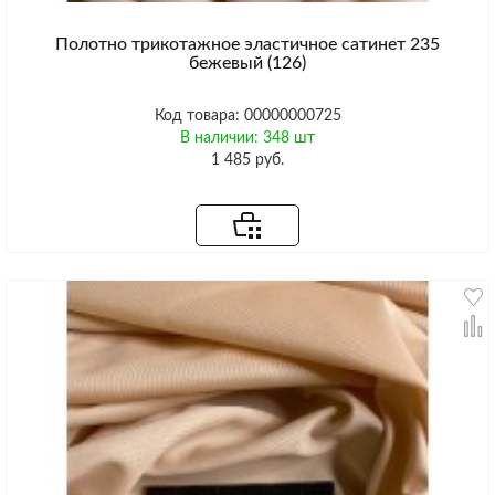
Полотно трикотажное эластичное сатинет 235
бежевый (126)
Код товара: 00000000725
В наличии: 348 шт
1 485 руб.