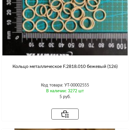
Кольцо металлическое F.2818.010 бежевый (126)
Код товара: УТ-00002555
В наличии: 3272 шт
5 руб.