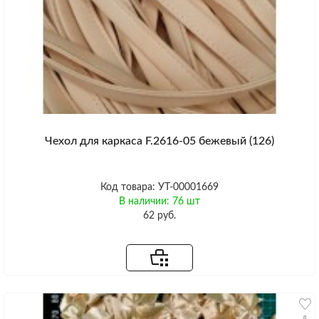
Чехол для каркаса F.2616-05 бежевый (126)
Код товара: УТ-00001669
В наличии: 76 шт
62 руб.