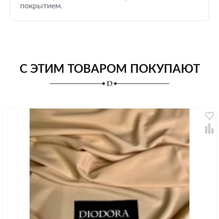
покрытием.
С ЭТИМ ТОВАРОМ ПОКУПАЮТ