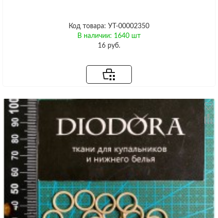
Код товара: УТ-00002350
В наличии: 1640 шт
16 руб.