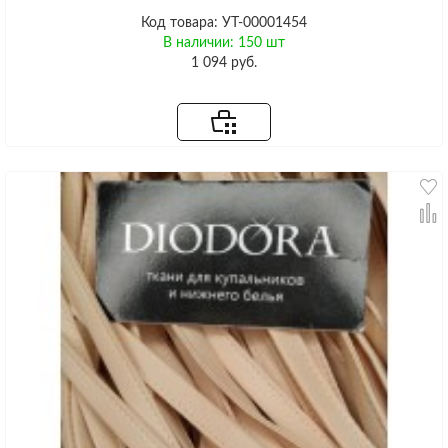
Код товара: УТ-00001454
В наличии: 150 шт
1 094 руб.