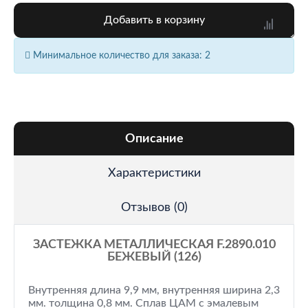
Добавить в корзину
Минимальное количество для заказа: 2
Описание
Характеристики
Отзывов (0)
ЗАСТЕЖКА МЕТАЛЛИЧЕСКАЯ F.2890.010
БЕЖЕВЫЙ (126)
Внутренняя длина 9,9 мм, внутренняя ширина 2,3
мм. толщина 0,8 мм. Сплав ЦАМ с эмалевым