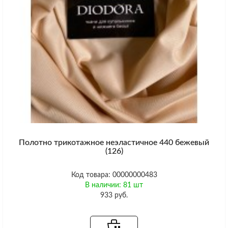
Полотно трикотажное неэластичное 440 бежевый
(126)
Код товара: 00000000483
В наличии: 81 шт
933 руб.