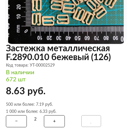
Застежка металлическая
F.2890.010 бежевый (126)
Код товара: УТ-00002529
В наличии
672 шт
8.63 руб.
500 или более: 7.19 руб.
1 000 или более: 6.33 руб.