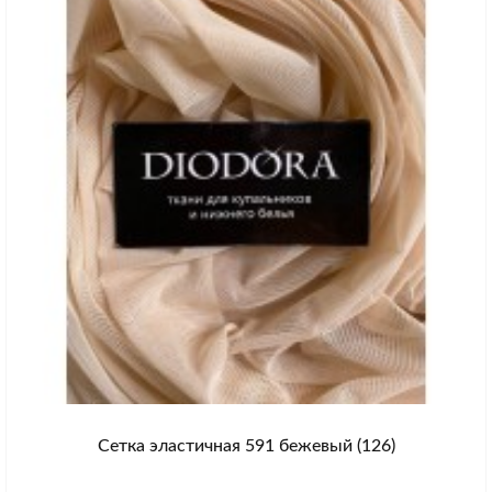
Сетка эластичная 591 бежевый (126)