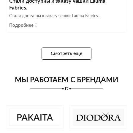
Стали доступны к заказу чашки Lauma
Fabrics.
Стали доступны к заказу чашки Lauma Fabrics...
Подробнее
Смотреть еще
МЫ РАБОТАЕМ С БРЕНДАМИ