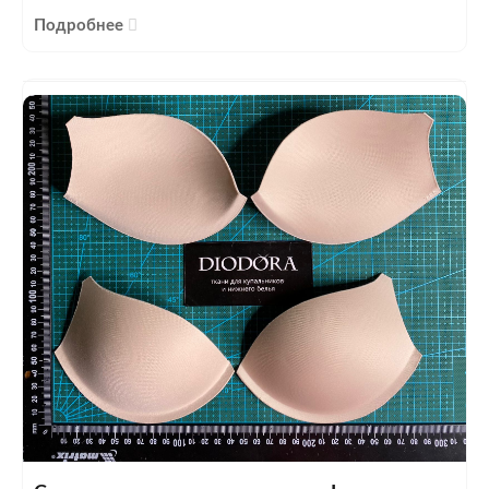
Подробнее