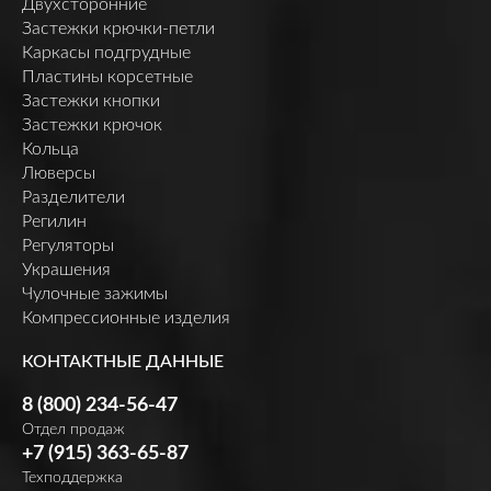
Двухсторонние
Застежки крючки-петли
Каркасы подгрудные
Пластины корсетные
Застежки кнопки
Застежки крючок
Кольца
Люверсы
Разделители
Регилин
Регуляторы
Украшения
Чулочные зажимы
Компрессионные изделия
КОНТАКТНЫЕ ДАННЫЕ
8 (800) 234-56-47
Отдел продаж
+7 (915) 363-65-87
Техподдержка