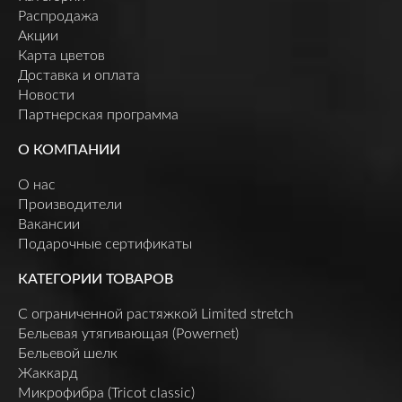
Распродажа
Акции
Карта цветов
Доставка и оплата
Новости
Партнерская программа
О КОМПАНИИ
О нас
Производители
Вакансии
Подарочные сертификаты
КАТЕГОРИИ ТОВАРОВ
C ограниченной растяжкой Limited stretch
Бельевая утягивающая (Powernet)
Бельевой шелк
Жаккард
Микрофибра (Tricot classic)