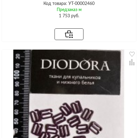
Код товара: УТ-00002460
Предзаказ м
1 753 руб.