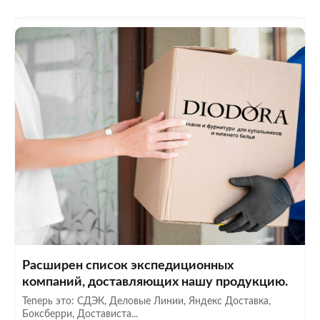
Расширен список экспедиционных
компаний, доставляющих нашу продукцию.
Теперь это: СДЭК, Деловые Линии, Яндекс Доставка,
Боксберри, Достависта...