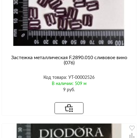
Застежка металлическая F.2890.010 сливовое вино
(076)
Код товара: УТ-00002526
В наличии: 509 м
9 руб.