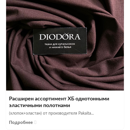
Расширен ассортимент ХБ однотонными
эластичными полотнами
(хлопок+эластан) от производителя Pakaita...
Подробнее