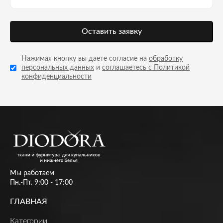
Оставить заявку
Нажимая кнопку вы даете согласие на
обработку
персональных данных
и
соглашаетесь с Политикой
конфиденциальности
Мы работаем
Пн.-Пт. 9:00 - 17:00
ГЛАВНАЯ
Категории