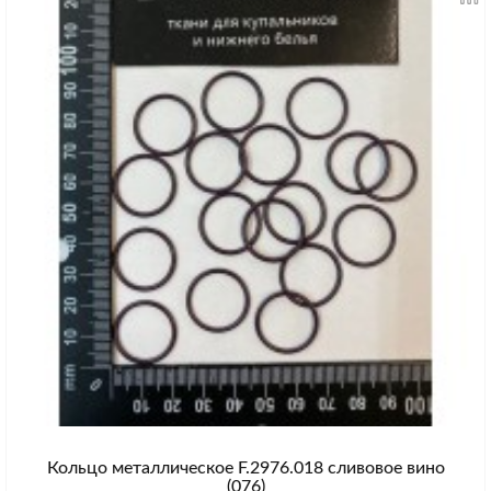
Кольцо металлическое F.2976.018 сливовое вино
(076)