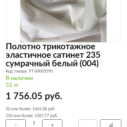
Полотно трикотажное
эластичное сатинет 235
сумрачный белый (004)
Код товара: УТ-00003590
В наличии
51 м
1 756.05 руб.
50 или более: 1463.38 руб.
150 или более: 1287.77 руб.