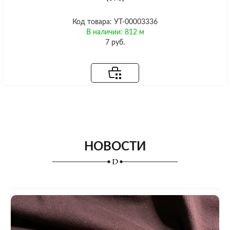
Код товара: УТ-00003336
В наличии: 812 м
7 руб.
НОВОСТИ