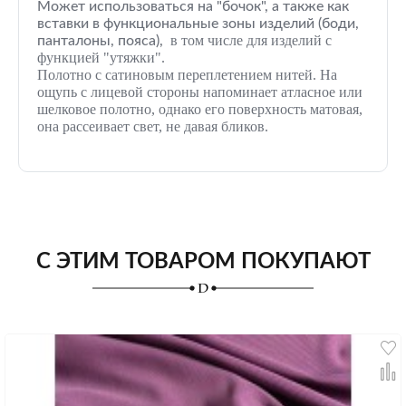
Может использоваться на "бочок", а также как
вставки в функциональные зоны изделий (боди,
в
том числе для изделий с
панталоны, пояса),
функцией "утяжки".
Полотно с сатиновым переплетением нитей. На
ощупь с лицевой стороны напоминает атласное или
шелковое полотно, однако его поверхность матовая,
она рассеивает свет, не давая бликов.
С ЭТИМ ТОВАРОМ ПОКУПАЮТ