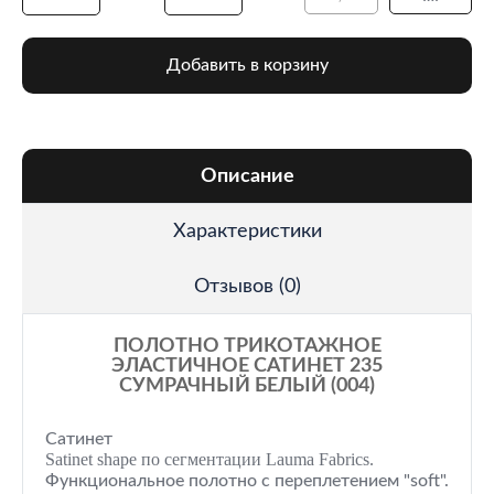
Добавить в корзину
Описание
Характеристики
Отзывов (0)
ПОЛОТНО ТРИКОТАЖНОЕ
ЭЛАСТИЧНОЕ САТИНЕТ 235
СУМРАЧНЫЙ БЕЛЫЙ (004)
Сатинет
Satinet shape по сегментации Lauma Fabrics.
Функциональное полотно с переплетением "soft".