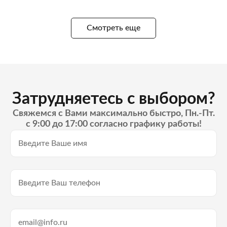
Смотреть еще
Затрудняетесь с выбором?
Свяжемся с Вами максимально быстро, Пн.-Пт.
с 9:00 до 17:00 согласно графику работы!