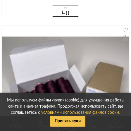
Мы используем файлы «куки» (cookie) для улучшения работы
сайта и анализа трафика. Продолжая использовать сайт, вы
соглашаетесь с
условиями использования файлов cookie
.
Принять куки
Каталог
Контакты
WhatsApp
Позвонить