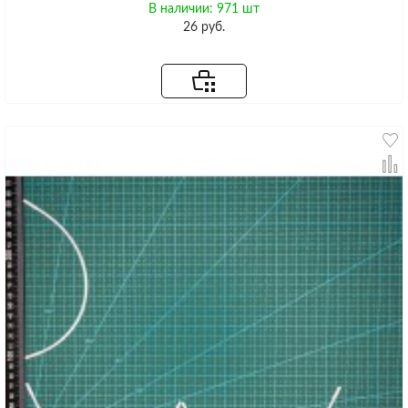
В наличии: 971 шт
26 руб.