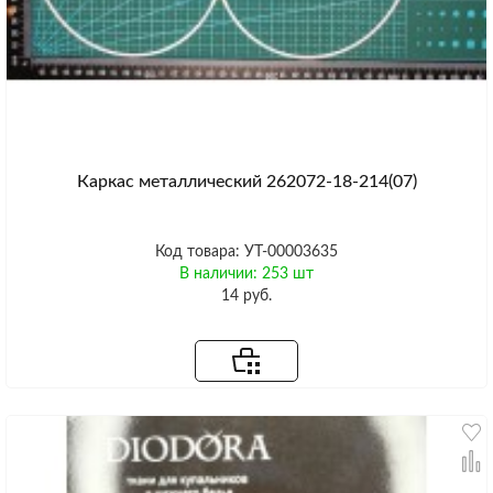
Каркас металлический 262072-18-214(07)
Код товара: УТ-00003635
В наличии: 253 шт
14 руб.