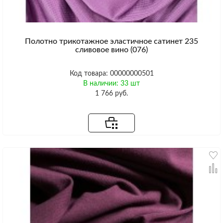
Полотно трикотажное эластичное сатинет 235
сливовое вино (076)
Код товара: 00000000501
В наличии: 33 шт
1 766 руб.