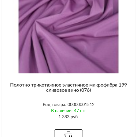
Полотно трикотажное эластичное микрофибра 199
сливовое вино (076)
Код товара: 00000001512
В наличии: 47 шт
1 383 руб.