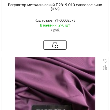
Регулятор металлический F.2819.010 сливовое вино
(076)
Код товара: УТ-00002573
В наличии: 290 шт
7 руб.