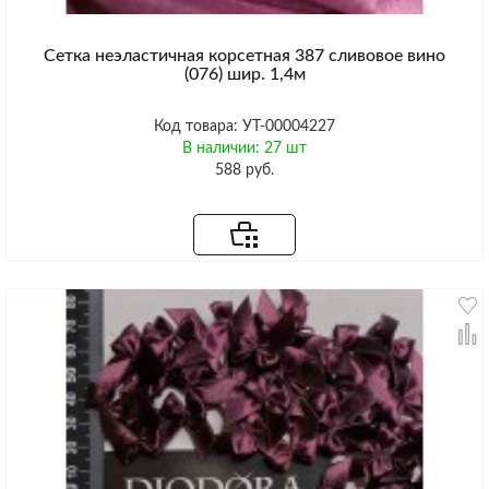
Сетка неэластичная корсетная 387 сливовое вино
(076) шир. 1,4м
Код товара: УТ-00004227
В наличии: 27 шт
588 руб.