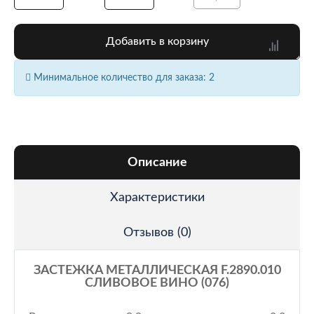
Добавить в корзину
Минимальное количество для заказа: 2
Описание
Характеристики
Отзывов (0)
ЗАСТЕЖКА МЕТАЛЛИЧЕСКАЯ F.2890.010
СЛИВОВОЕ ВИНО (076)