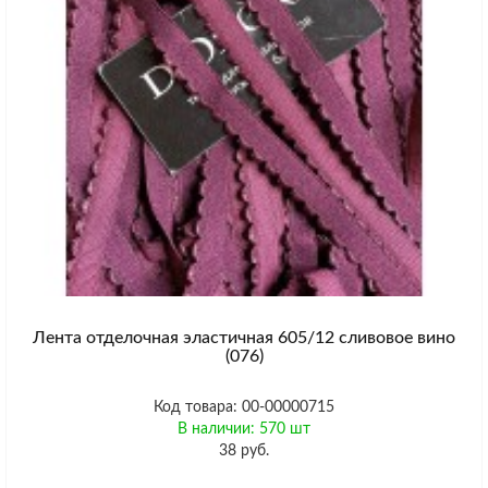
Лента отделочная эластичная 605/12 сливовое вино
(076)
Код товара: 00-00000715
В наличии: 570 шт
38 руб.