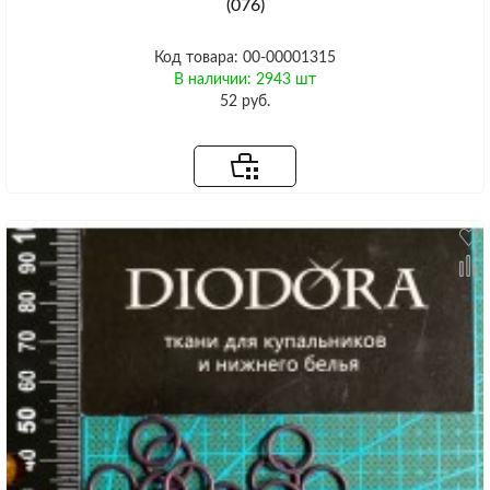
(076)
Код товара: 00-00001315
В наличии: 2943 шт
52 руб.