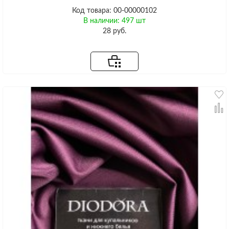
Код товара: 00-00000102
В наличии: 497 шт
28 руб.