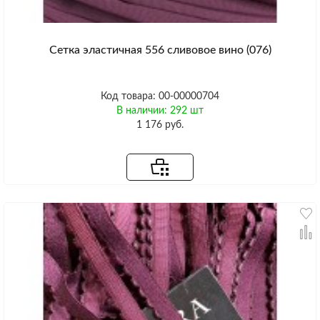
Сетка эластичная 556 сливовое вино (076)
Код товара: 00-00000704
В наличии: 292 шт
1 176 руб.