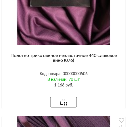
Полотно трикотажное неэластичное 440 сливовое
вино (076)
Код товара: 00000000506
В наличии: 70 шт
1 166 руб.