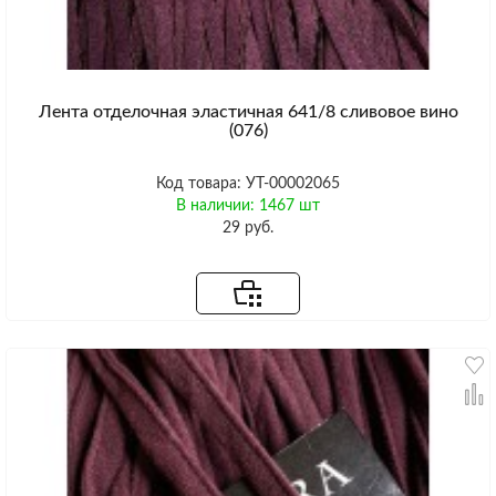
Лента отделочная эластичная 641/8 сливовое вино
(076)
Код товара: УТ-00002065
В наличии: 1467 шт
29 руб.