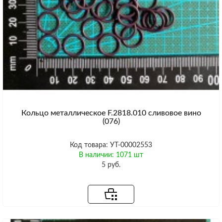
Кольцо металлическое F.2818.010 сливовое вино
(076)
Код товара: УТ-00002553
В наличии: 1071 шт
5 руб.