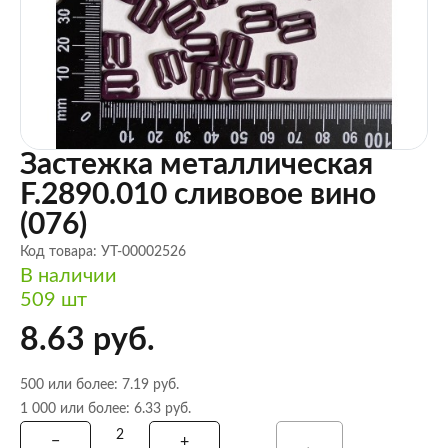
Застежка металлическая
F.2890.010 сливовое вино
(076)
Код товара: УТ-00002526
В наличии
509 шт
8.63 руб.
500 или более: 7.19 руб.
1 000 или более: 6.33 руб.