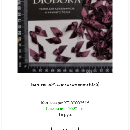
Бантик 56А сливовое вино (076)
Код товара: УТ-00002516
В наличии: 1090 шт
16 руб.