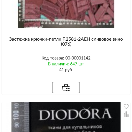
Застежка крючки-петли F.2581-2AEH сливовое вино
(076)
Код товара: 00-00001142
В наличии: 647 шт
41 руб.