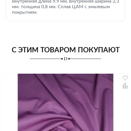
Внутренняя длина 9,9 мм, внутренняя ширина 2,3
мм. толщина 0,8 мм. Сплав ЦАМ с эмалевым
покрытием.
С ЭТИМ ТОВАРОМ ПОКУПАЮТ