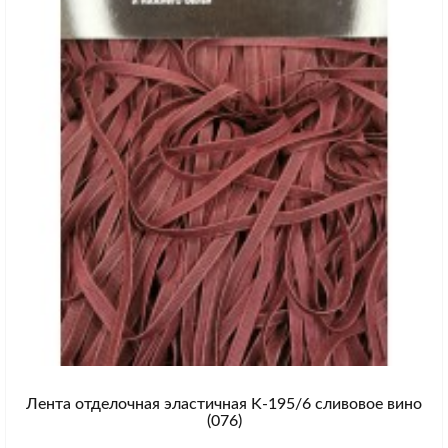
Лента отделочная эластичная K-195/6 сливовое вино
(076)