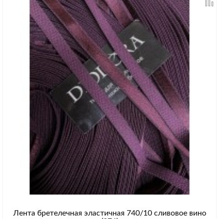
Лента бретелечная эластичная 740/10 сливовое вино