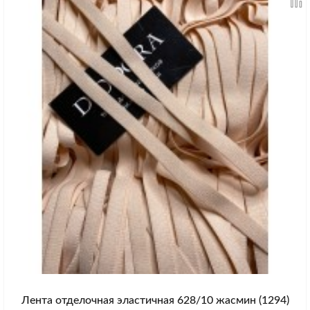
Лента отделочная эластичная 628/10 жасмин (1294)