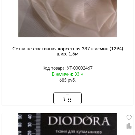
Сетка неэластичная корсетная 387 жасмин (1294)
шир. 1,6м
Код товара: УТ-00002467
В наличии: 33 м
685 руб.