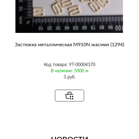
Застежка металлическая M910N жасмин (1294)
Код товара: УТ-00004370
В наличии: 5000 м
3 руб.