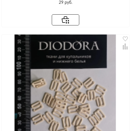
29 руб.