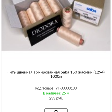
Нить швейная армированная Saba 150 жасмин (1294),
1000м
Код товара: УТ-00003133
В наличии: 26 м
233 руб.