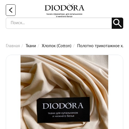
Главная
Ткани
Хлопок (Cotton)
Полотно трикотажное хлоп