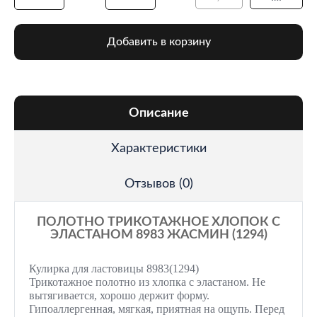
Добавить в корзину
Описание
Характеристики
Отзывов (0)
ПОЛОТНО ТРИКОТАЖНОЕ ХЛОПОК С
ЭЛАСТАНОМ 8983 ЖАСМИН (1294)
Кулирка для ластовицы 8983(1294)
Трикотажное полотно из хлопка с эластаном. Не
вытягивается, хорошо держит форму.
Гипоаллергенная, мягкая, приятная на ощупь. Перед