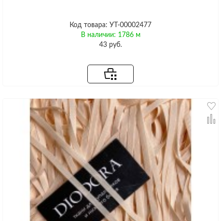
Код товара: УТ-00002477
В наличии: 1786 м
43 руб.