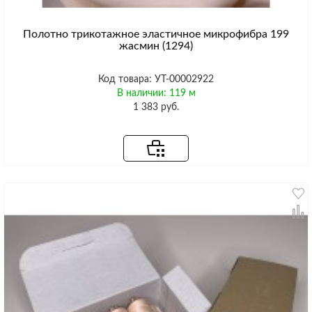
Полотно трикотажное эластичное микрофибра 199
жасмин (1294)
Код товара: УТ-00002922
В наличии: 119 м
1 383 руб.