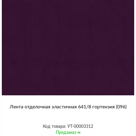
Лента отделочная эластичная 641/8 гортензия (096)
Код товара: УТ-00003312
Предзаказ м