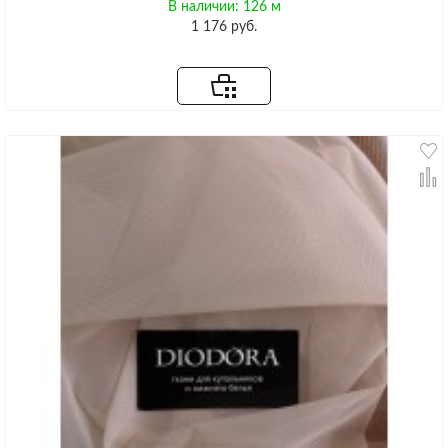
В наличии: 126 м
1 176 руб.