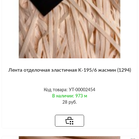
Лента отделочная эластичная K-195/6 жасмин (1294)
Код товара: УТ-00002454
В наличии: 973 м
28 руб.