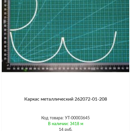
Каркас металлический 262072-01-208
Код товара: УТ-00003645
В наличии: 3418 м
14 руб.