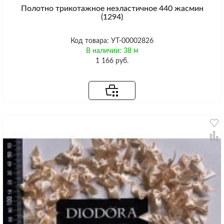
Полотно трикотажное неэластичное 440 жасмин
(1294)
Код товара: УТ-00002826
В наличии: 38 м
1 166 руб.