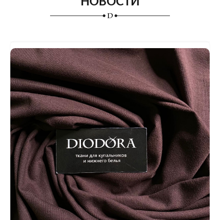
НОВОСТИ