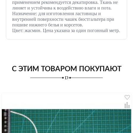
применением рекомендуется декатировка. Ткань не
линяет и устойчива к воздействию влаги и пота.
Назначение: для изготовления ластовицы и
внутренней поверхности чашек бюстгальтера при
пошиве нижнего белья и корсетов.
Цвет: жасмин. Цена указана за один погонный метр.
С ЭТИМ ТОВАРОМ ПОКУПАЮТ