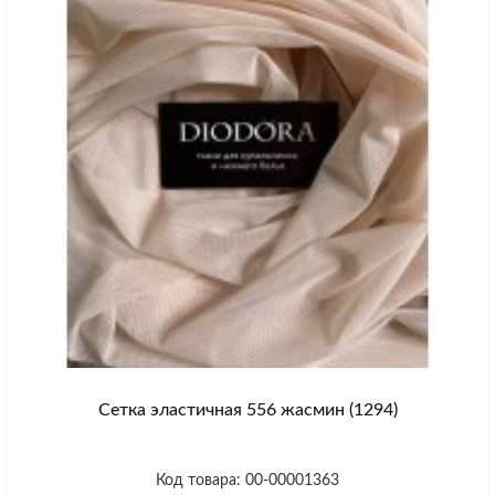
Сетка эластичная 556 жасмин (1294)
Код товара: 00-00001363