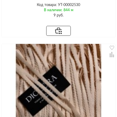
Код товара: УТ-00002530
В наличии: 844 м
9 руб.