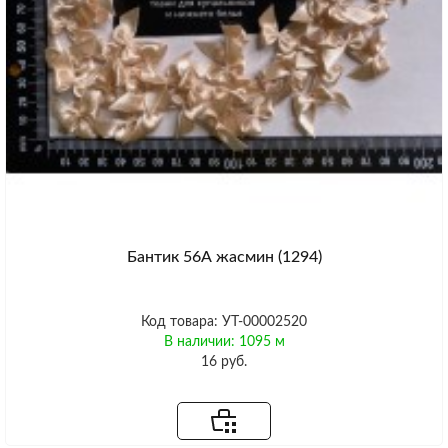
Бантик 56А жасмин (1294)
Код товара: УТ-00002520
В наличии: 1095 м
16 руб.