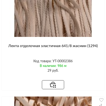
Лента отделочная эластичная 641/8 жасмин (1294)
Код товара: УТ-00002386
В наличии: 986 м
29 руб.