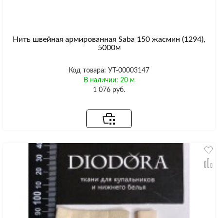
Нить швейная армированная Saba 150 жасмин (1294),
5000м
Код товара: УТ-00003147
В наличии: 20 м
1 076 руб.