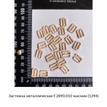
Застежка металлическая F.2890.010 жасмин (1294)