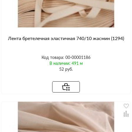
Лента бретелечная эластичная 740/10 жасмин (1294)
Код товара: 00-00001186
В наличии: 491 м
52 руб.