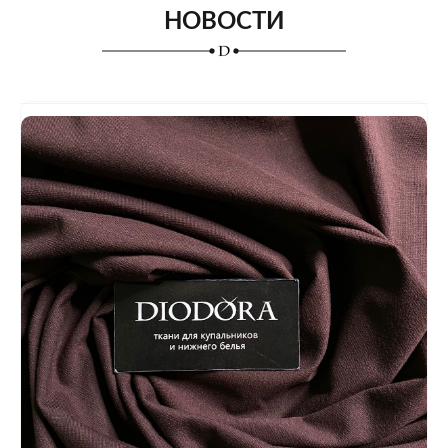
НОВОСТИ