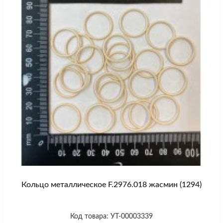
Кольцо металлическое F.2976.018 жасмин (1294)
Код товара: УТ-00003339