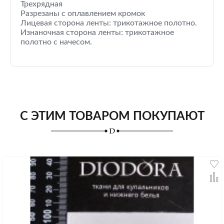
Трехрядная
Разрезаны с оплавлением кромок
Лицевая сторона ленты: трикотажное полотно.
Изнаночная сторона ленты: трикотажное
полотно с начесом.
С ЭТИМ ТОВАРОМ ПОКУПАЮТ