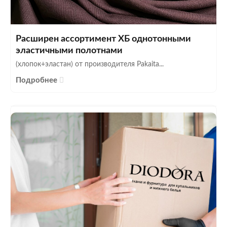
Расширен ассортимент ХБ однотонными
эластичными полотнами
(хлопок+эластан) от производителя Pakaita...
Подробнее