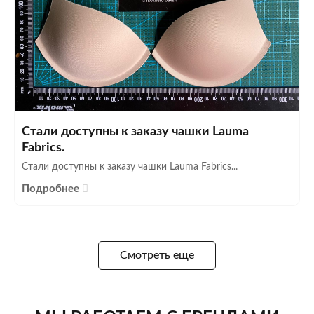
Стали доступны к заказу чашки Lauma
Fabrics.
Стали доступны к заказу чашки Lauma Fabrics...
Подробнее
Смотреть еще