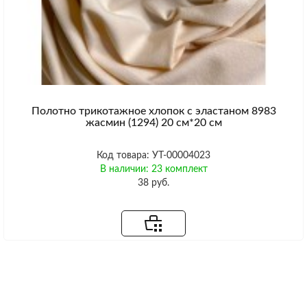
Полотно трикотажное хлопок с эластаном 8983
жасмин (1294) 20 см*20 см
Код товара: УТ-00004023
В наличии: 23 комплект
38 руб.