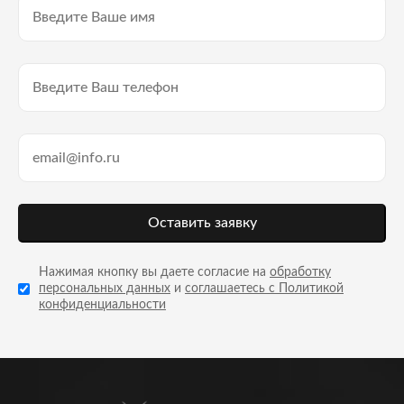
Оставить заявку
Нажимая кнопку вы даете согласие на
обработку
персональных данных
и
соглашаетесь с Политикой
конфиденциальности