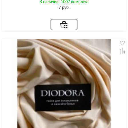
В наличии: 1007 комплект
7 руб.