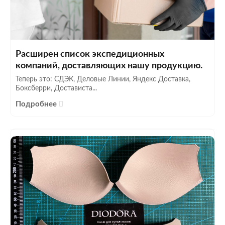
Расширен список экспедиционных
компаний, доставляющих нашу продукцию.
Теперь это: СДЭК, Деловые Линии, Яндекс Доставка,
Боксберри, Достависта...
Подробнее