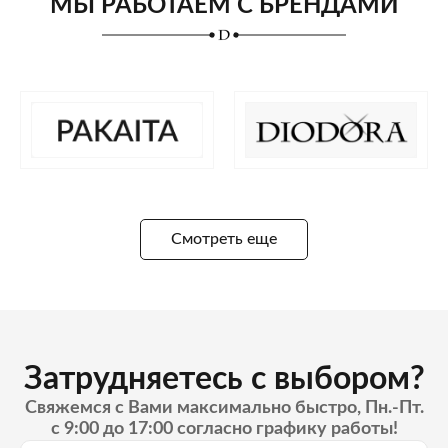
МЫ РАБОТАЕМ С БРЕНДАМИ
Смотреть еще
Затрудняетесь с выбором?
Свяжемся с Вами максимально быстро, Пн.-Пт.
с 9:00 до 17:00 согласно графику работы!