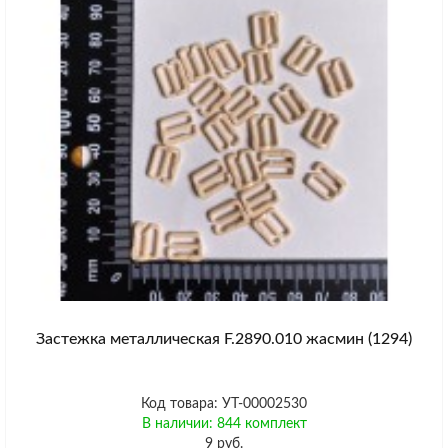
Застежка металлическая F.2890.010 жасмин (1294)
Код товара: УТ-00002530
В наличии: 844 комплект
9 руб.