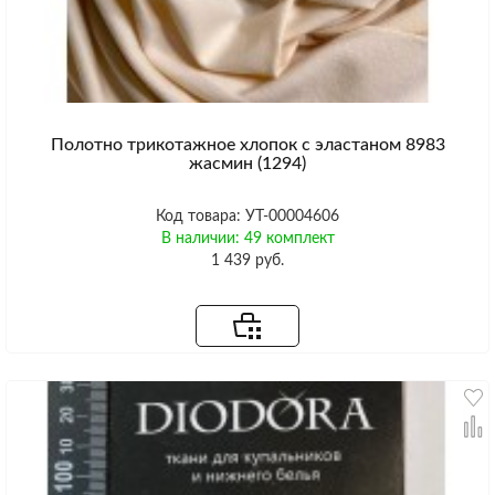
Полотно трикотажное хлопок с эластаном 8983
жасмин (1294)
Код товара: УТ-00004606
В наличии: 49 комплект
1 439 руб.