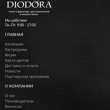
Мы работаем
Пн.-Пт. 9:00 - 17:00
ГЛАВНАЯ
Категории
Распродажа
Акции
Карта цветов
Доставка и оплата
Новости
Партнерская программа
О КОМПАНИИ
О нас
Производители
Вакансии