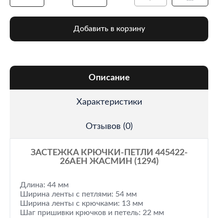
Добавить в корзину
Описание
Характеристики
Отзывов (0)
ЗАСТЕЖКА КРЮЧКИ-ПЕТЛИ 445422-
26AEH ЖАСМИН (1294)
Длина: 44 мм
Ширина ленты с петлями: 54 мм
Ширина ленты с крючками: 13 мм
Шаг пришивки крючков и петель: 22 мм