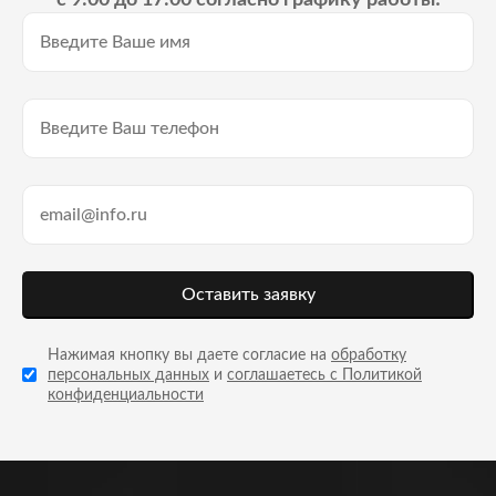
Оставить заявку
Нажимая кнопку вы даете согласие на
обработку
персональных данных
и
соглашаетесь с Политикой
конфиденциальности