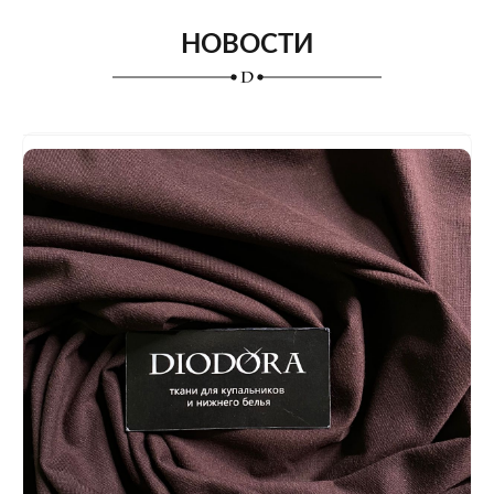
НОВОСТИ