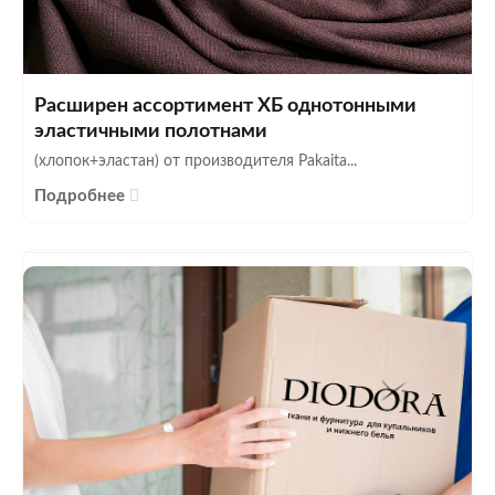
Расширен ассортимент ХБ однотонными
эластичными полотнами
(хлопок+эластан) от производителя Pakaita...
Подробнее