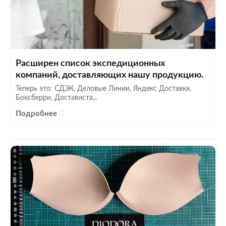
Расширен список экспедиционных
компаний, доставляющих нашу продукцию.
Теперь это: СДЭК, Деловые Линии, Яндекс Доставка,
Боксберри, Достависта...
Подробнее