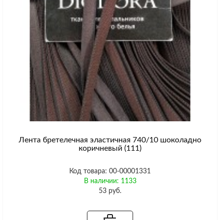
Лента бретелечная эластичная 740/10 шоколадно
коричневый (111)
Код товара: 00-00001331
В наличии: 1133
53 руб.