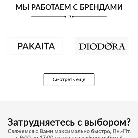
МЫ РАБОТАЕМ С БРЕНДАМИ
Смотреть еще
Затрудняетесь с выбором?
Свяжемся с Вами максимально быстро, Пн.-Пт.
с 9:00 до 17:00 согласно графику работы!