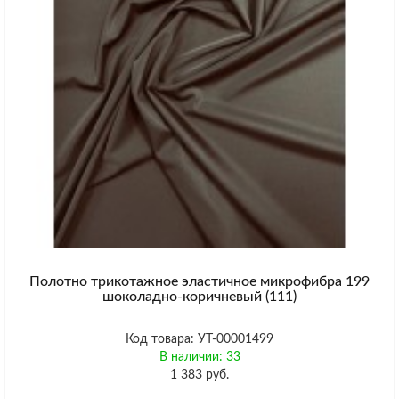
Полотно трикотажное эластичное микрофибра 199
шоколадно-коричневый (111)
Код товара: УТ-00001499
В наличии: 33
1 383 руб.