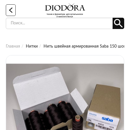
Главная
Нитки
Нить швейная армированная Saba 150 шокол