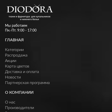
Мы работаем
Пн.-Пт. 9:00 - 17:00
ГЛАВНАЯ
Категории
Распродажа
Акции
Карта цветов
Доставка и оплата
Новости
Партнерская программа
О КОМПАНИИ
О нас
Производители