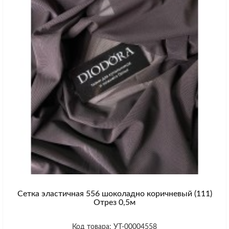
Сетка эластичная 556 шоколадно коричневый (111)
Отрез 0,5м
Код товара: УТ-00004558