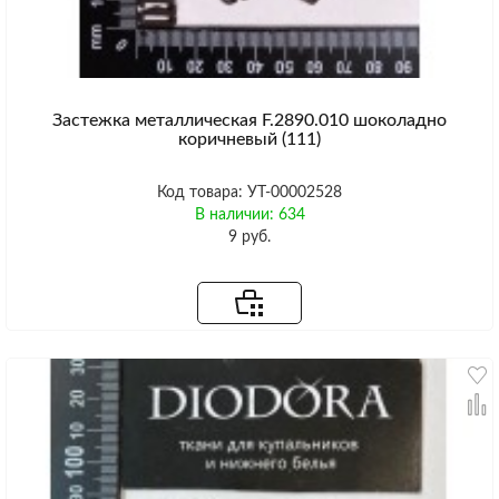
Застежка металлическая F.2890.010 шоколадно
коричневый (111)
Код товара: УТ-00002528
В наличии: 634
9 руб.