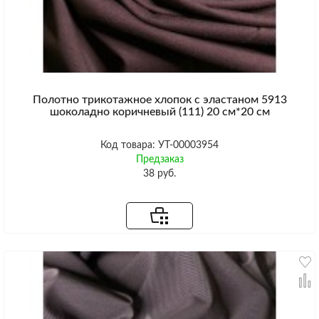
Полотно трикотажное хлопок с эластаном 5913
шоколадно коричневый (111) 20 см*20 см
Код товара: УТ-00003954
Предзаказ
38 руб.