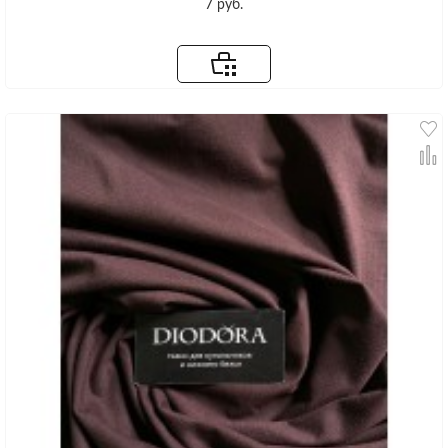
7 руб.