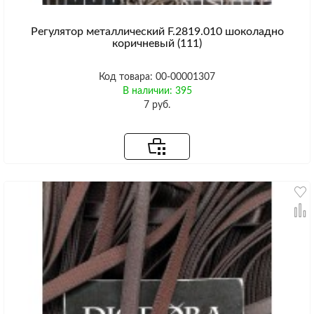
Регулятор металлический F.2819.010 шоколадно
коричневый (111)
Код товара: 00-00001307
В наличии: 395
7 руб.