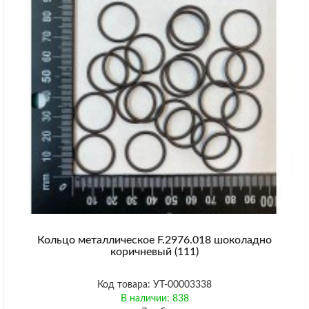
Кольцо металлическое F.2976.018 шоколадно
коричневый (111)
Код товара: УТ-00003338
В наличии: 838