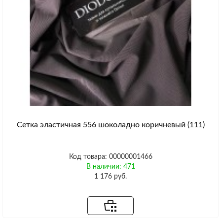
Сетка эластичная 556 шоколадно коричневый (111)
Код товара: 00000001466
В наличии: 471
1 176 руб.