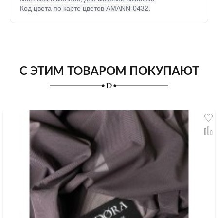
Код цвета по карте цветов AMANN-0432.
С ЭТИМ ТОВАРОМ ПОКУПАЮТ