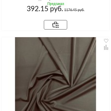
Предзаказ
392.15 руб.
1176.45 руб.