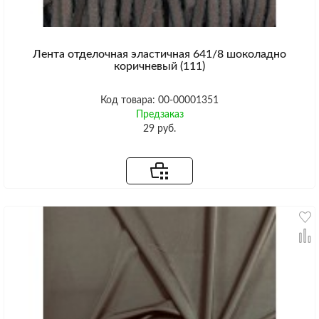
Лента отделочная эластичная 641/8 шоколадно
коричневый (111)
Код товара: 00-00001351
Предзаказ
29 руб.