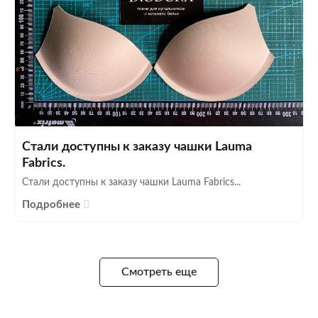
Стали доступны к заказу чашки Lauma
Fabrics.
Стали доступны к заказу чашки Lauma Fabrics...
Подробнее
Смотреть еще