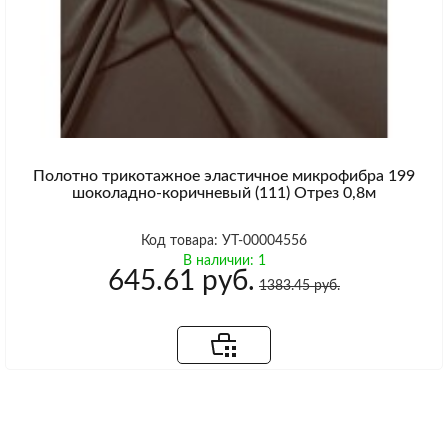
Полотно трикотажное эластичное микрофибра 199
шоколадно-коричневый (111) Отрез 0,8м
Код товара: УТ-00004556
В наличии: 1
645.61 руб.
1383.45 руб.