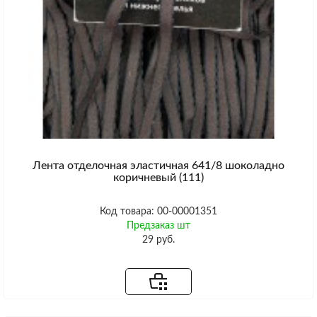
Лента отделочная эластичная 641/8 шоколадно
коричневый (111)
Код товара: 00-00001351
Предзаказ шт
29 руб.