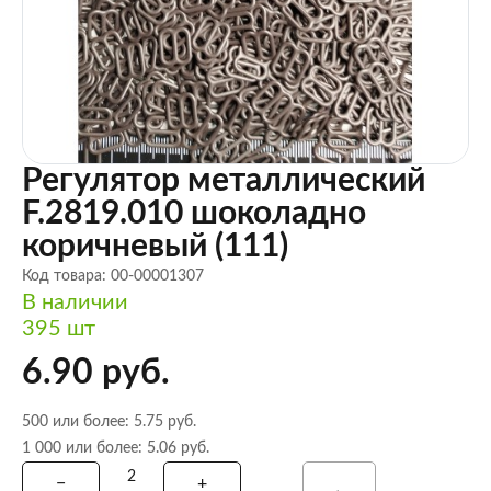
Регулятор металлический
F.2819.010 шоколадно
коричневый (111)
Код товара: 00-00001307
В наличии
395 шт
6.90 руб.
500 или более: 5.75 руб.
1 000 или более: 5.06 руб.