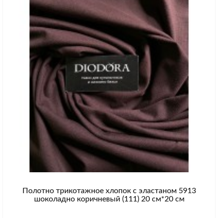
Полотно трикотажное хлопок с эластаном 5913
шоколадно коричневый (111) 20 см*20 см