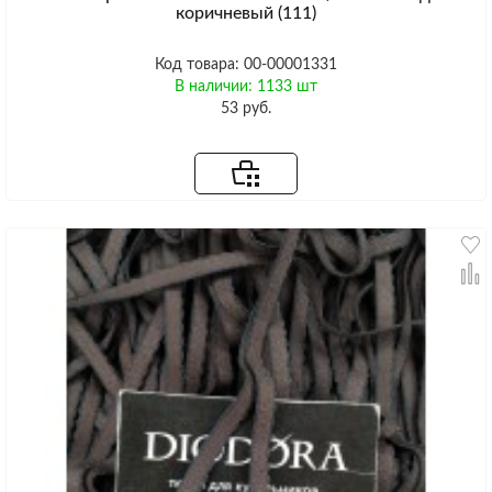
коричневый (111)
Код товара: 00-00001331
В наличии: 1133 шт
53 руб.