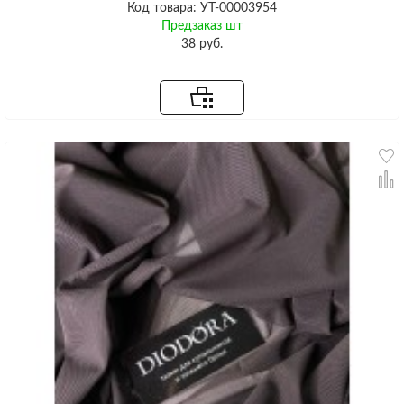
Код товара: УТ-00003954
Предзаказ шт
38 руб.