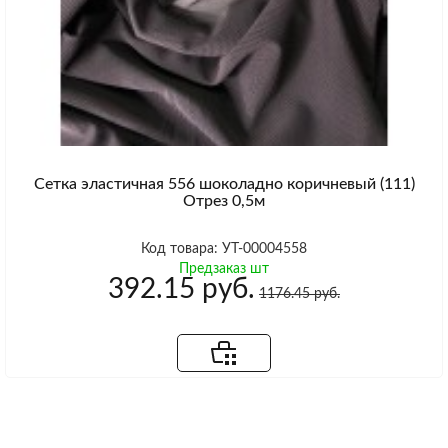
Сетка эластичная 556 шоколадно коричневый (111)
Отрез 0,5м
Код товара: УТ-00004558
Предзаказ шт
392.15 руб.
1176.45 руб.