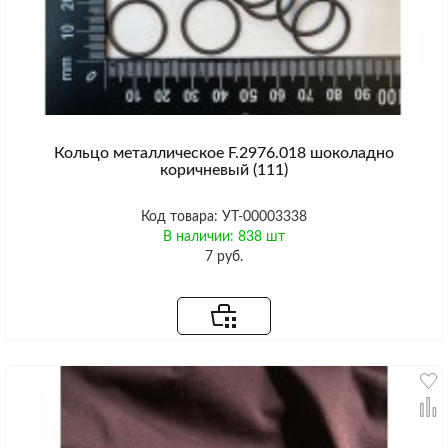
Кольцо металлическое F.2976.018 шоколадно
коричневый (111)
Код товара: УТ-00003338
В наличии: 838 шт
7 руб.