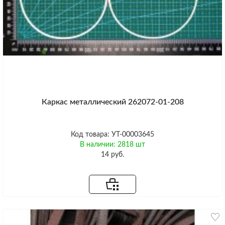
Каркас металлический 262072-01-208
Код товара: УТ-00003645
В наличии: 2818 шт
14 руб.