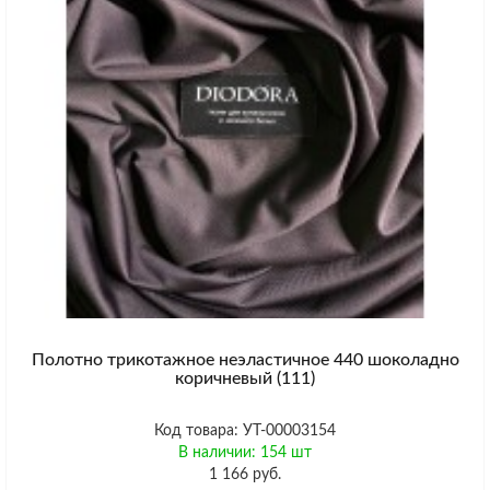
Полотно трикотажное неэластичное 440 шоколадно
коричневый (111)
Код товара: УТ-00003154
В наличии: 154 шт
1 166 руб.