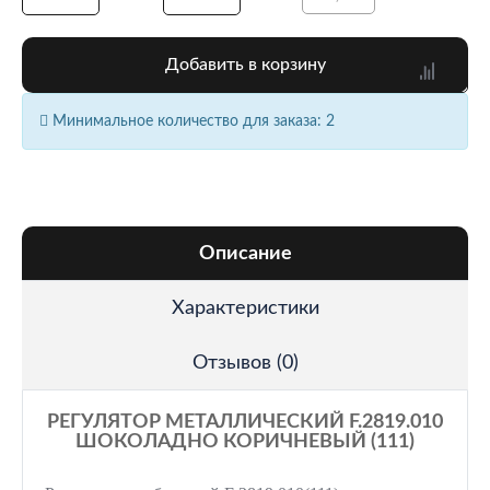
Добавить в корзину
Минимальное количество для заказа: 2
Описание
Характеристики
Отзывов (0)
РЕГУЛЯТОР МЕТАЛЛИЧЕСКИЙ F.2819.010
ШОКОЛАДНО КОРИЧНЕВЫЙ (111)