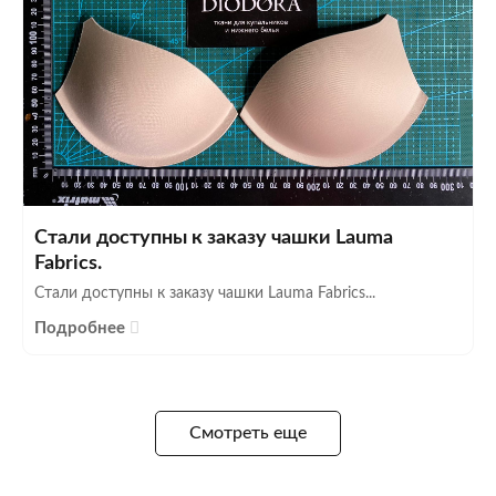
Стали доступны к заказу чашки Lauma
Fabrics.
Стали доступны к заказу чашки Lauma Fabrics...
Подробнее
Смотреть еще