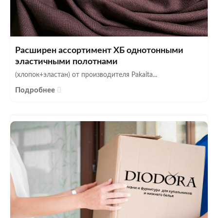
Расширен ассортимент ХБ однотонными
эластичными полотнами
(хлопок+эластан) от производителя Pakaita...
Подробнее