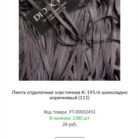
Лента отделочная эластичная K-195/6 шоколадно
коричневый (111)
Код товара: УТ-00002453
В наличии: 1380 шт
28 руб.