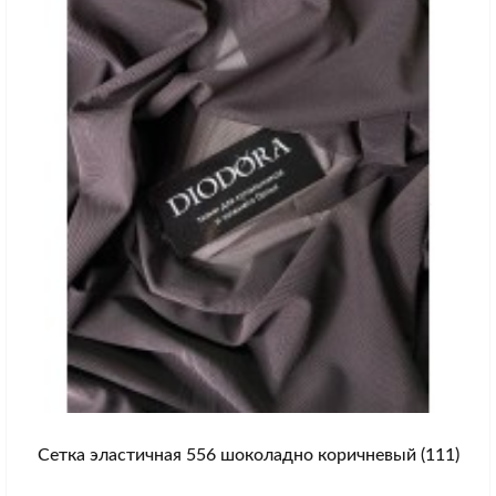
Сетка эластичная 556 шоколадно коричневый (111)