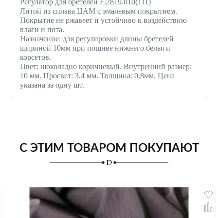
Регулятор для бретелей
F
.2819.010(111)
Литой из сплава ЦАМ с эмалевым покрытием.
Покрытие не ржавеет и устойчиво к воздействию
влаги и пота.
Назначение: для регулировки длины бретелей
шириной 10мм при пошиве нижнего белья и
корсетов.
Цвет: шоколадно коричневый. Внутренний размер:
10 мм. Просвет: 3,4 мм. Толщина: 0,8мм. Цена
указана за одну шт.
С ЭТИМ ТОВАРОМ ПОКУПАЮТ