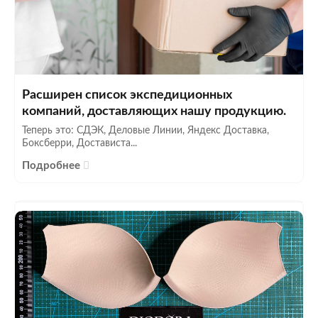
Расширен список экспедиционных
компаний, доставляющих нашу продукцию.
Теперь это: СДЭК, Деловые Линии, Яндекс Доставка,
Боксберри, Достависта...
Подробнее