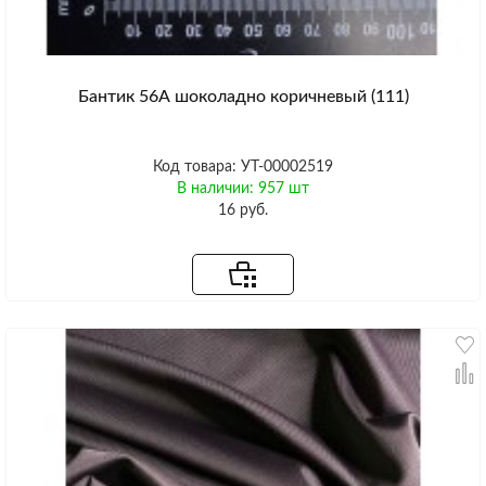
Бантик 56А шоколадно коричневый (111)
Код товара: УТ-00002519
В наличии: 957 шт
16 руб.