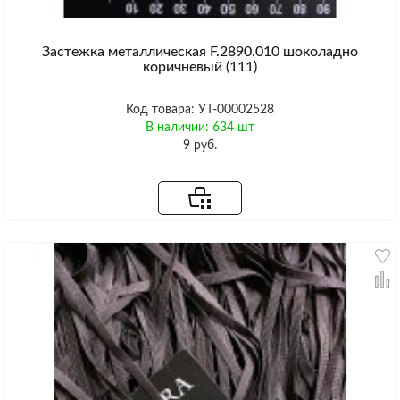
Застежка металлическая F.2890.010 шоколадно
коричневый (111)
Код товара: УТ-00002528
В наличии: 634 шт
9 руб.