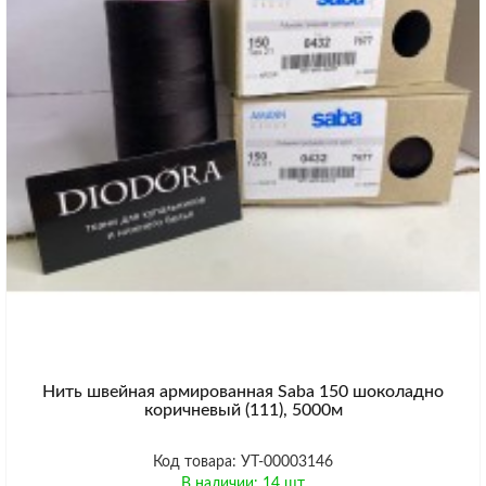
Нить швейная армированная Saba 150 шоколадно
коричневый (111), 5000м
Код товара: УТ-00003146
В наличии: 14 шт