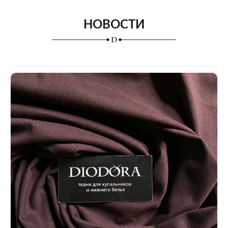
НОВОСТИ