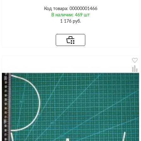
Код товара: 00000001466
В наличии: 469 шт
1 176 руб.