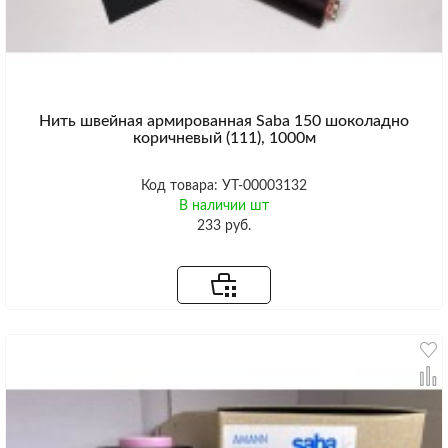
Нить швейная армированная Saba 150 шоколадно
коричневый (111), 1000м
Код товара: УТ-00003132
В наличии шт
233 руб.