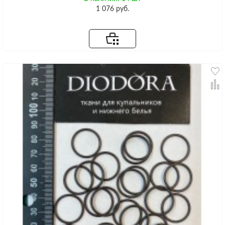
1 076 руб.