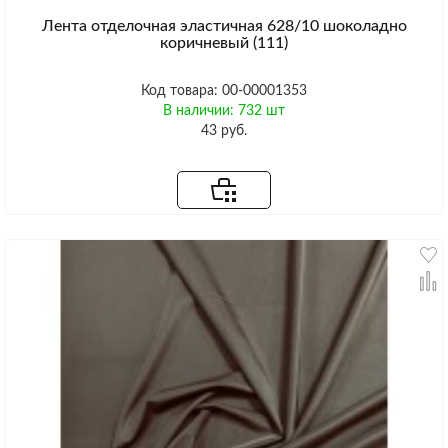
Лента отделочная эластичная 628/10 шоколадно
коричневый (111)
Код товара: 00-00001353
В наличии: 732 шт
43 руб.