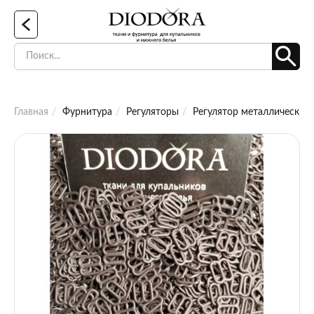
Главная
Фурнитура
Регуляторы
Регулятор металлический 