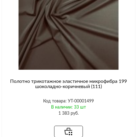
Полотно трикотажное эластичное микрофибра 199
шоколадно-коричневый (111)
Код товара: УТ-00001499
В наличии: 33 шт
1 383 руб.