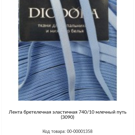
Лента бретелечная эластичная 740/10 млечный путь
(3090)
Код товара: 00-00001358