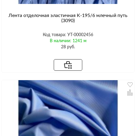
Лента отделочная эластичная K-195/6 млечный путь
(3090)
Код товара: УТ-00002456
В наличии: 1241 м
28 руб.