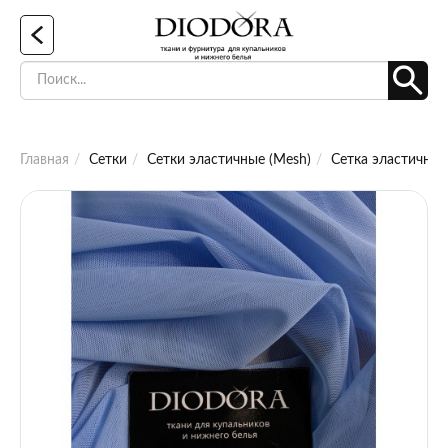
Главная
Сетки
Сетки эластичные (Mesh)
Сетка эластичная