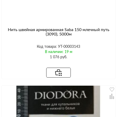
Нить швейная армированная Saba 150 млечный путь
(3090), 5000м
Код товара: УТ-00003143
В наличии: 19 м
1 076 руб.