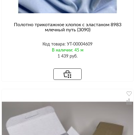
Полотно трикотажное хлопок с эластаном 8983
млечный путь (3090)
Код товара: УТ-00004609
В наличии: 45 м
1 439 руб.