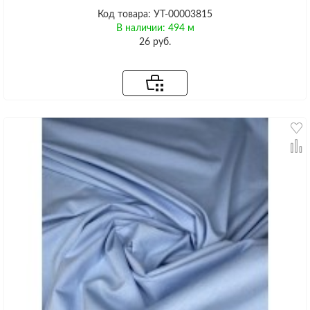
Код товара: УТ-00003815
В наличии: 494 м
26 руб.