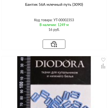
Бантик 56А млечный путь (3090)
Код товара: УТ-00002353
В наличии: 1249 м
16 руб.