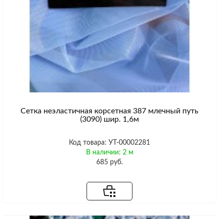
Сетка неэластичная корсетная 387 млечный путь
(3090) шир. 1,6м
Код товара: УТ-00002281
В наличии: 2 м
685 руб.