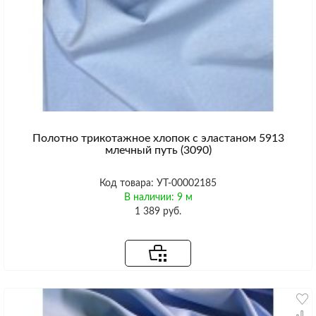
Полотно трикотажное хлопок с эластаном 5913
млечный путь (3090)
Код товара: УТ-00002185
В наличии: 9 м
1 389 руб.