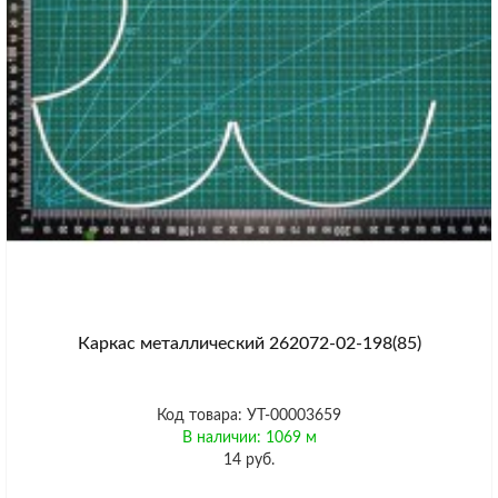
Каркас металлический 262072-02-198(85)
Код товара: УТ-00003659
В наличии: 1069 м
14 руб.