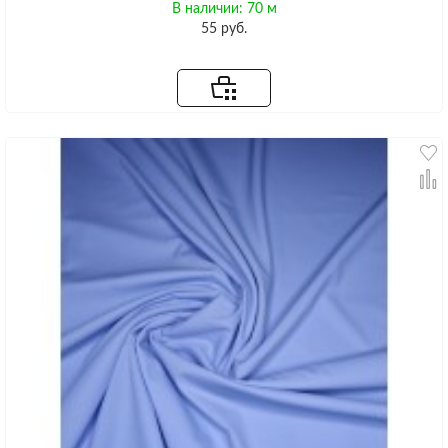
В наличии: 70 м
55 руб.