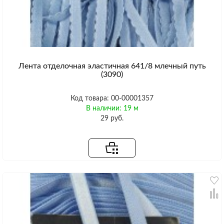
Лента отделочная эластичная 641/8 млечный путь
(3090)
Код товара: 00-00001357
В наличии: 19 м
29 руб.