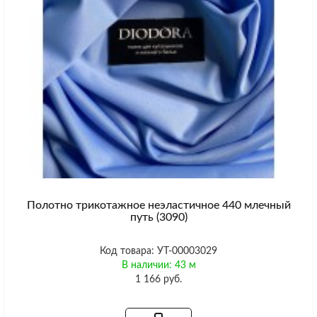
Полотно трикотажное неэластичное 440 млечный
путь (3090)
Код товара: УТ-00003029
В наличии: 43 м
1 166 руб.