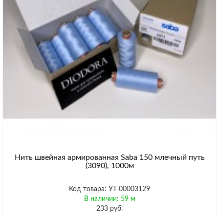
Нить швейная армированная Saba 150 млечный путь
(3090), 1000м
Код товара: УТ-00003129
В наличии: 59 м
233 руб.