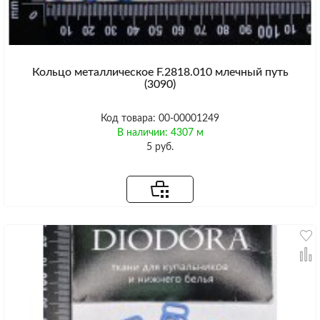
Кольцо металлическое F.2818.010 млечный путь
(3090)
Код товара: 00-00001249
В наличии: 4307 м
5 руб.