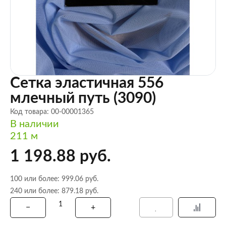
Сетка эластичная 556
млечный путь (3090)
Код товара: 00-00001365
В наличии
211 м
1 198.88 руб.
100 или более: 999.06 руб.
240 или более: 879.18 руб.