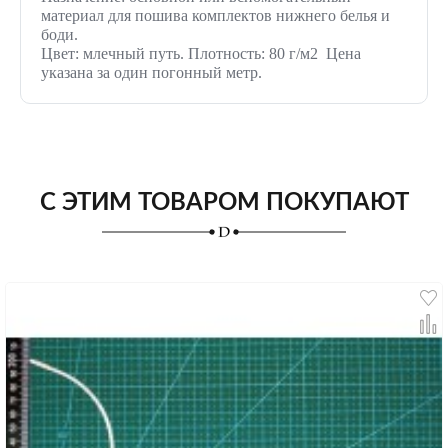
материал для пошива комплектов нижнего белья и
боди.
Цвет: млечный путь. Плотность: 80 г/м2 Цена
указана за один погонный метр.
С ЭТИМ ТОВАРОМ ПОКУПАЮТ