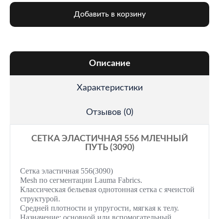
Добавить в корзину
Описание
Характеристики
Отзывов (0)
СЕТКА ЭЛАСТИЧНАЯ 556 МЛЕЧНЫЙ
ПУТЬ (3090)
Сетка эластичная 556(3090)
Mesh
по сегментации
Lauma
Fabrics
.
Классическая бельевая однотонная сетка с ячеистой
структурой.
Средней плотности и упругости, мягкая к телу.
Назначение: основной или вспомогательный