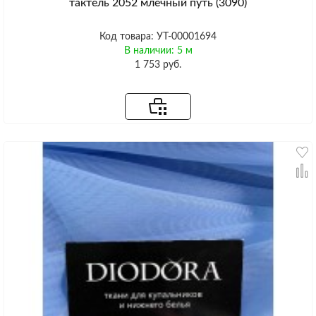
тактель 2052 млечный путь (3090)
Код товара: УТ-00001694
В наличии: 5 м
1 753 руб.