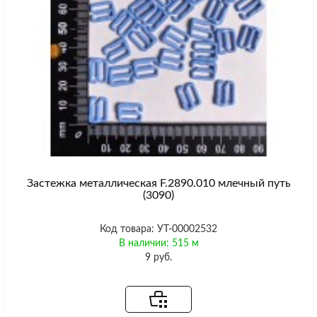
Застежка металлическая F.2890.010 млечный путь
(3090)
Код товара: УТ-00002532
В наличии: 515 м
9 руб.