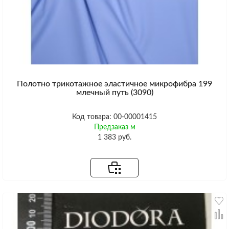
Полотно трикотажное эластичное микрофибра 199
млечный путь (3090)
Код товара: 00-00001415
Предзаказ м
1 383 руб.