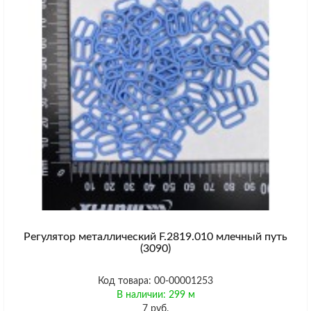
Регулятор металлический F.2819.010 млечный путь
(3090)
Код товара: 00-00001253
В наличии: 299 м
7 руб.