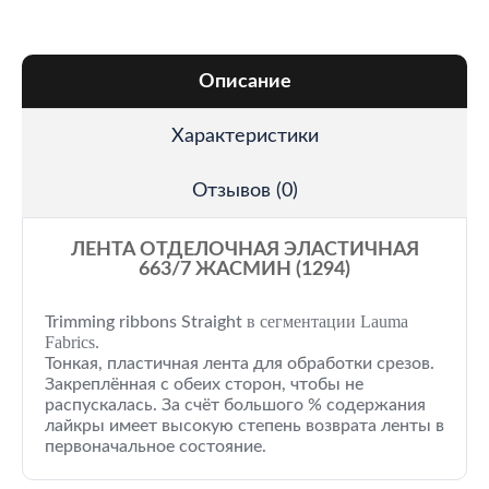
Описание
Характеристики
Отзывов (0)
ЛЕНТА ОТДЕЛОЧНАЯ ЭЛАСТИЧНАЯ
663/7 ЖАСМИН (1294)
в сегментации Lauma
Trimming ribbons
Straight
Fabrics.
Тонкая, пластичная лента для обработки срезов.
Закреплённая с обеих сторон, чтобы не
распускалась. За счёт большого % содержания
лайкры имеет высокую степень возврата ленты в
первоначальное состояние.