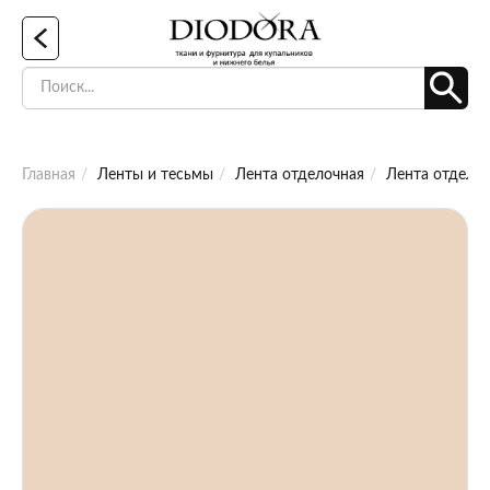
Главная
Ленты и тесьмы
Лента отделочная
Лента отделоч