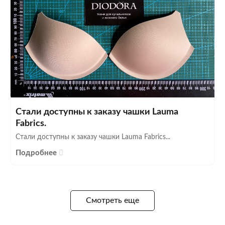
Стали доступны к заказу чашки Lauma
Fabrics.
Стали доступны к заказу чашки Lauma Fabrics...
Подробнее
Смотреть еще