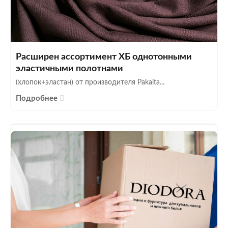
Расширен ассортимент ХБ однотонными
эластичными полотнами
(хлопок+эластан) от производителя Pakaita...
Подробнее