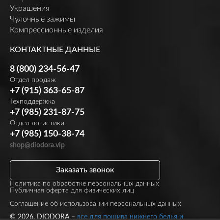
Украшения
Чулочные зажимы
Компрессионные изделия
КОНТАКТНЫЕ ДАННЫЕ
8 (800) 234-56-47
Отдел продаж
+7 (915) 363-65-87
Техподдержка
+7 (985) 231-87-75
Отдел логистики
+7 (985) 150-38-74
shop@diodora.vip
Заказать звонок
Политика по обработке персональных данных
Публичная оферта для физических лиц
Соглашение об использовании персональных данных
© 2026, DIODORA –
все для пошива нижнего белья и