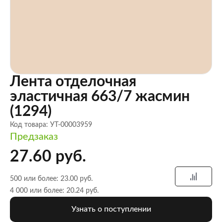
Лента отделочная
эластичная 663/7 жасмин
(1294)
Код товара: УТ-00003959
Предзаказ
27.60 руб.
500 или более: 23.00 руб.
4 000 или более: 20.24 руб.
Узнать о поступлении