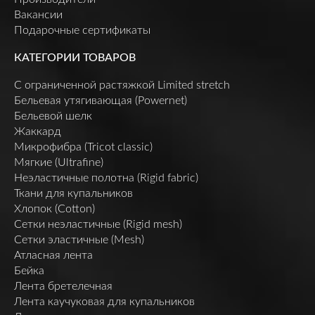
Вакансии
Подарочные сертификаты
КАТЕГОРИИ ТОВАРОВ
C ограниченной растяжкой Limited stretch
Бельевая утягивающая (Powernet)
Бельевой шелк
Жаккард
Микрофибра (Tricot classic)
Мягкие (Ultrafine)
Неэластичные полотна (Rigid fabric)
Ткани для купальников
Хлопок (Cotton)
Сетки неэластичные (Rigid mesh)
Сетки эластичные (Mesh)
Атласная лента
Бейка
Лента бретелечная
Лента каучуковая для купальников