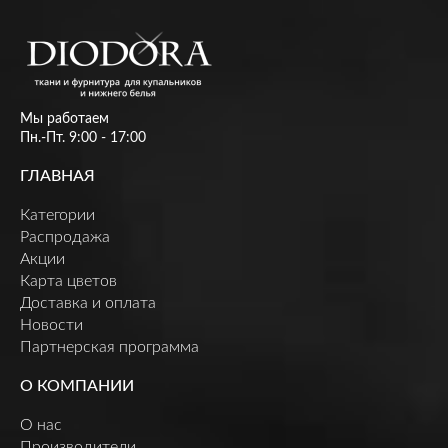
Мы работаем
Пн.-Пт. 9:00 - 17:00
ГЛАВНАЯ
Категории
Распродажа
Акции
Карта цветов
Доставка и оплата
Новости
Партнерская программа
О КОМПАНИИ
О нас
Производители