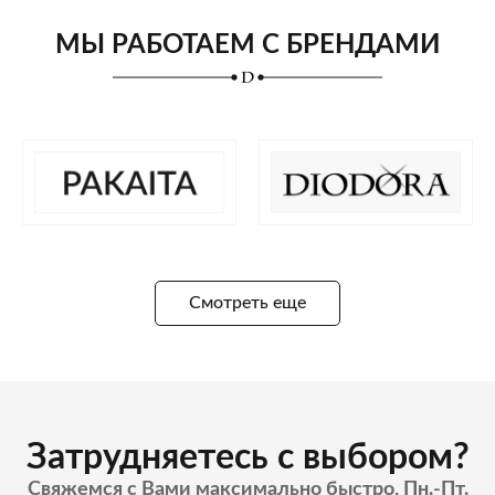
МЫ РАБОТАЕМ С БРЕНДАМИ
Смотреть еще
Затрудняетесь с выбором?
Свяжемся с Вами максимально быстро, Пн.-Пт.