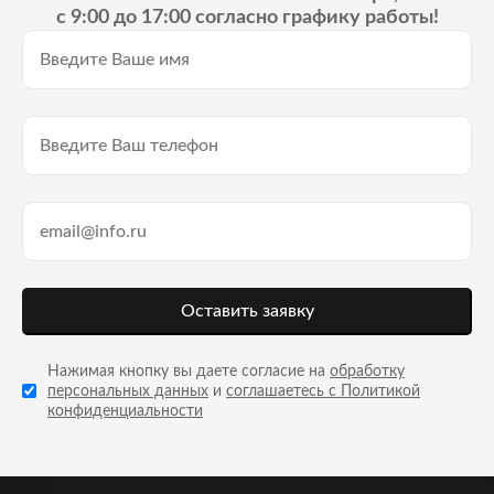
с 9:00 до 17:00 согласно графику работы!
Оставить заявку
Нажимая кнопку вы даете согласие на
обработку
персональных данных
и
соглашаетесь с Политикой
конфиденциальности