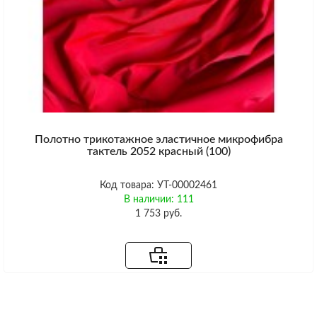
Полотно трикотажное эластичное микрофибра
тактель 2052 красный (100)
Код товара: УТ-00002461
В наличии: 111
1 753 руб.