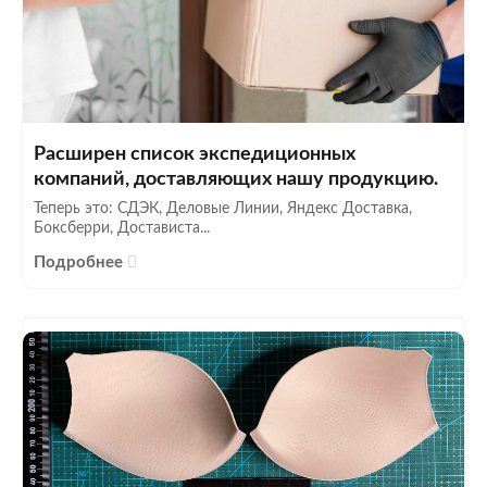
Расширен список экспедиционных
компаний, доставляющих нашу продукцию.
Теперь это: СДЭК, Деловые Линии, Яндекс Доставка,
Боксберри, Достависта...
Подробнее