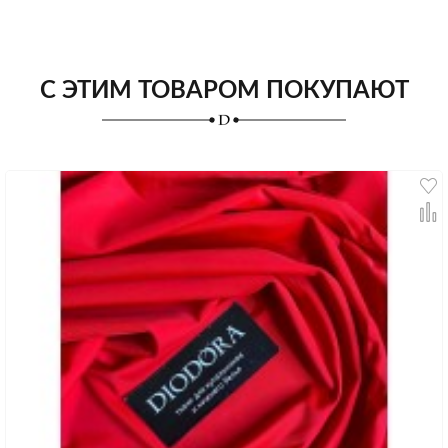
С ЭТИМ ТОВАРОМ ПОКУПАЮТ