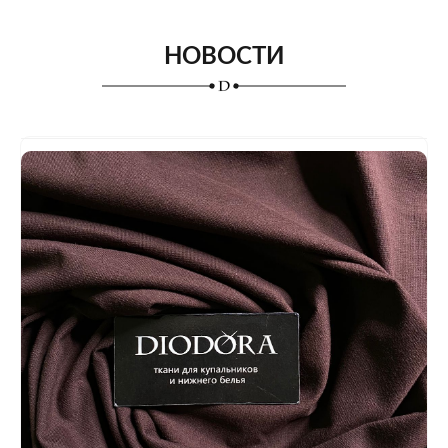
НОВОСТИ