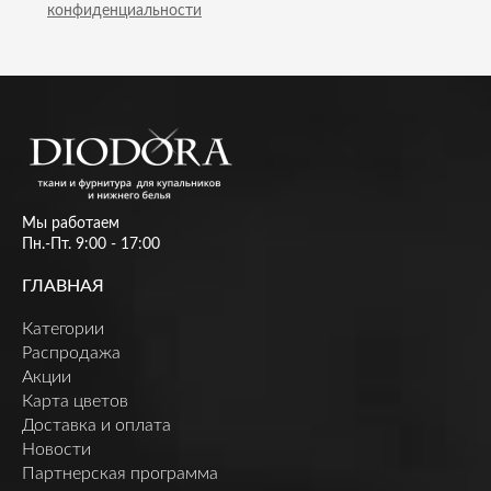
конфиденциальности
Мы работаем
Пн.-Пт. 9:00 - 17:00
ГЛАВНАЯ
Категории
Распродажа
Акции
Карта цветов
Доставка и оплата
Новости
Партнерская программа