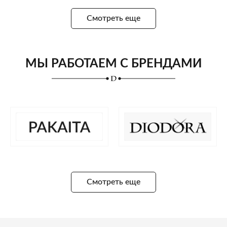
Смотреть еще
МЫ РАБОТАЕМ С БРЕНДАМИ
Смотреть еще