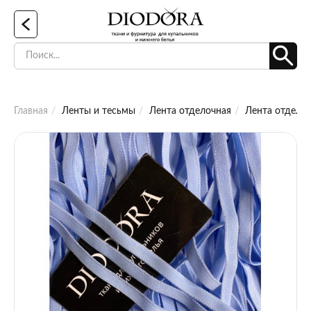
Главная
Ленты и тесьмы
Лента отделочная
Лента отделоч