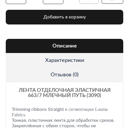
Добавить в корзину
Описание
Характеристики
Отзывов (0)
ЛЕНТА ОТДЕЛОЧНАЯ ЭЛАСТИЧНАЯ
663/7 МЛЕЧНЫЙ ПУТЬ (3090)
в сегментации Lauma
Trimming ribbons
Straight
Fabrics.
Тонкая, пластичная лента для обработки срезов.
Закреплённая с обеих сторон, чтобы не