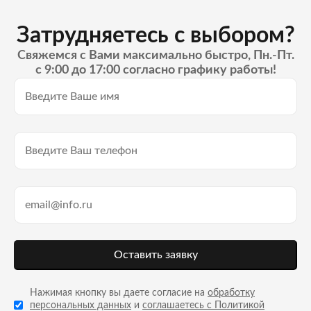
Затрудняетесь с выбором?
Свяжемся с Вами максимально быстро, Пн.-Пт.
с 9:00 до 17:00 согласно графику работы!
Оставить заявку
Нажимая кнопку вы даете согласие на
обработку
персональных данных
и
соглашаетесь с Политикой