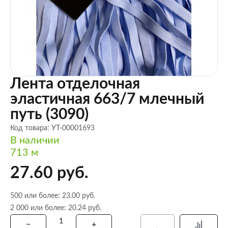
Лента отделочная
эластичная 663/7 млечный
путь (3090)
Код товара: УТ-00001693
В наличии
713 м
27.60 руб.
500 или более: 23.00 руб.
2 000 или более: 20.24 руб.