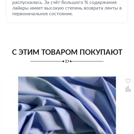
распускалась. За счёт большого % содержания
лайкры имеет высокую степень возврата ленты в
первоначальное состояние.
С ЭТИМ ТОВАРОМ ПОКУПАЮТ