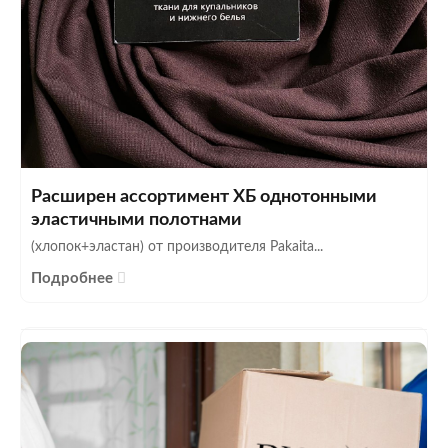
Расширен ассортимент ХБ однотонными
эластичными полотнами
(хлопок+эластан) от производителя Pakaita...
Подробнее