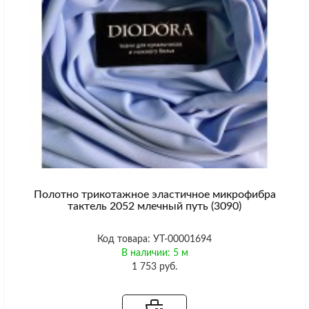
Полотно трикотажное эластичное микрофибра
тактель 2052 млечный путь (3090)
Код товара: УТ-00001694
В наличии: 5 м
1 753 руб.