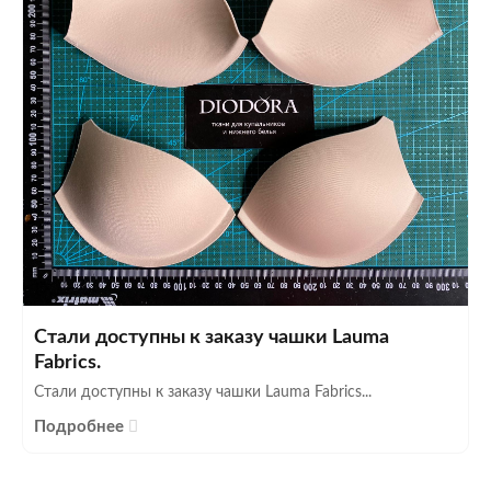
Стали доступны к заказу чашки Lauma
Fabrics.
Стали доступны к заказу чашки Lauma Fabrics...
Подробнее