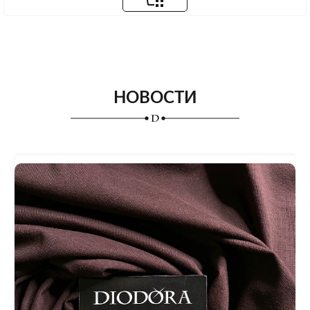
НОВОСТИ