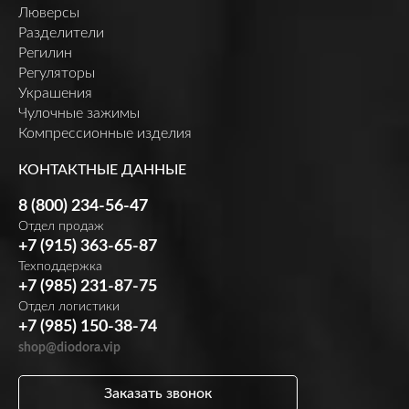
Люверсы
Разделители
Регилин
Регуляторы
Украшения
Чулочные зажимы
Компрессионные изделия
КОНТАКТНЫЕ ДАННЫЕ
8 (800) 234-56-47
Отдел продаж
+7 (915) 363-65-87
Техподдержка
+7 (985) 231-87-75
Отдел логистики
+7 (985) 150-38-74
shop@diodora.vip
Заказать звонок