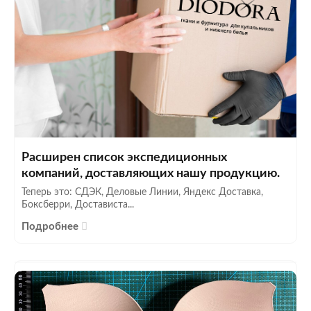
Расширен список экспедиционных
компаний, доставляющих нашу продукцию.
Теперь это: СДЭК, Деловые Линии, Яндекс Доставка,
Боксберри, Достависта...
Подробнее