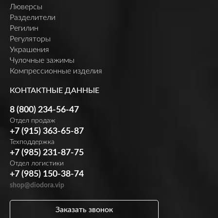
Люверсы
Разделители
Регилин
Регуляторы
Украшения
Чулочные зажимы
Компрессионные изделия
КОНТАКТНЫЕ ДАННЫЕ
8 (800) 234-56-47
Отдел продаж
+7 (915) 363-65-87
Техподдержка
+7 (985) 231-87-75
Отдел логистики
+7 (985) 150-38-74
shop@diodora.vip
Заказать звонок