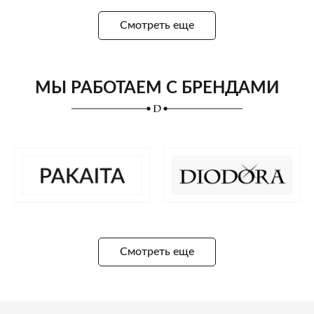
Смотреть еще
МЫ РАБОТАЕМ С БРЕНДАМИ
Смотреть еще