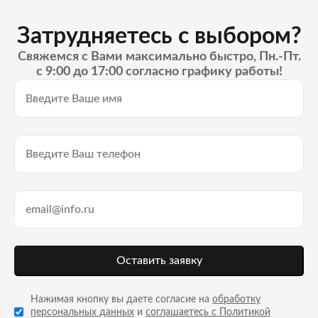
Затрудняетесь с выбором?
Свяжемся с Вами максимально быстро, Пн.-Пт.
с 9:00 до 17:00 согласно графику работы!
Оставить заявку
Нажимая кнопку вы даете согласие на
обработку
персональных данных
и
соглашаетесь с Политикой