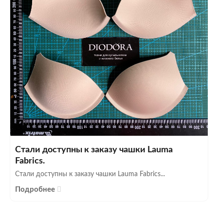
Стали доступны к заказу чашки Lauma
Fabrics.
Стали доступны к заказу чашки Lauma Fabrics...
Подробнее