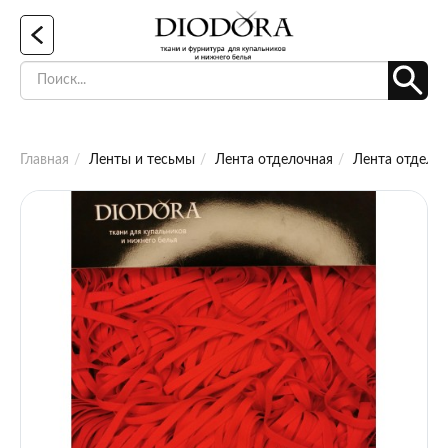
Главная
Ленты и тесьмы
Лента отделочная
Лента отделоч