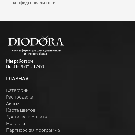
конфиденциальности
Мы работаем
Пн.-Пт. 9:00 - 17:00
ГЛАВНАЯ
Категории
Распродажа
Акции
Карта цветов
Доставка и оплата
Новости
Партнерская программа