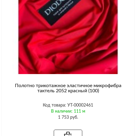
Полотно трикотажное эластичное микрофибра
тактель 2052 красный (100)
Код товара: УТ-00002461
В наличии: 111 м
1 753 руб.