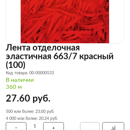
Лента отделочная
эластичная 663/7 красный
(100)
Код товара: 00-00000533
В наличии
360 м
27.60 руб.
500 или более: 23.00 руб.
4 000 или более: 20.24 руб.