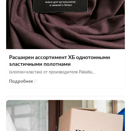
Расширен ассортимент ХБ однотонными
эластичными полотнами
(хлопок+эластан) от производителя Pakaita...
Подробнее