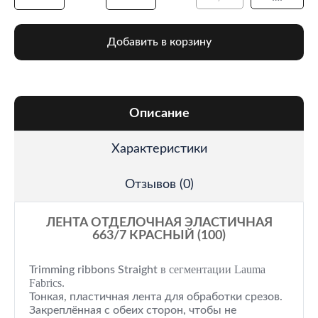
Добавить в корзину
Описание
Характеристики
Отзывов (0)
ЛЕНТА ОТДЕЛОЧНАЯ ЭЛАСТИЧНАЯ
663/7 КРАСНЫЙ (100)
в сегментации Lauma
Trimming ribbons
Straight
Fabrics.
Тонкая, пластичная лента для обработки срезов.
Закреплённая с обеих сторон, чтобы не