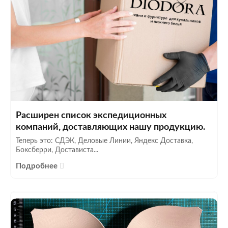
Расширен список экспедиционных
компаний, доставляющих нашу продукцию.
Теперь это: СДЭК, Деловые Линии, Яндекс Доставка,
Боксберри, Достависта...
Подробнее