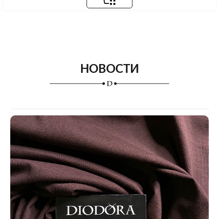
НОВОСТИ