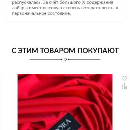
распускалась. За счёт большого % содержания
лайкры имеет высокую степень возврата ленты в
первоначальное состояние.
С ЭТИМ ТОВАРОМ ПОКУПАЮТ