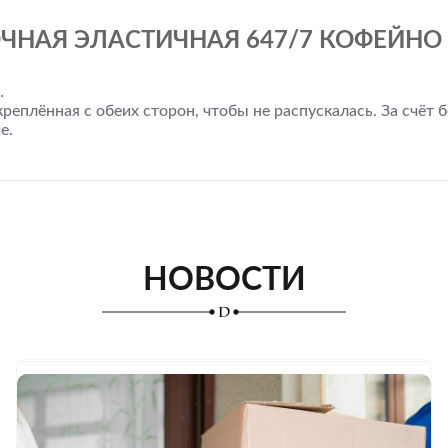
ЧНАЯ ЭЛАСТИЧНАЯ 647/7 КОФЕЙНО 
.
креплённая с обеих сторон, чтобы не распускалась. За счёт
е.
НОВОСТИ