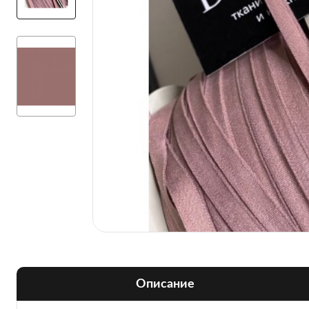
Описание