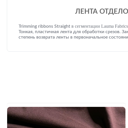
ЛЕНТА ОТДЕЛО
в сегментации Lauma Fabrics
Trimming ribbons
Straight
Тонкая, пластичная лента для обработки срезов. За
степень возврата ленты в первоначальное состояни