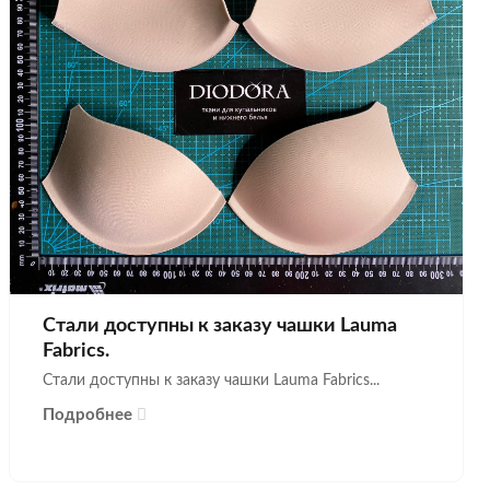
Стали доступны к заказу чашки Lauma
Fabrics.
Стали доступны к заказу чашки Lauma Fabrics...
Подробнее