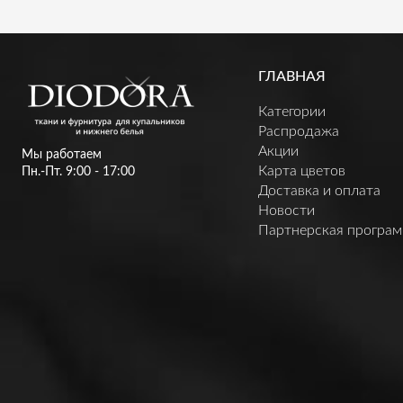
ГЛАВНАЯ
Категории
Распродажа
Акции
Мы работаем
Карта цветов
Пн.-Пт. 9:00 - 17:00
Доставка и оплата
Новости
Партнерская програ