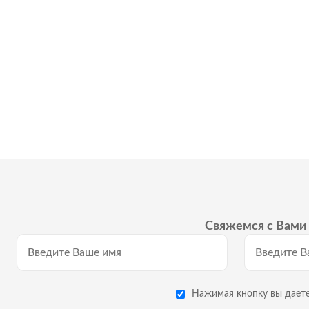
Свяжемся с Вами 
Нажимая кнопку вы даете