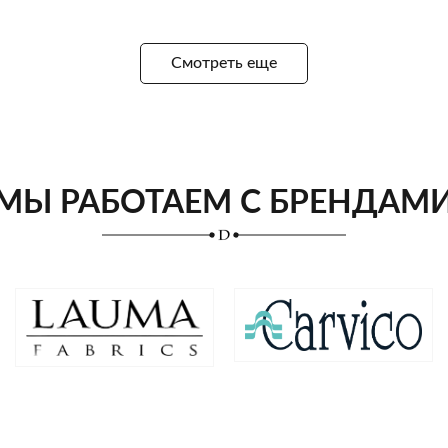
Смотреть еще
МЫ РАБОТАЕМ С БРЕНДАМ