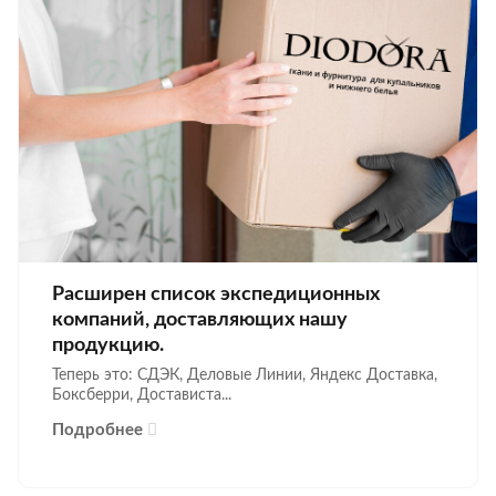
Расширен список экспедиционных
компаний, доставляющих нашу
продукцию.
Теперь это: СДЭК, Деловые Линии, Яндекс Доставка,
Боксберри, Достависта...
Подробнее