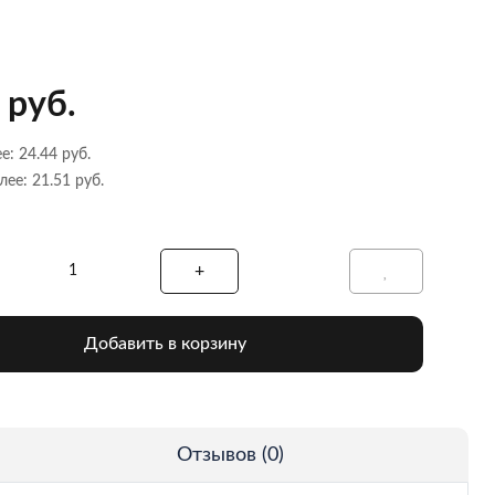
 руб.
е: 24.44 руб.
лее: 21.51 руб.
Добавить в корзину
Отзывов (0)