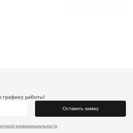
о графику работы!
Оставить заявку
литикой конфиденциальности