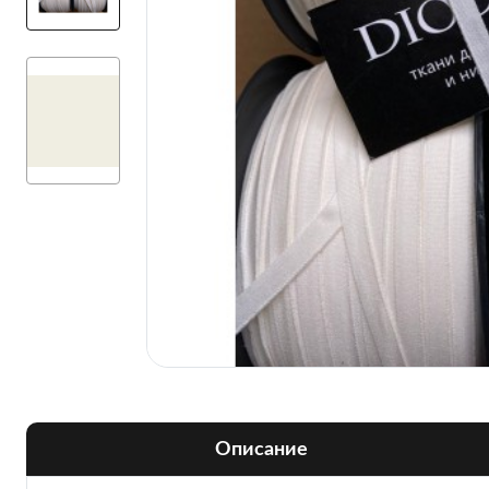
Описание