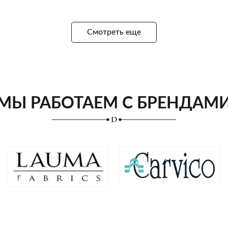
Смотреть еще
МЫ РАБОТАЕМ С БРЕНДАМ