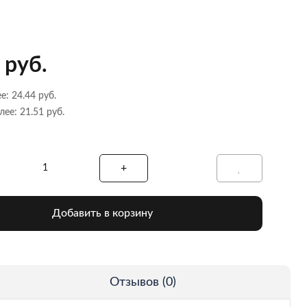
 руб.
е: 24.44 руб.
лее: 21.51 руб.
Добавить в корзину
Отзывов (0)