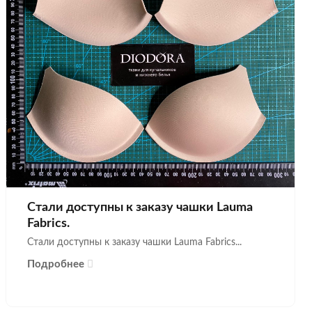
Стали доступны к заказу чашки Lauma
Fabrics.
Стали доступны к заказу чашки Lauma Fabrics...
Подробнее