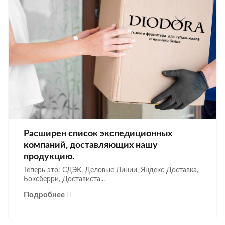
Расширен список экспедиционных
компаний, доставляющих нашу
продукцию.
Теперь это: СДЭК, Деловые Линии, Яндекс Доставка,
Боксберри, Достависта...
Подробнее