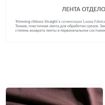
ЛЕНТА ОТДЕЛО
в сегментации Lauma Fabrics
Trimming ribbons
Straight
Тонкая, пластичная лента для обработки срезов. За
степень возврата ленты в первоначальное состояни