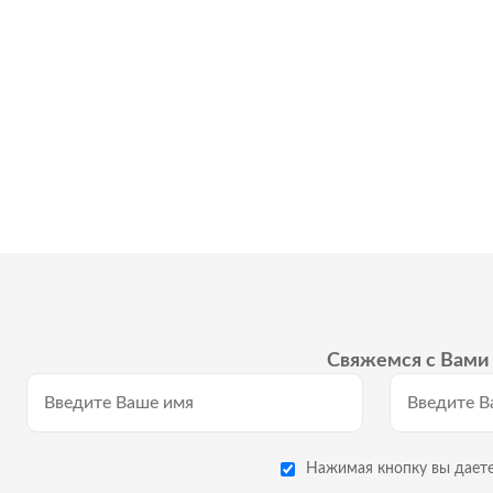
Свяжемся с Вами 
Нажимая кнопку вы даете