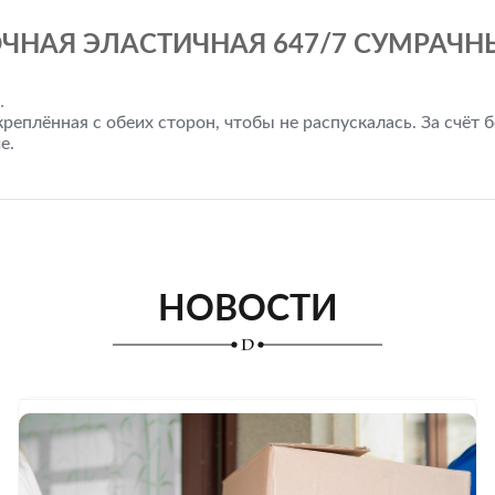
ЧНАЯ ЭЛАСТИЧНАЯ 647/7 СУМРАЧНЫ
.
креплённая с обеих сторон, чтобы не распускалась. За счёт
е.
НОВОСТИ