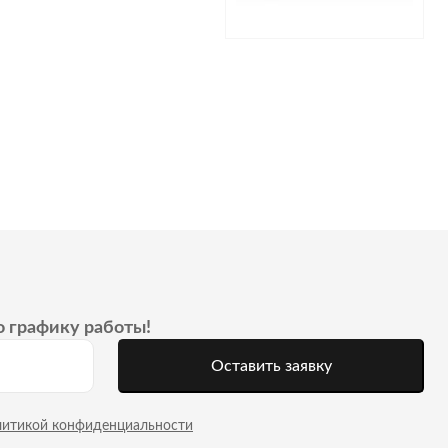
о графику работы!
Оставить заявку
литикой конфиденциальности