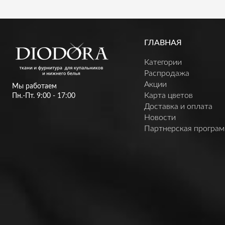
ГЛАВНАЯ
Категории
Распродажа
Акции
Мы работаем
Карта цветов
Пн.-Пт. 9:00 - 17:00
Доставка и оплата
Новости
Партнерская програ