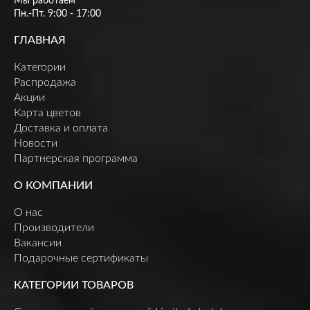
Мы работаем
Пн.-Пт. 9:00 - 17:00
ГЛАВНАЯ
Категории
Распродажа
Акции
Карта цветов
Доставка и оплата
Новости
Партнерская программа
О КОМПАНИИ
О нас
Производители
Вакансии
Подарочные сертификаты
КАТЕГОРИИ ТОВАРОВ