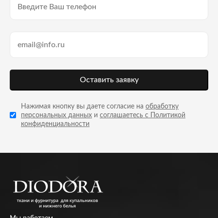
Оставить заявку
Нажимая кнопку вы даете согласие на
обработку
персональных данных
и
соглашаетесь с Политикой
конфиденциальности