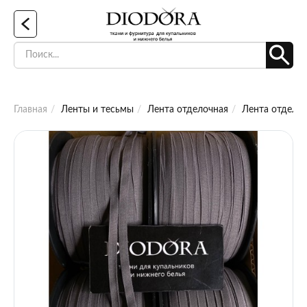
Главная
Ленты и тесьмы
Лента отделочная
Лента отделоч