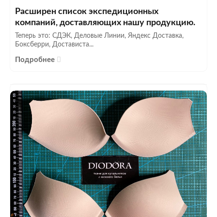
Расширен список экспедиционных
компаний, доставляющих нашу продукцию.
Теперь это: СДЭК, Деловые Линии, Яндекс Доставка,
Боксберри, Достависта...
Подробнее