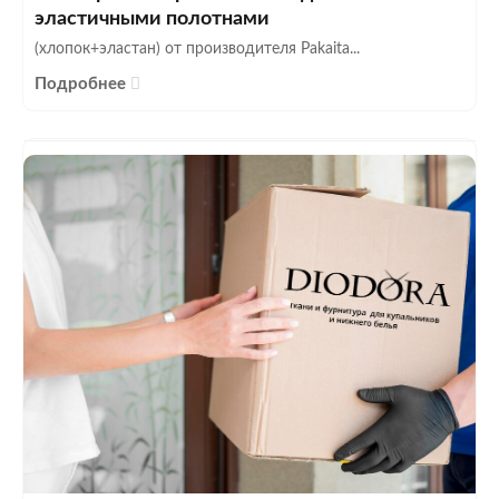
эластичными полотнами
(хлопок+эластан) от производителя Pakaita...
Подробнее