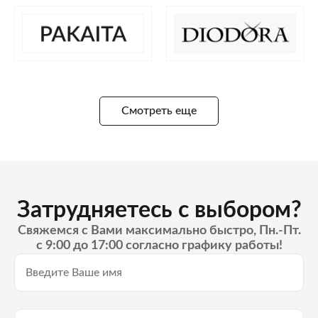
Смотреть еще
Затрудняетесь с выбором?
Свяжемся с Вами максимально быстро, Пн.-Пт.
с 9:00 до 17:00 согласно графику работы!