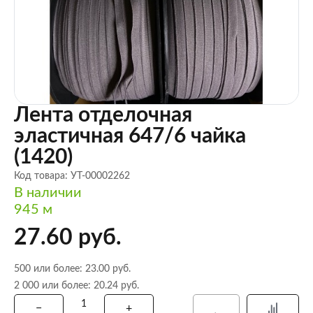
Лента отделочная
эластичная 647/6 чайка
(1420)
Код товара: УТ-00002262
В наличии
945 м
27.60 руб.
500 или более: 23.00 руб.
2 000 или более: 20.24 руб.