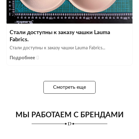
Стали доступны к заказу чашки Lauma
Fabrics.
Стали доступны к заказу чашки Lauma Fabrics...
Подробнее
Смотреть еще
МЫ РАБОТАЕМ С БРЕНДАМИ