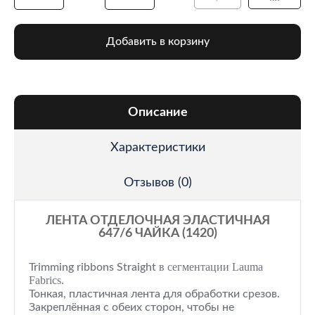
Добавить в корзину
Описание
Характеристики
Отзывов (0)
ЛЕНТА ОТДЕЛОЧНАЯ ЭЛАСТИЧНАЯ
647/6 ЧАЙКА (1420)
в сегментации Lauma
Trimming ribbons
Straight
Fabrics.
Тонкая, пластичная лента для обработки срезов.
Закреплённая с обеих сторон, чтобы не