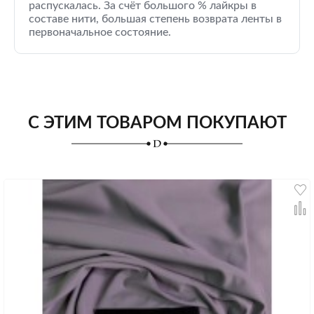
распускалась. За счёт большого % лайкры в
составе нити, большая степень возврата ленты в
первоначальное состояние.
С ЭТИМ ТОВАРОМ ПОКУПАЮТ