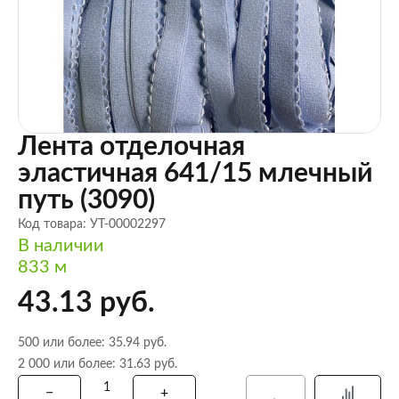
Лента отделочная
эластичная 641/15 млечный
путь (3090)
Код товара: УТ-00002297
В наличии
833 м
43.13 руб.
500 или более: 35.94 руб.
2 000 или более: 31.63 руб.