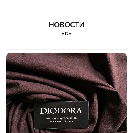
НОВОСТИ