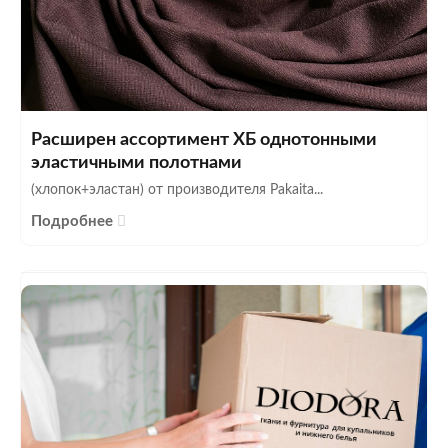
Расширен ассортимент ХБ однотонными
эластичными полотнами
(хлопок+эластан) от производителя Pakaita...
Подробнее