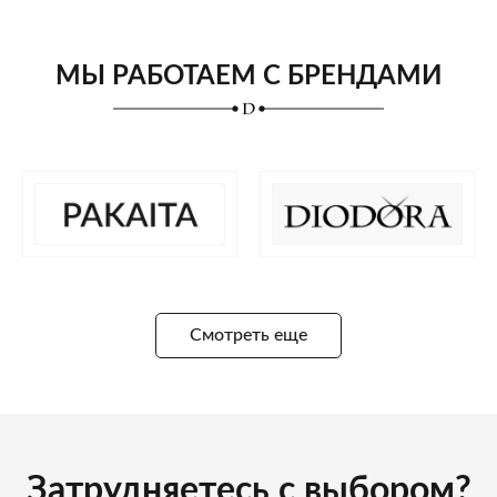
МЫ РАБОТАЕМ С БРЕНДАМИ
Смотреть еще
Затрудняетесь с выбором?