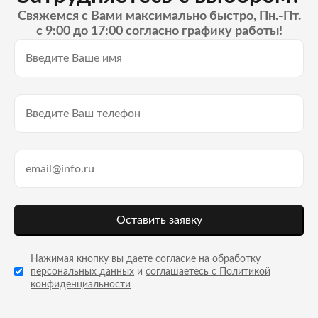
Свяжемся с Вами максимально быстро, Пн.-Пт.
с 9:00 до 17:00 согласно графику работы!
Оставить заявку
Нажимая кнопку вы даете согласие на
обработку
персональных данных
и
соглашаетесь с Политикой
конфиденциальности