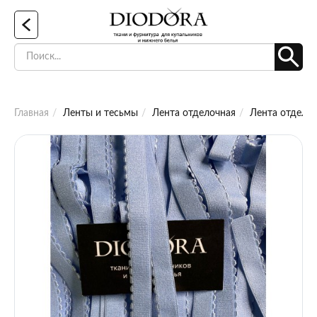
Главная
Ленты и тесьмы
Лента отделочная
Лента отделоч