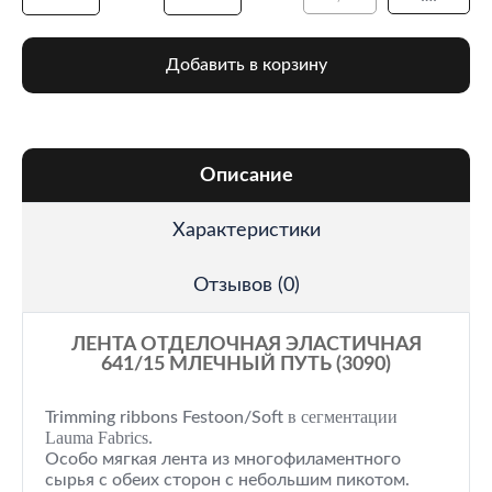
Добавить в корзину
Описание
Характеристики
Отзывов (0)
ЛЕНТА ОТДЕЛОЧНАЯ ЭЛАСТИЧНАЯ
641/15 МЛЕЧНЫЙ ПУТЬ (3090)
в сегментации
Trimming ribbons Festoon/Soft
Lauma Fabrics.
Особо мягкая лента из многофиламентного
сырья с обеих сторон с небольшим пикотом.