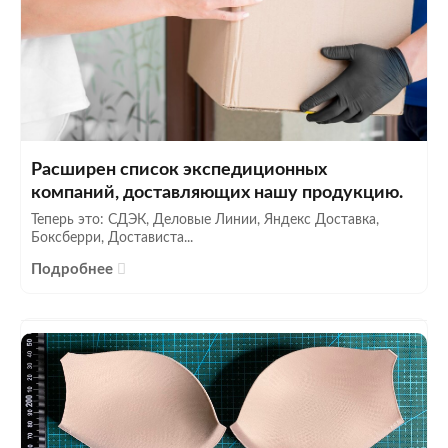
Расширен список экспедиционных
компаний, доставляющих нашу продукцию.
Теперь это: СДЭК, Деловые Линии, Яндекс Доставка,
Боксберри, Достависта...
Подробнее