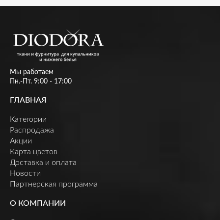
Мы работаем
Пн.-Пт. 9:00 - 17:00
ГЛАВНАЯ
Категории
Распродажа
Акции
Карта цветов
Доставка и оплата
Новости
Партнерская программа
О КОМПАНИИ