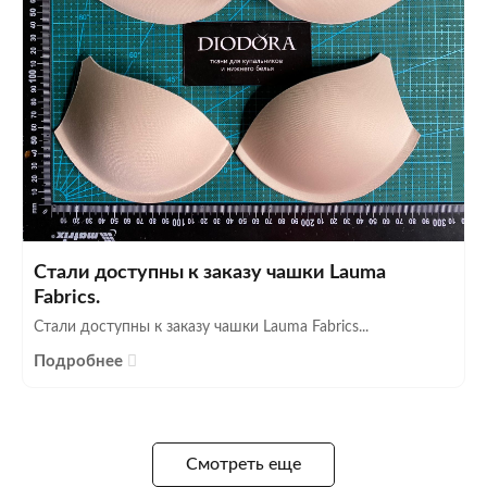
Стали доступны к заказу чашки Lauma
Fabrics.
Стали доступны к заказу чашки Lauma Fabrics...
Подробнее
Смотреть еще