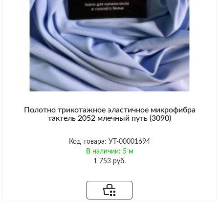
Полотно трикотажное эластичное микрофибра
тактель 2052 млечный путь (3090)
Код товара: УТ-00001694
В наличии: 5 м
1 753 руб.