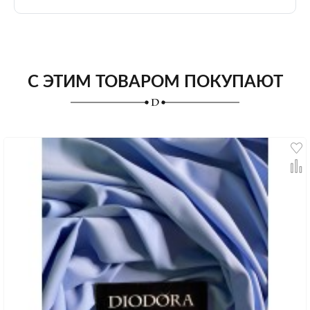
С ЭТИМ ТОВАРОМ ПОКУПАЮТ