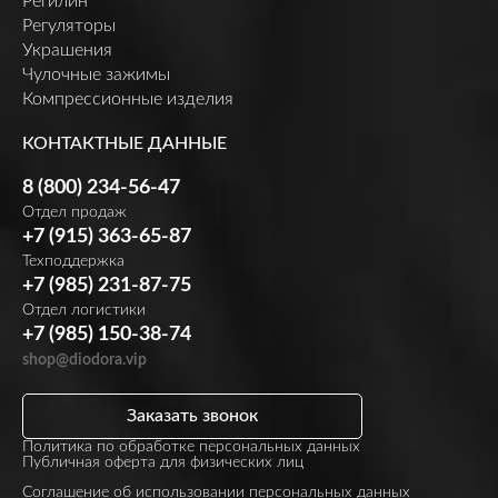
Регилин
Регуляторы
Украшения
Чулочные зажимы
Компрессионные изделия
КОНТАКТНЫЕ ДАННЫЕ
8 (800) 234-56-47
Отдел продаж
+7 (915) 363-65-87
Техподдержка
+7 (985) 231-87-75
Отдел логистики
+7 (985) 150-38-74
shop@diodora.vip
Заказать звонок
Политика по обработке персональных данных
Публичная оферта для физических лиц
Соглашение об использовании персональных данных