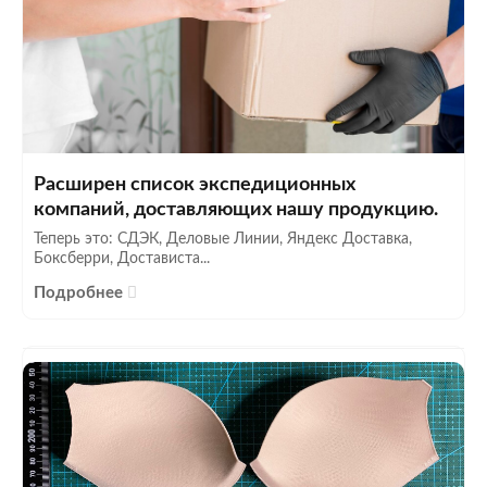
Расширен список экспедиционных
компаний, доставляющих нашу продукцию.
Теперь это: СДЭК, Деловые Линии, Яндекс Доставка,
Боксберри, Достависта...
Подробнее