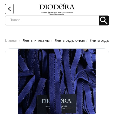
Главная
Ленты и тесьмы
Лента отделочная
Лента отделоч