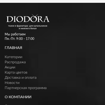
Мы работаем
Пн.-Пт. 9:00 - 17:00
ГЛАВНАЯ
Категории
Распродажа
Акции
Карта цветов
Доставка и оплата
Новости
Партнерская программа
О КОМПАНИИ