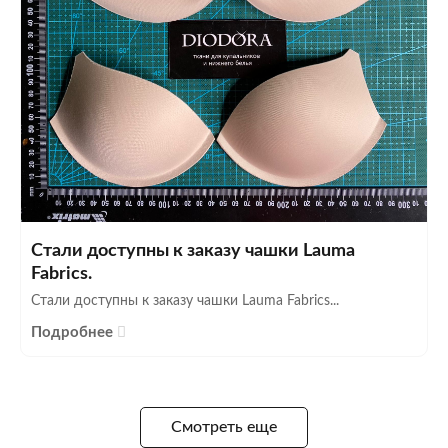
Стали доступны к заказу чашки Lauma
Fabrics.
Стали доступны к заказу чашки Lauma Fabrics...
Подробнее
Смотреть еще