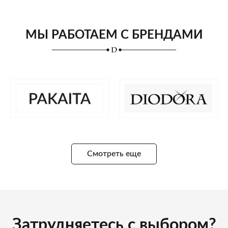
МЫ РАБОТАЕМ С БРЕНДАМИ
Смотреть еще
Затрудняетесь с выбором?