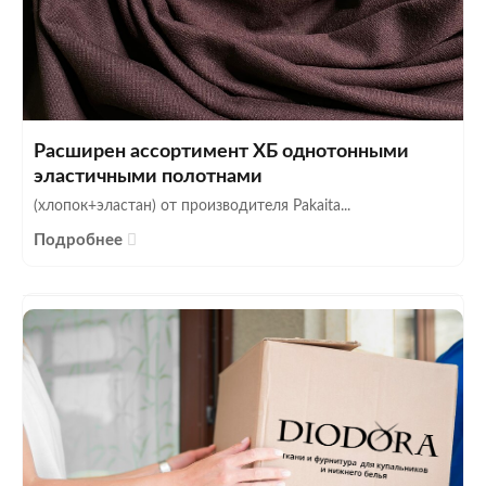
Расширен ассортимент ХБ однотонными
эластичными полотнами
(хлопок+эластан) от производителя Pakaita...
Подробнее