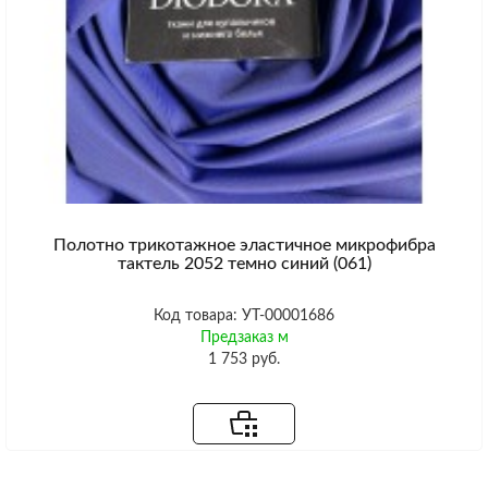
Полотно трикотажное эластичное микрофибра
тактель 2052 темно синий (061)
Код товара: УТ-00001686
Предзаказ м
1 753 руб.