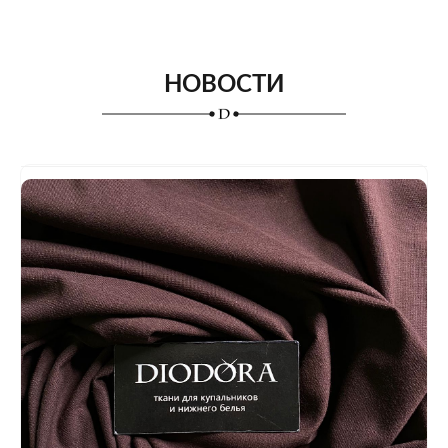
НОВОСТИ