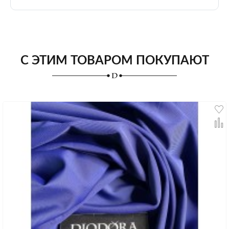
С ЭТИМ ТОВАРОМ ПОКУПАЮТ