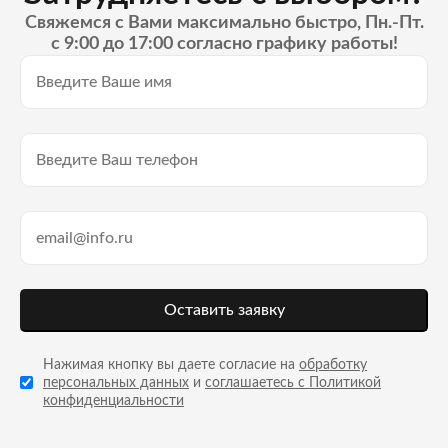
Свяжемся с Вами максимально быстро, Пн.-Пт.
с 9:00 до 17:00 согласно графику работы!
Оставить заявку
Нажимая кнопку вы даете согласие на
обработку
персональных данных
и
соглашаетесь с Политикой
конфиденциальности