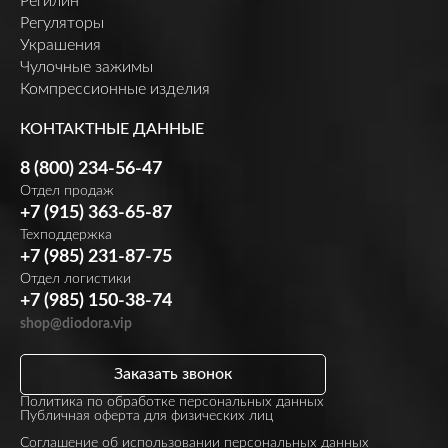
Регилин
Регуляторы
Украшения
Чулочные зажимы
Компрессионные изделия
КОНТАКТНЫЕ ДАННЫЕ
8 (800) 234-56-47
Отдел продаж
+7 (915) 363-65-87
Техподдержка
+7 (985) 231-87-75
Отдел логистики
+7 (985) 150-38-74
shop@diodora.vip
Заказать звонок
Политика по обработке персональных данных
Публичная оферта для физических лиц
Соглашение об использовании персональных данных