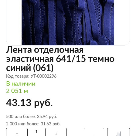
Лента отделочная
эластичная 641/15 темно
синий (061)
Код товара: УТ-00002296
В наличии
2 051 м
43.13 руб.
500 или более: 35.94 руб.
2 000 или более: 31.63 руб.