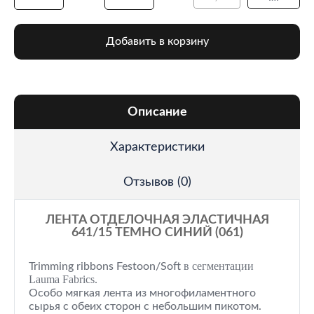
Добавить в корзину
Описание
Характеристики
Отзывов (0)
ЛЕНТА ОТДЕЛОЧНАЯ ЭЛАСТИЧНАЯ
641/15 ТЕМНО СИНИЙ (061)
в сегментации
Trimming ribbons Festoon/Soft
Lauma Fabrics.
Особо мягкая лента из многофиламентного
сырья с обеих сторон с небольшим пикотом.