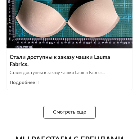
Стали доступны к заказу чашки Lauma
Fabrics.
Стали доступны к заказу чашки Lauma Fabrics...
Подробнее
Смотреть еще