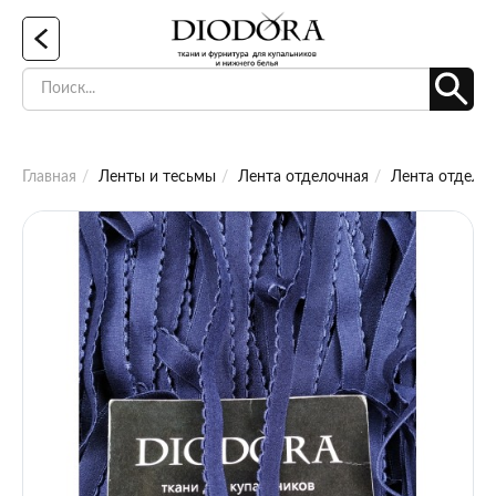
Главная
Ленты и тесьмы
Лента отделочная
Лента отделоч