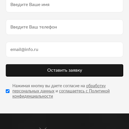
Оставить заявку
Нажимая кнопку вы даете согласие на
обработку
персональных данных
и
соглашаетесь с Политикой
конфиденциальности