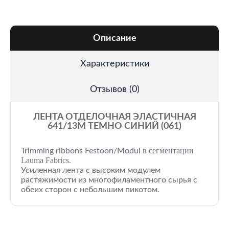
Описание
Характеристики
Отзывов (0)
ЛЕНТА ОТДЕЛОЧНАЯ ЭЛАСТИЧНАЯ
641/13M ТЕМНО СИНИЙ (061)
в сегментации
Trimming ribbons Festoon/Modul
Lauma Fabrics.
Усиленная лента с высоким модулем
растяжимости из многофиламентного сырья с
обеих сторон с небольшим пикотом.