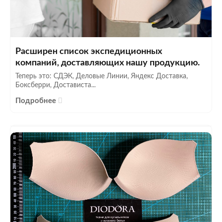
Расширен список экспедиционных
компаний, доставляющих нашу продукцию.
Теперь это: СДЭК, Деловые Линии, Яндекс Доставка,
Боксберри, Достависта...
Подробнее