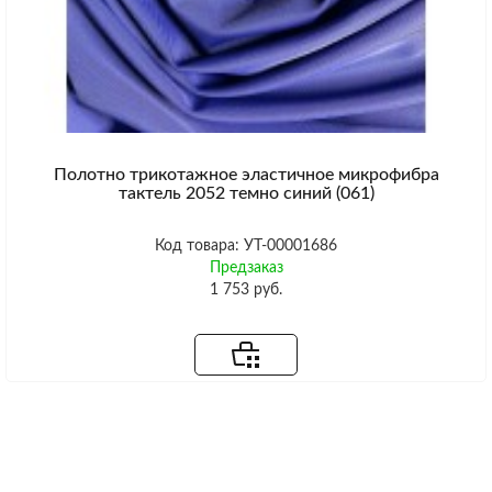
Полотно трикотажное эластичное микрофибра
тактель 2052 темно синий (061)
Код товара: УТ-00001686
Предзаказ
1 753 руб.