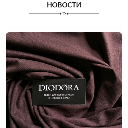
НОВОСТИ