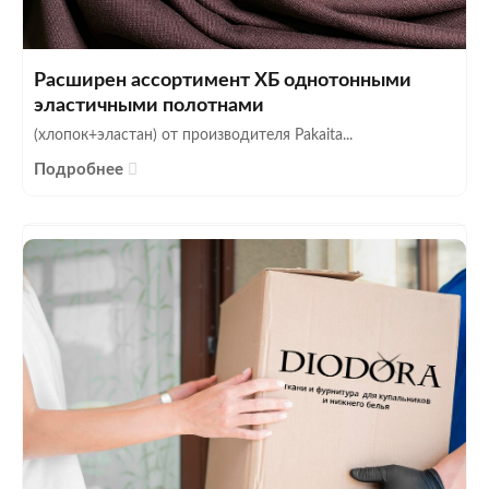
Расширен ассортимент ХБ однотонными
эластичными полотнами
(хлопок+эластан) от производителя Pakaita...
Подробнее