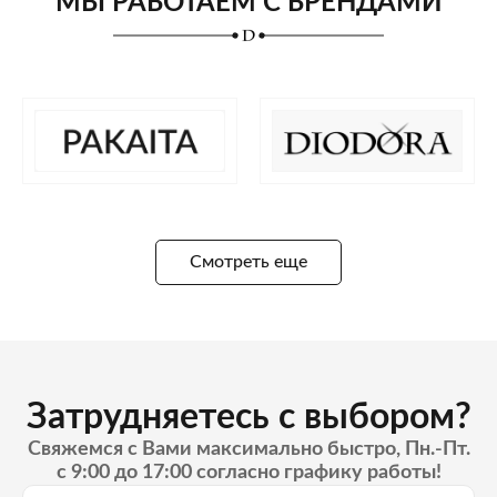
МЫ РАБОТАЕМ С БРЕНДАМИ
Смотреть еще
Затрудняетесь с выбором?
Свяжемся с Вами максимально быстро, Пн.-Пт.
с 9:00 до 17:00 согласно графику работы!