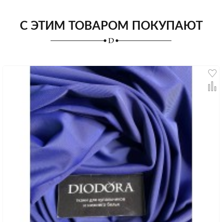
С ЭТИМ ТОВАРОМ ПОКУПАЮТ