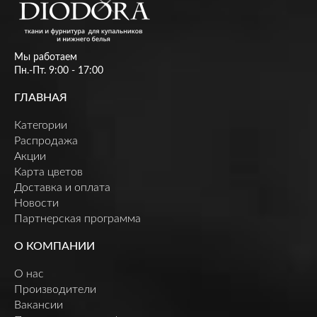
Мы работаем
Пн.-Пт. 9:00 - 17:00
ГЛАВНАЯ
Категории
Распродажа
Акции
Карта цветов
Доставка и оплата
Новости
Партнерская программа
О КОМПАНИИ
О нас
Производители
Вакансии