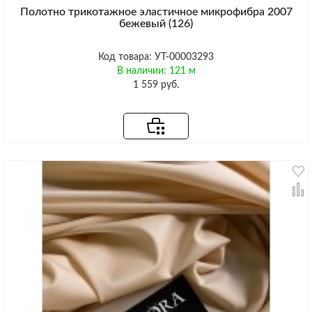
Полотно трикотажное эластичное микрофибра 2007
бежевый (126)
Код товара: УТ-00003293
В наличии: 121 м
1 559 руб.