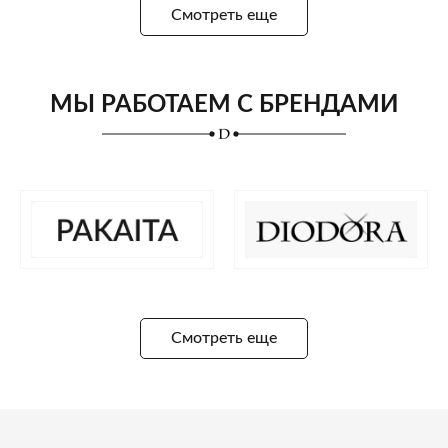
Смотреть еще
МЫ РАБОТАЕМ С БРЕНДАМИ
Смотреть еще