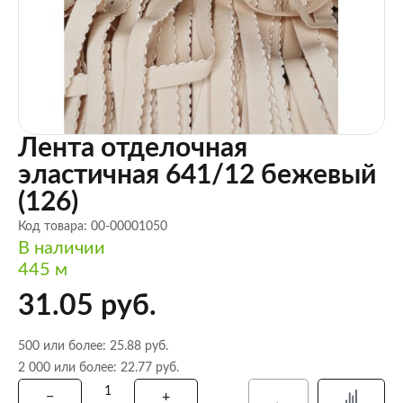
Лента отделочная
эластичная 641/12 бежевый
(126)
Код товара: 00-00001050
В наличии
445 м
31.05 руб.
500 или более: 25.88 руб.
2 000 или более: 22.77 руб.