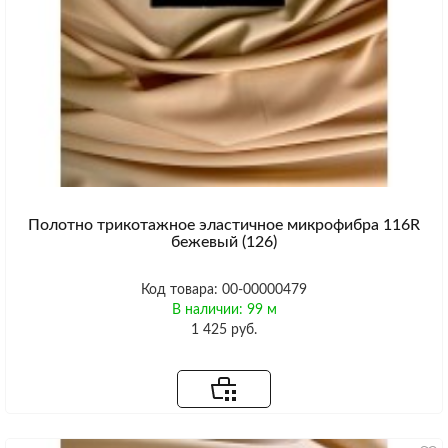
Полотно трикотажное эластичное микрофибра 116R
бежевый (126)
Код товара: 00-00000479
В наличии: 99 м
1 425 руб.