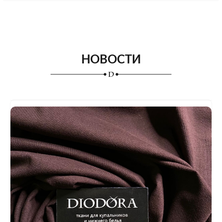
НОВОСТИ