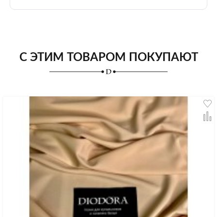
С ЭТИМ ТОВАРОМ ПОКУПАЮТ