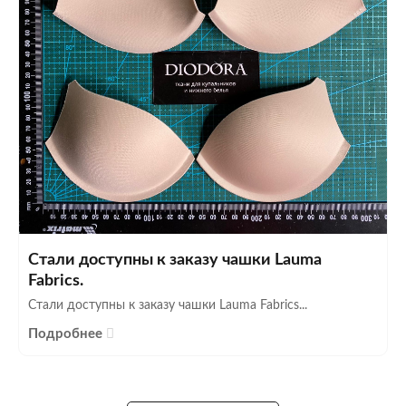
Стали доступны к заказу чашки Lauma
Fabrics.
Стали доступны к заказу чашки Lauma Fabrics...
Подробнее