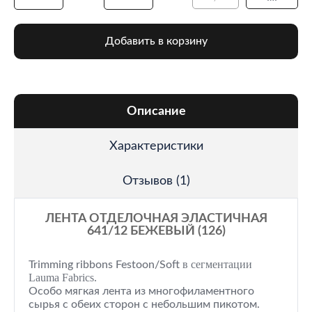
Добавить в корзину
Описание
Характеристики
Отзывов (1)
ЛЕНТА ОТДЕЛОЧНАЯ ЭЛАСТИЧНАЯ
641/12 БЕЖЕВЫЙ (126)
в сегментации
Trimming ribbons Festoon/Soft
Lauma Fabrics.
Особо мягкая лента из многофиламентного
сырья с обеих сторон с небольшим пикотом.