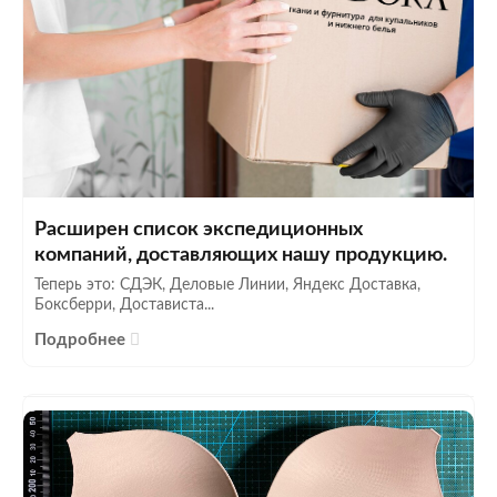
Расширен список экспедиционных
компаний, доставляющих нашу продукцию.
Теперь это: СДЭК, Деловые Линии, Яндекс Доставка,
Боксберри, Достависта...
Подробнее