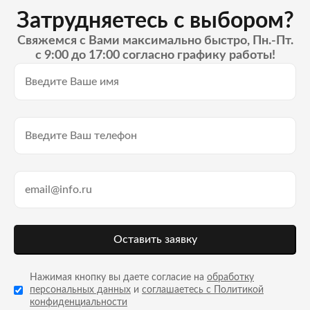
Затрудняетесь с выбором?
Свяжемся с Вами максимально быстро, Пн.-Пт.
с 9:00 до 17:00 согласно графику работы!
Оставить заявку
Нажимая кнопку вы даете согласие на
обработку
персональных данных
и
соглашаетесь с Политикой
конфиденциальности