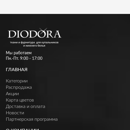
Мы работаем
Пн.-Пт. 9:00 - 17:00
ГЛАВНАЯ
Категории
Распродажа
Акции
Карта цветов
Доставка и оплата
Новости
Партнерская программа