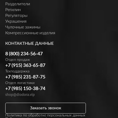
Разделители
Регилин
Регуляторы
Украшения
Чулочные зажимы
Компрессионные изделия
КОНТАКТНЫЕ ДАННЫЕ
8 (800) 234-56-47
Отдел продаж
+7 (915) 363-65-87
Техподдержка
+7 (985) 231-87-75
Отдел логистики
+7 (985) 150-38-74
shop@diodora.vip
Заказать звонок
Политика по обработке персональных данных