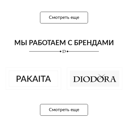
Смотреть еще
МЫ РАБОТАЕМ С БРЕНДАМИ
Смотреть еще