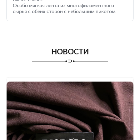
Особо мягкая лента из многофиламентного
сырья с обеих сторон с небольшим пикотом.
НОВОСТИ