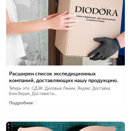
Расширен список экспедиционных
компаний, доставляющих нашу продукцию.
Теперь это: СДЭК, Деловые Линии, Яндекс Доставка,
Боксберри, Достависта...
Подробнее