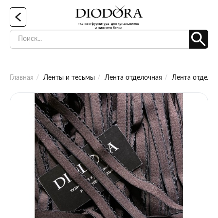
Главная
Ленты и тесьмы
Лента отделочная
Лента отделоч