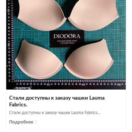
Стали доступны к заказу чашки Lauma
Fabrics.
Стали доступны к заказу чашки Lauma Fabrics...
Подробнее