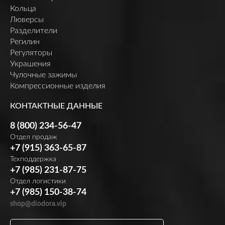
Кольца
Люверсы
Разделители
Регилин
Регуляторы
Украшения
Чулочные зажимы
Компрессионные изделия
КОНТАКТНЫЕ ДАННЫЕ
8 (800) 234-56-47
Отдел продаж
+7 (915) 363-65-87
Техподдержка
+7 (985) 231-87-75
Отдел логистики
+7 (985) 150-38-74
shop@diodora.vip