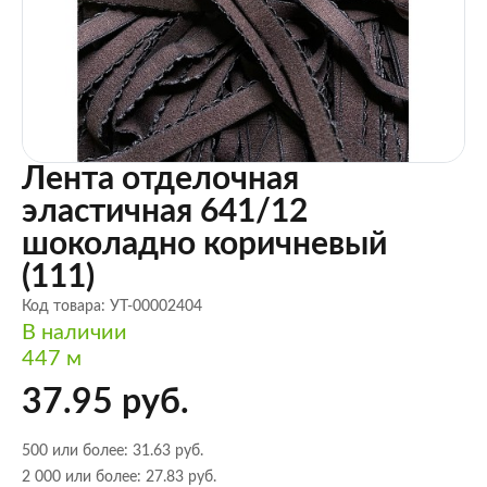
Лента отделочная
эластичная 641/12
шоколадно коричневый
(111)
Код товара: УТ-00002404
В наличии
447 м
37.95 руб.
500 или более: 31.63 руб.
2 000 или более: 27.83 руб.