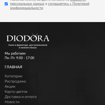
персональных данных
и
соглашаетесь с Политикой
конфиденциальности
Мы работаем
Пн.-Пт. 9:00 - 17:00
ГЛАВНАЯ
Категории
Распродажа
Акции
Карта цветов
Доставка и оплата
Новости