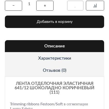
Добавить в корзину
Описание
Характеристики
Отзывов (0)
ЛЕНТА ОТДЕЛОЧНАЯ ЭЛАСТИЧНАЯ
641/12 ШОКОЛАДНО КОРИЧНЕВЫЙ
(111)
в сегментации
Trimming ribbons Festoon/Soft
Lauma Fabrics.