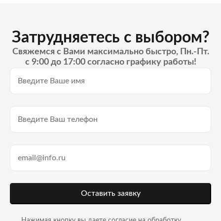
Затрудняетесь с выбором?
Свяжемся с Вами максимально быстро, Пн.-Пт.
с 9:00 до 17:00 согласно графику работы!
Оставить заявку
Нажимая кнопку вы даете согласие на
обработку